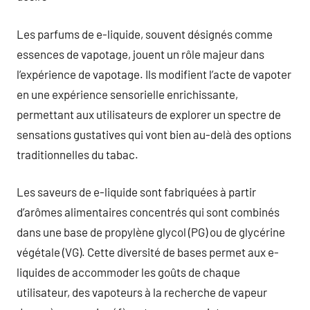
Les parfums de e-liquide, souvent désignés comme
essences de vapotage, jouent un rôle majeur dans
l’expérience de vapotage. Ils modifient l’acte de vapoter
en une expérience sensorielle enrichissante,
permettant aux utilisateurs de explorer un spectre de
sensations gustatives qui vont bien au-delà des options
traditionnelles du tabac.
Les saveurs de e-liquide sont fabriquées à partir
d’arômes alimentaires concentrés qui sont combinés
dans une base de propylène glycol (PG) ou de glycérine
végétale (VG). Cette diversité de bases permet aux e-
liquides de accommoder les goûts de chaque
utilisateur, des vapoteurs à la recherche de vapeur