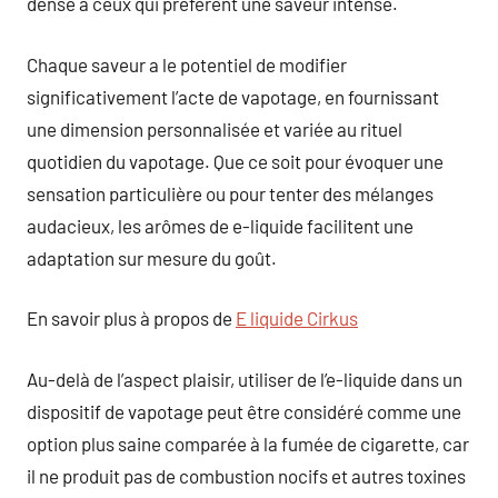
dense à ceux qui préfèrent une saveur intense.
Chaque saveur a le potentiel de modifier
significativement l’acte de vapotage, en fournissant
une dimension personnalisée et variée au rituel
quotidien du vapotage. Que ce soit pour évoquer une
sensation particulière ou pour tenter des mélanges
audacieux, les arômes de e-liquide facilitent une
adaptation sur mesure du goût.
En savoir plus à propos de
E liquide Cirkus
Au-delà de l’aspect plaisir, utiliser de l’e-liquide dans un
dispositif de vapotage peut être considéré comme une
option plus saine comparée à la fumée de cigarette, car
il ne produit pas de combustion nocifs et autres toxines