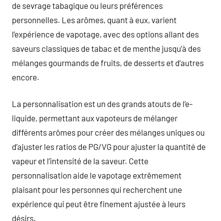
de sevrage tabagique ou leurs préférences
personnelles. Les arômes, quant à eux, varient
l’expérience de vapotage, avec des options allant des
saveurs classiques de tabac et de menthe jusqu’à des
mélanges gourmands de fruits, de desserts et d’autres
encore.
La personnalisation est un des grands atouts de l’e-
liquide, permettant aux vapoteurs de mélanger
différents arômes pour créer des mélanges uniques ou
d’ajuster les ratios de PG/VG pour ajuster la quantité de
vapeur et l’intensité de la saveur. Cette
personnalisation aide le vapotage extrêmement
plaisant pour les personnes qui recherchent une
expérience qui peut être finement ajustée à leurs
désirs.