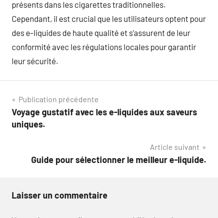
présents dans les cigarettes traditionnelles.
Cependant, il est crucial que les utilisateurs optent pour
des e-liquides de haute qualité et s’assurent de leur
conformité avec les régulations locales pour garantir
leur sécurité.
Navigation
Publication précédente
Voyage gustatif avec les e-liquides aux saveurs
de
uniques.
l’article
Article suivant
Guide pour sélectionner le meilleur e-liquide.
Laisser un commentaire