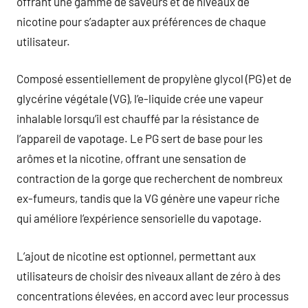
offrant une gamme de saveurs et de niveaux de
nicotine pour s’adapter aux préférences de chaque
utilisateur.
Composé essentiellement de propylène glycol (PG) et de
glycérine végétale (VG), l’e-liquide crée une vapeur
inhalable lorsqu’il est chauffé par la résistance de
l’appareil de vapotage. Le PG sert de base pour les
arômes et la nicotine, offrant une sensation de
contraction de la gorge que recherchent de nombreux
ex-fumeurs, tandis que la VG génère une vapeur riche
qui améliore l’expérience sensorielle du vapotage.
L’ajout de nicotine est optionnel, permettant aux
utilisateurs de choisir des niveaux allant de zéro à des
concentrations élevées, en accord avec leur processus