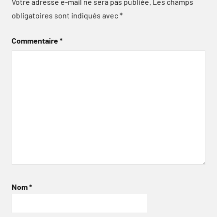
Votre adresse e-mail ne sera pas publiée.
Les champs
obligatoires sont indiqués avec
*
Commentaire
*
Nom
*