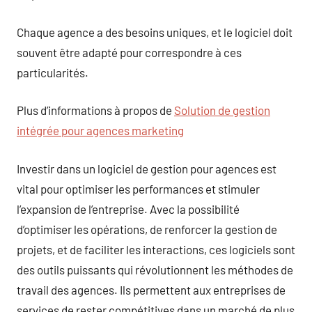
Chaque agence a des besoins uniques, et le logiciel doit
souvent être adapté pour correspondre à ces
particularités.
Plus d’informations à propos de
Solution de gestion
intégrée pour agences marketing
Investir dans un logiciel de gestion pour agences est
vital pour optimiser les performances et stimuler
l’expansion de l’entreprise. Avec la possibilité
d’optimiser les opérations, de renforcer la gestion de
projets, et de faciliter les interactions, ces logiciels sont
des outils puissants qui révolutionnent les méthodes de
travail des agences. Ils permettent aux entreprises de
services de rester compétitives dans un marché de plus