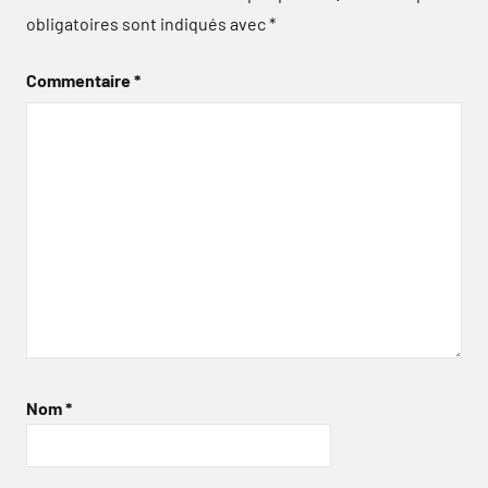
obligatoires sont indiqués avec
*
Commentaire
*
Nom
*