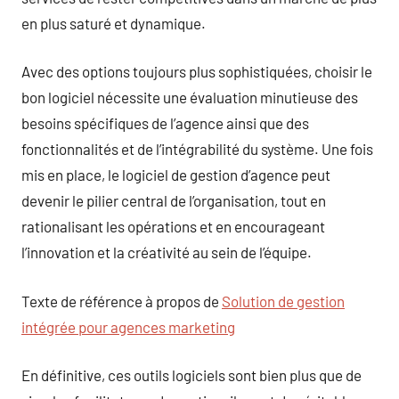
en plus saturé et dynamique.
Avec des options toujours plus sophistiquées, choisir le
bon logiciel nécessite une évaluation minutieuse des
besoins spécifiques de l’agence ainsi que des
fonctionnalités et de l’intégrabilité du système. Une fois
mis en place, le logiciel de gestion d’agence peut
devenir le pilier central de l’organisation, tout en
rationalisant les opérations et en encourageant
l’innovation et la créativité au sein de l’équipe.
Texte de référence à propos de
Solution de gestion
intégrée pour agences marketing
En définitive, ces outils logiciels sont bien plus que de