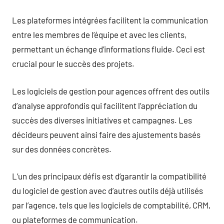
Les plateformes intégrées facilitent la communication
entre les membres de l’équipe et avec les clients,
permettant un échange d’informations fluide. Ceci est
crucial pour le succès des projets.
Les logiciels de gestion pour agences offrent des outils
d’analyse approfondis qui facilitent l’appréciation du
succès des diverses initiatives et campagnes. Les
décideurs peuvent ainsi faire des ajustements basés
sur des données concrètes.
L’un des principaux défis est d’garantir la compatibilité
du logiciel de gestion avec d’autres outils déjà utilisés
par l’agence, tels que les logiciels de comptabilité, CRM,
ou plateformes de communication.