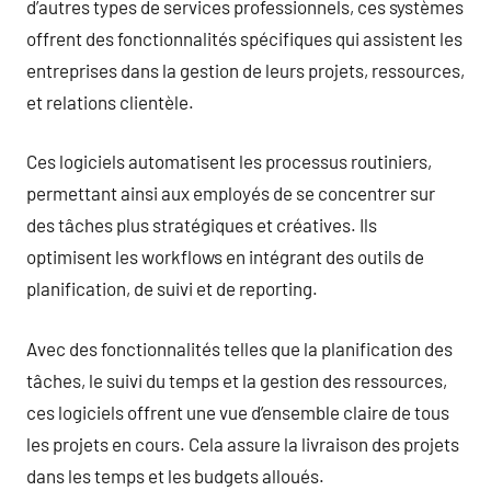
d’autres types de services professionnels, ces systèmes
offrent des fonctionnalités spécifiques qui assistent les
entreprises dans la gestion de leurs projets, ressources,
et relations clientèle.
Ces logiciels automatisent les processus routiniers,
permettant ainsi aux employés de se concentrer sur
des tâches plus stratégiques et créatives. Ils
optimisent les workflows en intégrant des outils de
planification, de suivi et de reporting.
Avec des fonctionnalités telles que la planification des
tâches, le suivi du temps et la gestion des ressources,
ces logiciels offrent une vue d’ensemble claire de tous
les projets en cours. Cela assure la livraison des projets
dans les temps et les budgets alloués.