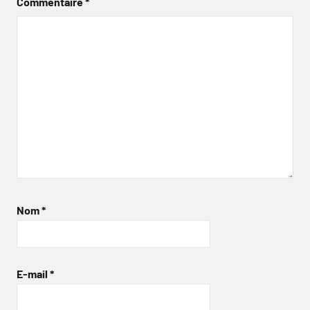
Commentaire
*
Nom
*
E-mail
*