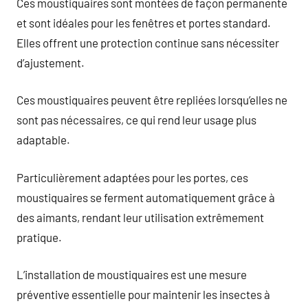
Ces moustiquaires sont montées de façon permanente
et sont idéales pour les fenêtres et portes standard.
Elles offrent une protection continue sans nécessiter
d’ajustement.
Ces moustiquaires peuvent être repliées lorsqu’elles ne
sont pas nécessaires, ce qui rend leur usage plus
adaptable.
Particulièrement adaptées pour les portes, ces
moustiquaires se ferment automatiquement grâce à
des aimants, rendant leur utilisation extrêmement
pratique.
L’installation de moustiquaires est une mesure
préventive essentielle pour maintenir les insectes à