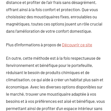
distance et profiter de l’air frais sans désagrément,
offrant ainsi à la fois confort et protection. Que vous
choisissiez des moustiquaires fixes, enroulables ou
magnétiques, toutes ces options jouent un rôle crucial
dans l’amélioration de votre confort domestique.
Plus d’informations à propos de
Découvrir ce site
En outre, cette méthode est à la fois respectueuse de
l’environnement et bénéfique pour le portefeuille,
réduisant le besoin de produits chimiques et de
climatisation, ce qui aide à créer un habitat plus sain et
économique. Avec les diverses options disponibles sur
le marché, trouver une moustiquaire adaptée à vos
besoins et à vos préférences est aisé et bénéfique, vous
permettant ainsi de profiter d’un espace intérieur sans