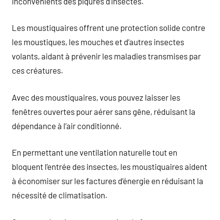
inconvénients des piqûres d’insectes.
Les moustiquaires offrent une protection solide contre
les moustiques, les mouches et d’autres insectes
volants, aidant à prévenir les maladies transmises par
ces créatures.
Avec des moustiquaires, vous pouvez laisser les
fenêtres ouvertes pour aérer sans gêne, réduisant la
dépendance à l’air conditionné.
En permettant une ventilation naturelle tout en
bloquent l’entrée des insectes, les moustiquaires aident
à économiser sur les factures d’énergie en réduisant la
nécessité de climatisation.