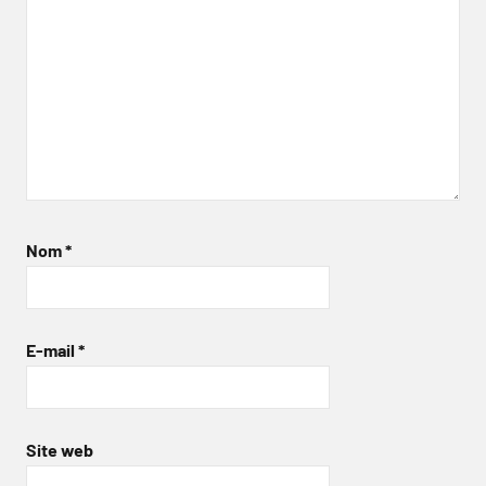
Nom
*
E-mail
*
Site web