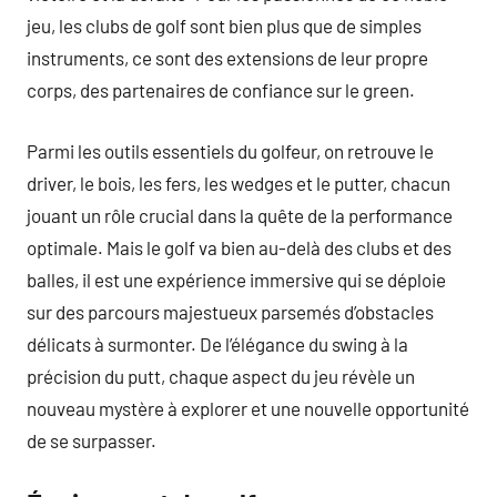
jeu, les clubs de golf sont bien plus que de simples
instruments, ce sont des extensions de leur propre
corps, des partenaires de confiance sur le green.
Parmi les outils essentiels du golfeur, on retrouve le
driver, le bois, les fers, les wedges et le putter, chacun
jouant un rôle crucial dans la quête de la performance
optimale. Mais le golf va bien au-delà des clubs et des
balles, il est une expérience immersive qui se déploie
sur des parcours majestueux parsemés d’obstacles
délicats à surmonter. De l’élégance du swing à la
précision du putt, chaque aspect du jeu révèle un
nouveau mystère à explorer et une nouvelle opportunité
de se surpasser.