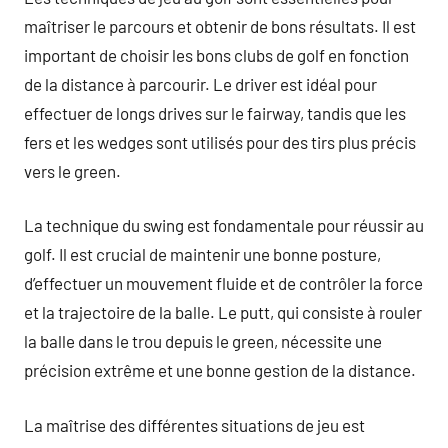
maîtriser le parcours et obtenir de bons résultats. Il est
important de choisir les bons clubs de golf en fonction
de la distance à parcourir. Le driver est idéal pour
effectuer de longs drives sur le fairway, tandis que les
fers et les wedges sont utilisés pour des tirs plus précis
vers le green.
La technique du swing est fondamentale pour réussir au
golf. Il est crucial de maintenir une bonne posture,
d’effectuer un mouvement fluide et de contrôler la force
et la trajectoire de la balle. Le putt, qui consiste à rouler
la balle dans le trou depuis le green, nécessite une
précision extrême et une bonne gestion de la distance.
La maîtrise des différentes situations de jeu est