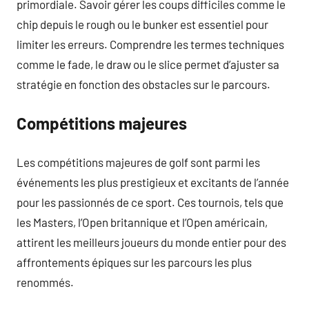
primordiale. Savoir gérer les coups difficiles comme le
chip depuis le rough ou le bunker est essentiel pour
limiter les erreurs. Comprendre les termes techniques
comme le fade, le draw ou le slice permet d’ajuster sa
stratégie en fonction des obstacles sur le parcours.
Compétitions majeures
Les compétitions majeures de golf sont parmi les
événements les plus prestigieux et excitants de l’année
pour les passionnés de ce sport. Ces tournois, tels que
les Masters, l’Open britannique et l’Open américain,
attirent les meilleurs joueurs du monde entier pour des
affrontements épiques sur les parcours les plus
renommés.