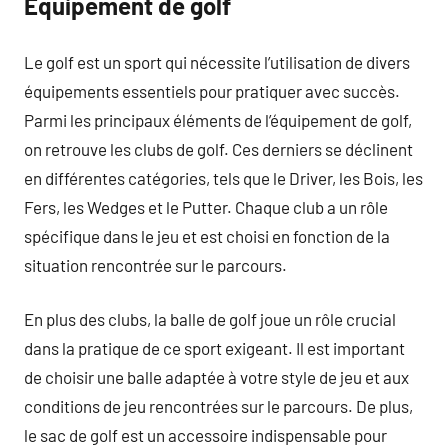
Équipement de golf
Le golf est un sport qui nécessite l’utilisation de divers
équipements essentiels pour pratiquer avec succès.
Parmi les principaux éléments de l’équipement de golf,
on retrouve les clubs de golf. Ces derniers se déclinent
en différentes catégories, tels que le Driver, les Bois, les
Fers, les Wedges et le Putter. Chaque club a un rôle
spécifique dans le jeu et est choisi en fonction de la
situation rencontrée sur le parcours.
En plus des clubs, la balle de golf joue un rôle crucial
dans la pratique de ce sport exigeant. Il est important
de choisir une balle adaptée à votre style de jeu et aux
conditions de jeu rencontrées sur le parcours. De plus,
le sac de golf est un accessoire indispensable pour