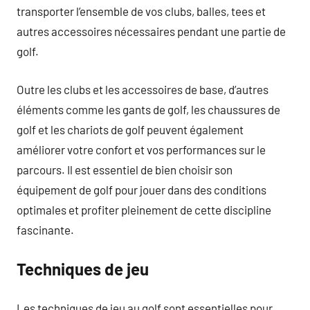
transporter l’ensemble de vos clubs, balles, tees et
autres accessoires nécessaires pendant une partie de
golf.
Outre les clubs et les accessoires de base, d’autres
éléments comme les gants de golf, les chaussures de
golf et les chariots de golf peuvent également
améliorer votre confort et vos performances sur le
parcours. Il est essentiel de bien choisir son
équipement de golf pour jouer dans des conditions
optimales et profiter pleinement de cette discipline
fascinante.
Techniques de jeu
Les techniques de jeu au golf sont essentielles pour