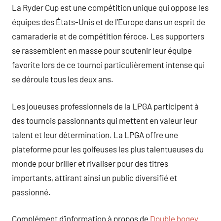
La Ryder Cup est une compétition unique qui oppose les
équipes des États-Unis et de l’Europe dans un esprit de
camaraderie et de compétition féroce. Les supporters
se rassemblent en masse pour soutenir leur équipe
favorite lors de ce tournoi particulièrement intense qui
se déroule tous les deux ans.
Les joueuses professionnels de la LPGA participent à
des tournois passionnants qui mettent en valeur leur
talent et leur détermination. La LPGA offre une
plateforme pour les golfeuses les plus talentueuses du
monde pour briller et rivaliser pour des titres
importants, attirant ainsi un public diversifié et
passionné.
Complément d’information à propos de
Double bogey