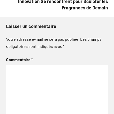
Innovation Se rencontrent pour Sculpter les
Fragrances de Demain
Laisser un commentaire
Votre adresse e-mail ne sera pas publiée.
Les champs
obligatoires sont indiqués avec
*
Commentaire
*