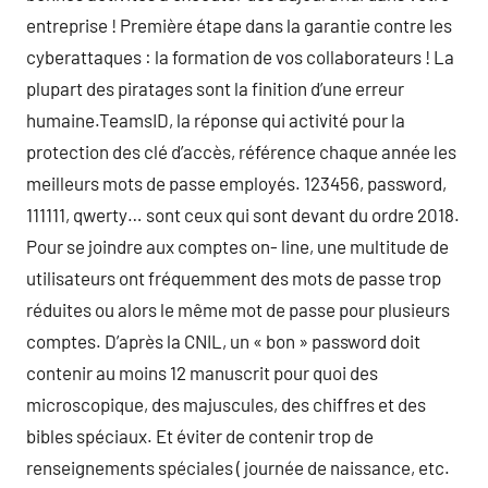
entreprise ! Première étape dans la garantie contre les
cyberattaques : la formation de vos collaborateurs ! La
plupart des piratages sont la finition d’une erreur
humaine.TeamsID, la réponse qui activité pour la
protection des clé d’accès, référence chaque année les
meilleurs mots de passe employés. 123456, password,
111111, qwerty… sont ceux qui sont devant du ordre 2018.
Pour se joindre aux comptes on- line, une multitude de
utilisateurs ont fréquemment des mots de passe trop
réduites ou alors le même mot de passe pour plusieurs
comptes. D’après la CNIL, un « bon » password doit
contenir au moins 12 manuscrit pour quoi des
microscopique, des majuscules, des chiffres et des
bibles spéciaux. Et éviter de contenir trop de
renseignements spéciales ( journée de naissance, etc.