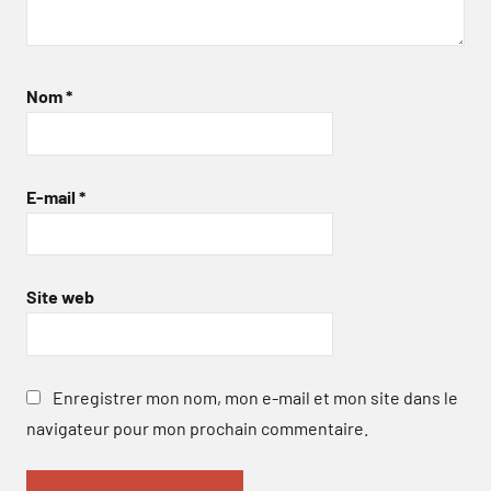
Nom
*
E-mail
*
Site web
Enregistrer mon nom, mon e-mail et mon site dans le
navigateur pour mon prochain commentaire.