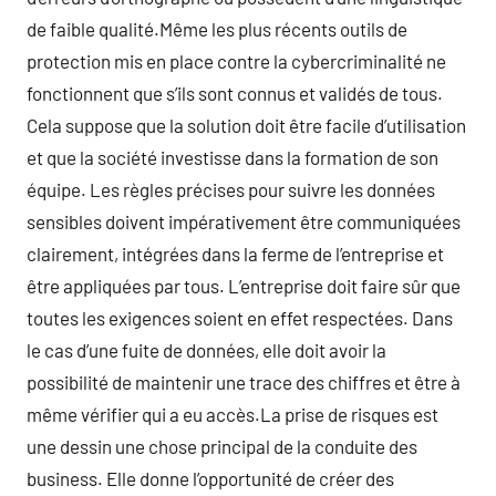
de faible qualité.Même les plus récents outils de
protection mis en place contre la cybercriminalité ne
fonctionnent que s’ils sont connus et validés de tous.
Cela suppose que la solution doit être facile d’utilisation
et que la société investisse dans la formation de son
équipe. Les règles précises pour suivre les données
sensibles doivent impérativement être communiquées
clairement, intégrées dans la ferme de l’entreprise et
être appliquées par tous. L’entreprise doit faire sûr que
toutes les exigences soient en effet respectées. Dans
le cas d’une fuite de données, elle doit avoir la
possibilité de maintenir une trace des chiffres et être à
même vérifier qui a eu accès.La prise de risques est
une dessin une chose principal de la conduite des
business. Elle donne l’opportunité de créer des