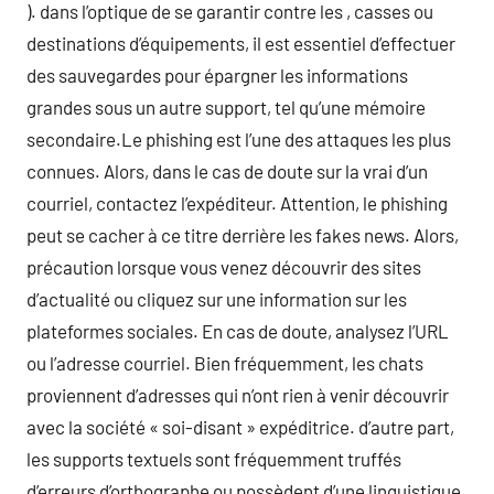
). dans l’optique de se garantir contre les , casses ou
destinations d’équipements, il est essentiel d’effectuer
des sauvegardes pour épargner les informations
grandes sous un autre support, tel qu’une mémoire
secondaire.Le phishing est l’une des attaques les plus
connues. Alors, dans le cas de doute sur la vrai d’un
courriel, contactez l’expéditeur. Attention, le phishing
peut se cacher à ce titre derrière les fakes news. Alors,
précaution lorsque vous venez découvrir des sites
d’actualité ou cliquez sur une information sur les
plateformes sociales. En cas de doute, analysez l’URL
ou l’adresse courriel. Bien fréquemment, les chats
proviennent d’adresses qui n’ont rien à venir découvrir
avec la société « soi-disant » expéditrice. d’autre part,
les supports textuels sont fréquemment truffés
d’erreurs d’orthographe ou possèdent d’une linguistique