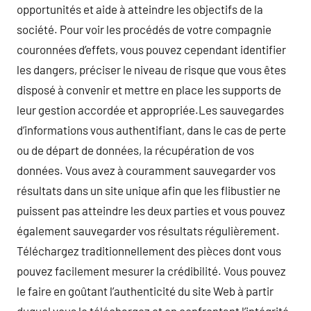
opportunités et aide à atteindre les objectifs de la
société. Pour voir les procédés de votre compagnie
couronnées d’effets, vous pouvez cependant identifier
les dangers, préciser le niveau de risque que vous êtes
disposé à convenir et mettre en place les supports de
leur gestion accordée et appropriée.Les sauvegardes
d’informations vous authentifiant, dans le cas de perte
ou de départ de données, la récupération de vos
données. Vous avez à couramment sauvegarder vos
résultats dans un site unique afin que les flibustier ne
puissent pas atteindre les deux parties et vous pouvez
également sauvegarder vos résultats régulièrement.
Téléchargez traditionnellement des pièces dont vous
pouvez facilement mesurer la crédibilité. Vous pouvez
le faire en goûtant l’authenticité du site Web à partir