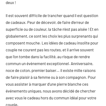
deux !
Il est souvent difficile de trancher quand il est question
de cadeaux. Peur de décevoir, de faire d’erreur de
superficie ou de couleur, la tâche n’est pas aisée ! Et en
globalement, ce sont les choix les plus surprenants qui
composent mouche. Les idées de cadeau insolite pour
couple ne courent pas les routes, et il arrive souvent
que l’on tombe dans la facilité, au risque de rendre
commun un évènement exceptionnel. Anniversaire,
noce de coton, premier baiser… il existe mille raisons
de faire plaisir à sa femme ou à son compagnon. Pour
vous assister à marquer d’une pierre blanche ces
événements uniques, nous avons décidé de chercher
avec vous le cadeau hors du commun idéal pour votre
couple.