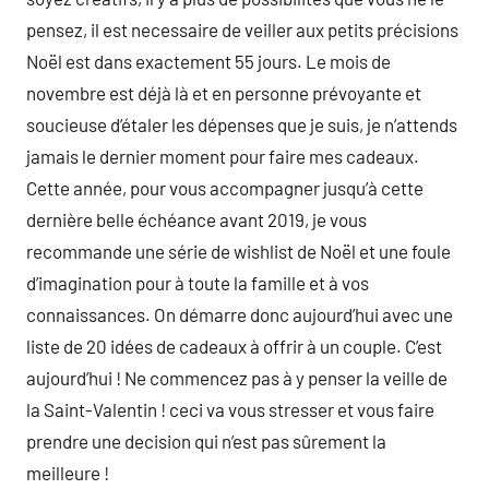
pensez, il est necessaire de veiller aux petits précisions
Noël est dans exactement 55 jours. Le mois de
novembre est déjà là et en personne prévoyante et
soucieuse d’étaler les dépenses que je suis, je n’attends
jamais le dernier moment pour faire mes cadeaux.
Cette année, pour vous accompagner jusqu’à cette
dernière belle échéance avant 2019, je vous
recommande une série de wishlist de Noël et une foule
d’imagination pour à toute la famille et à vos
connaissances. On démarre donc aujourd’hui avec une
liste de 20 idées de cadeaux à offrir à un couple. C’est
aujourd’hui ! Ne commencez pas à y penser la veille de
la Saint-Valentin ! ceci va vous stresser et vous faire
prendre une decision qui n’est pas sûrement la
meilleure !