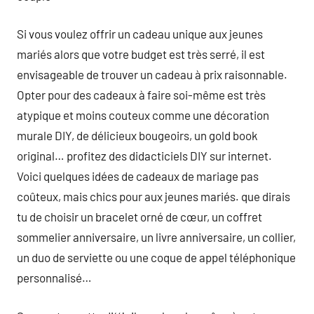
Si vous voulez offrir un cadeau unique aux jeunes
mariés alors que votre budget est très serré, il est
envisageable de trouver un cadeau à prix raisonnable.
Opter pour des cadeaux à faire soi-même est très
atypique et moins couteux comme une décoration
murale DIY, de délicieux bougeoirs, un gold book
original… profitez des didacticiels DIY sur internet.
Voici quelques idées de cadeaux de mariage pas
coûteux, mais chics pour aux jeunes mariés. que dirais
tu de choisir un bracelet orné de cœur, un coffret
sommelier anniversaire, un livre anniversaire, un collier,
un duo de serviette ou une coque de appel téléphonique
personnalisé…