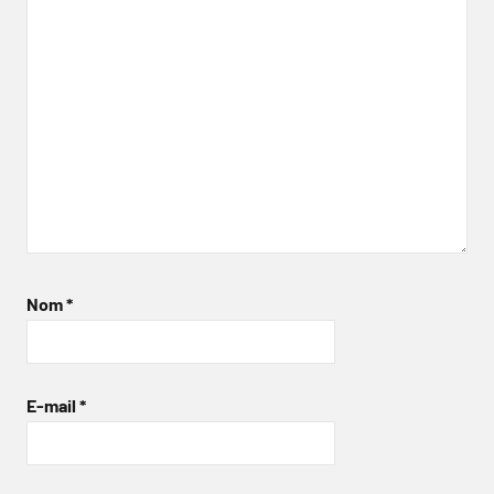
Nom
*
E-mail
*