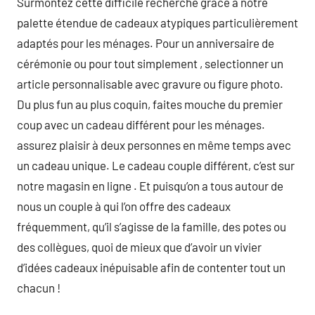
Surmontez cette difficile recherche grâce à notre
palette étendue de cadeaux atypiques particulièrement
adaptés pour les ménages. Pour un anniversaire de
cérémonie ou pour tout simplement , selectionner un
article personnalisable avec gravure ou figure photo.
Du plus fun au plus coquin, faites mouche du premier
coup avec un cadeau différent pour les ménages.
assurez plaisir à deux personnes en même temps avec
un cadeau unique. Le cadeau couple différent, c’est sur
notre magasin en ligne . Et puisqu’on a tous autour de
nous un couple à qui l’on offre des cadeaux
fréquemment, qu’il s’agisse de la famille, des potes ou
des collègues, quoi de mieux que d’avoir un vivier
d’idées cadeaux inépuisable afin de contenter tout un
chacun !