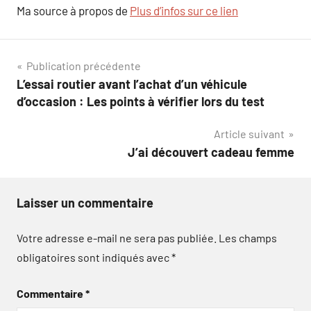
Ma source à propos de
Plus d’infos sur ce lien
Navigation
Publication précédente
L’essai routier avant l’achat d’un véhicule
de
d’occasion : Les points à vérifier lors du test
l’article
Article suivant
J’ai découvert cadeau femme
Laisser un commentaire
Votre adresse e-mail ne sera pas publiée.
Les champs
obligatoires sont indiqués avec
*
Commentaire
*