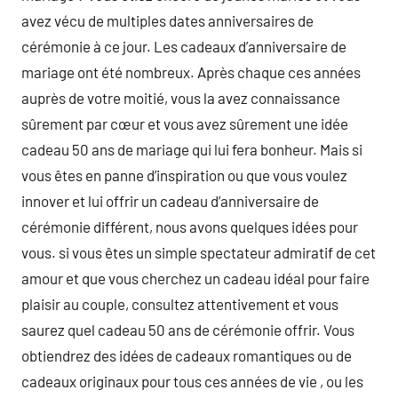
avez vécu de multiples dates anniversaires de
cérémonie à ce jour. Les cadeaux d’anniversaire de
mariage ont été nombreux. Après chaque ces années
auprès de votre moitié, vous la avez connaissance
sûrement par cœur et vous avez sûrement une idée
cadeau 50 ans de mariage qui lui fera bonheur. Mais si
vous êtes en panne d’inspiration ou que vous voulez
innover et lui offrir un cadeau d’anniversaire de
cérémonie différent, nous avons quelques idées pour
vous. si vous êtes un simple spectateur admiratif de cet
amour et que vous cherchez un cadeau idéal pour faire
plaisir au couple, consultez attentivement et vous
saurez quel cadeau 50 ans de cérémonie offrir. Vous
obtiendrez des idées de cadeaux romantiques ou de
cadeaux originaux pour tous ces années de vie , ou les