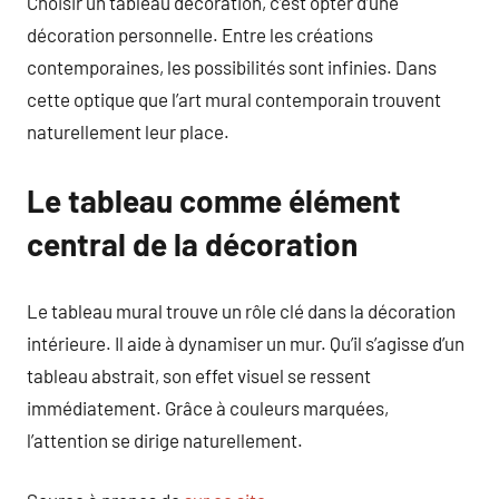
Choisir un tableau décoration, c’est opter d’une
décoration personnelle. Entre les créations
contemporaines, les possibilités sont infinies. Dans
cette optique que l’art mural contemporain trouvent
naturellement leur place.
Le tableau comme élément
central de la décoration
Le tableau mural trouve un rôle clé dans la décoration
intérieure. Il aide à dynamiser un mur. Qu’il s’agisse d’un
tableau abstrait, son effet visuel se ressent
immédiatement. Grâce à couleurs marquées,
l’attention se dirige naturellement.