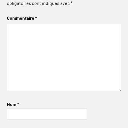
obligatoires sont indiqués avec
*
Commentaire
*
Nom
*