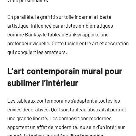
vraie personnalité.
En parallèle, le graffiti sur toile incarne la liberté
artistique. Influencé par artistes emblématiques
comme Banksy, le tableau Banksy apporte une
profondeur visuelle. Cette fusion entre art et décoration
qui conquiert les amateurs.
L’art contemporain mural pour
sublimer l’intérieur
Les tableaux contemporains s’adaptent à toutes les
envies décoratives. Qu’il soit tableau abstrait, il permet
une grande liberté. Les compositions modernes
apportent un effet de modernité. Au sein d’un intérieur
soigné, le tableau mural équilibre l’ensemble.