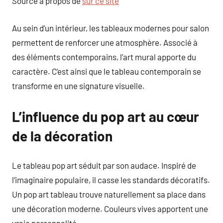
Source à propos de
sur ce site
Au sein d’un intérieur, les tableaux modernes pour salon
permettent de renforcer une atmosphère. Associé à
des éléments contemporains, l’art mural apporte du
caractère. C’est ainsi que le tableau contemporain se
transforme en une signature visuelle.
L’influence du pop art au cœur
de la décoration
Le tableau pop art séduit par son audace. Inspiré de
l’imaginaire populaire, il casse les standards décoratifs.
Un pop art tableau trouve naturellement sa place dans
une décoration moderne. Couleurs vives apportent une