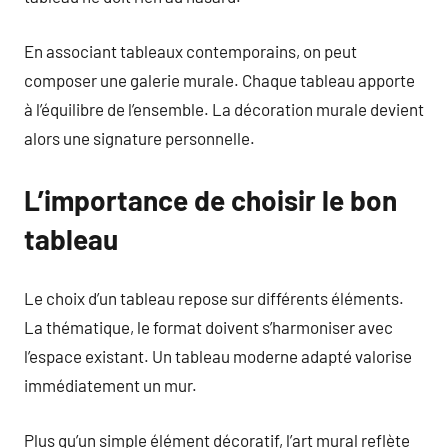
En associant tableaux contemporains, on peut
composer une galerie murale. Chaque tableau apporte
à l’équilibre de l’ensemble. La décoration murale devient
alors une signature personnelle.
L’importance de choisir le bon
tableau
Le choix d’un tableau repose sur différents éléments.
La thématique, le format doivent s’harmoniser avec
l’espace existant. Un tableau moderne adapté valorise
immédiatement un mur.
Plus qu’un simple élément décoratif, l’art mural reflète