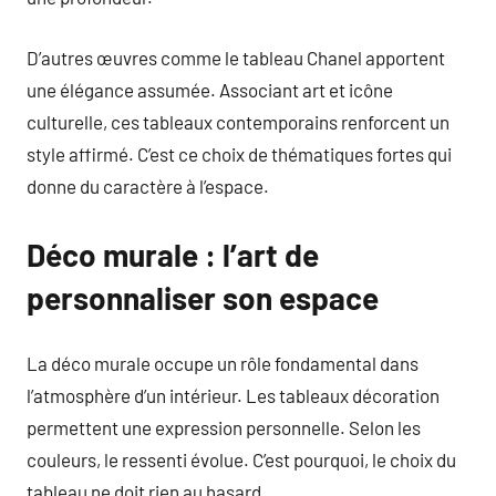
D’autres œuvres comme le tableau Chanel apportent
une élégance assumée. Associant art et icône
culturelle, ces tableaux contemporains renforcent un
style affirmé. C’est ce choix de thématiques fortes qui
donne du caractère à l’espace.
Déco murale : l’art de
personnaliser son espace
La déco murale occupe un rôle fondamental dans
l’atmosphère d’un intérieur. Les tableaux décoration
permettent une expression personnelle. Selon les
couleurs, le ressenti évolue. C’est pourquoi, le choix du
tableau ne doit rien au hasard.