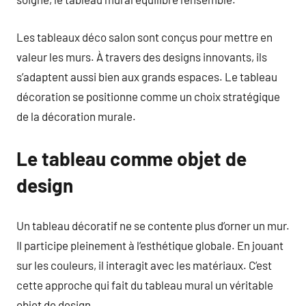
Les tableaux déco salon sont conçus pour mettre en
valeur les murs. À travers des designs innovants, ils
s’adaptent aussi bien aux grands espaces. Le tableau
décoration se positionne comme un choix stratégique
de la décoration murale.
Le tableau comme objet de
design
Un tableau décoratif ne se contente plus d’orner un mur.
Il participe pleinement à l’esthétique globale. En jouant
sur les couleurs, il interagit avec les matériaux. C’est
cette approche qui fait du tableau mural un véritable
objet de design.