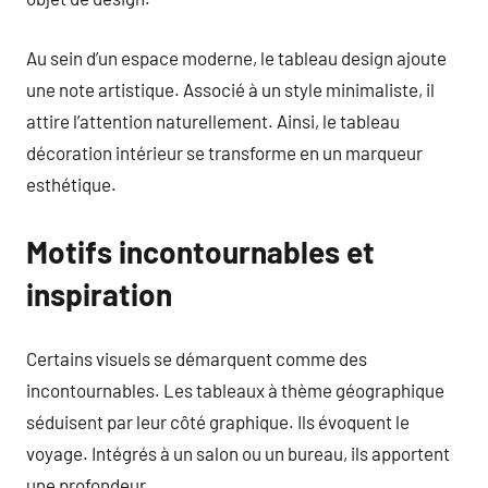
Au sein d’un espace moderne, le tableau design ajoute
une note artistique. Associé à un style minimaliste, il
attire l’attention naturellement. Ainsi, le tableau
décoration intérieur se transforme en un marqueur
esthétique.
Motifs incontournables et
inspiration
Certains visuels se démarquent comme des
incontournables. Les tableaux à thème géographique
séduisent par leur côté graphique. Ils évoquent le
voyage. Intégrés à un salon ou un bureau, ils apportent
une profondeur.