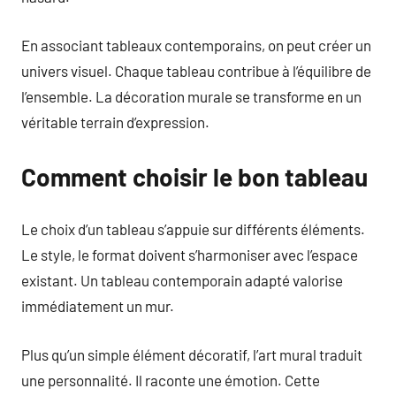
En associant tableaux contemporains, on peut créer un
univers visuel. Chaque tableau contribue à l’équilibre de
l’ensemble. La décoration murale se transforme en un
véritable terrain d’expression.
Comment choisir le bon tableau
Le choix d’un tableau s’appuie sur différents éléments.
Le style, le format doivent s’harmoniser avec l’espace
existant. Un tableau contemporain adapté valorise
immédiatement un mur.
Plus qu’un simple élément décoratif, l’art mural traduit
une personnalité. Il raconte une émotion. Cette