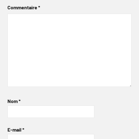
Commentaire
*
Nom
*
E-mail
*