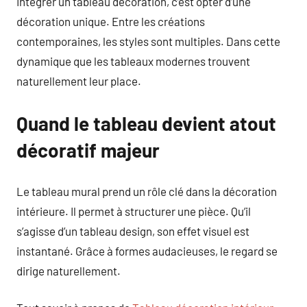
Intégrer un tableau décoration, c’est opter d’une
décoration unique. Entre les créations
contemporaines, les styles sont multiples. Dans cette
dynamique que les tableaux modernes trouvent
naturellement leur place.
Quand le tableau devient atout
décoratif majeur
Le tableau mural prend un rôle clé dans la décoration
intérieure. Il permet à structurer une pièce. Qu’il
s’agisse d’un tableau design, son effet visuel est
instantané. Grâce à formes audacieuses, le regard se
dirige naturellement.