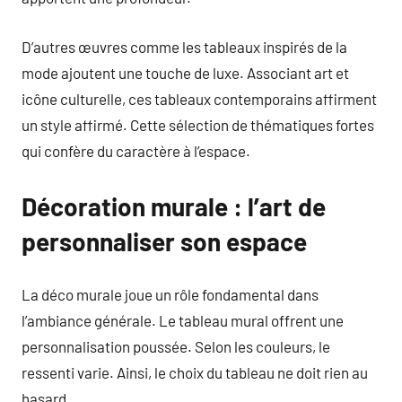
D’autres œuvres comme les tableaux inspirés de la
mode ajoutent une touche de luxe. Associant art et
icône culturelle, ces tableaux contemporains affirment
un style affirmé. Cette sélection de thématiques fortes
qui confère du caractère à l’espace.
Décoration murale : l’art de
personnaliser son espace
La déco murale joue un rôle fondamental dans
l’ambiance générale. Le tableau mural offrent une
personnalisation poussée. Selon les couleurs, le
ressenti varie. Ainsi, le choix du tableau ne doit rien au
hasard.