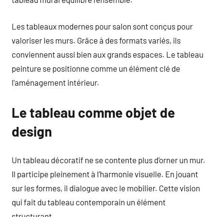
Les tableaux modernes pour salon sont conçus pour
valoriser les murs. Grâce à des formats variés, ils
conviennent aussi bien aux grands espaces. Le tableau
peinture se positionne comme un élément clé de
l’aménagement intérieur.
Le tableau comme objet de
design
Un tableau décoratif ne se contente plus d’orner un mur.
Il participe pleinement à l’harmonie visuelle. En jouant
sur les formes, il dialogue avec le mobilier. Cette vision
qui fait du tableau contemporain un élément
structurant.