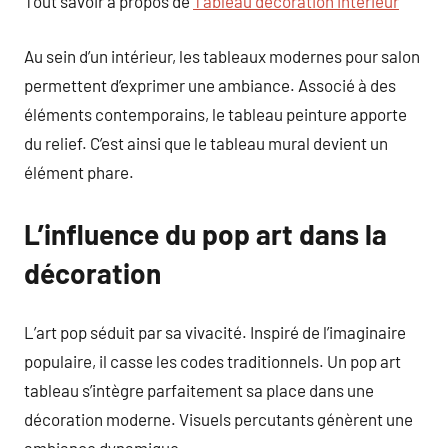
Tout savoir à propos de
Tableau décoration intérieur
Au sein d’un intérieur, les tableaux modernes pour salon
permettent d’exprimer une ambiance. Associé à des
éléments contemporains, le tableau peinture apporte
du relief. C’est ainsi que le tableau mural devient un
élément phare.
L’influence du pop art dans la
décoration
L’art pop séduit par sa vivacité. Inspiré de l’imaginaire
populaire, il casse les codes traditionnels. Un pop art
tableau s’intègre parfaitement sa place dans une
décoration moderne. Visuels percutants génèrent une