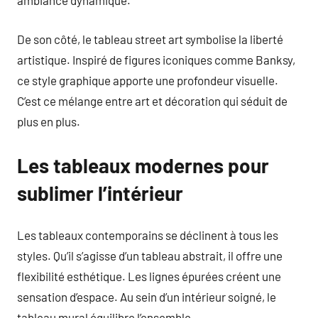
ambiance dynamique.
De son côté, le tableau street art symbolise la liberté
artistique. Inspiré de figures iconiques comme Banksy,
ce style graphique apporte une profondeur visuelle.
C’est ce mélange entre art et décoration qui séduit de
plus en plus.
Les tableaux modernes pour
sublimer l’intérieur
Les tableaux contemporains se déclinent à tous les
styles. Qu’il s’agisse d’un tableau abstrait, il offre une
flexibilité esthétique. Les lignes épurées créent une
sensation d’espace. Au sein d’un intérieur soigné, le
tableau mural équilibre l’ensemble.