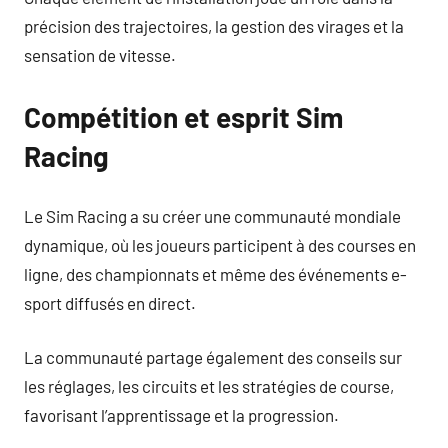
précision des trajectoires, la gestion des virages et la
sensation de vitesse.
Compétition et esprit Sim
Racing
Le Sim Racing a su créer une communauté mondiale
dynamique, où les joueurs participent à des courses en
ligne, des championnats et même des événements e-
sport diffusés en direct.
La communauté partage également des conseils sur
les réglages, les circuits et les stratégies de course,
favorisant l’apprentissage et la progression.