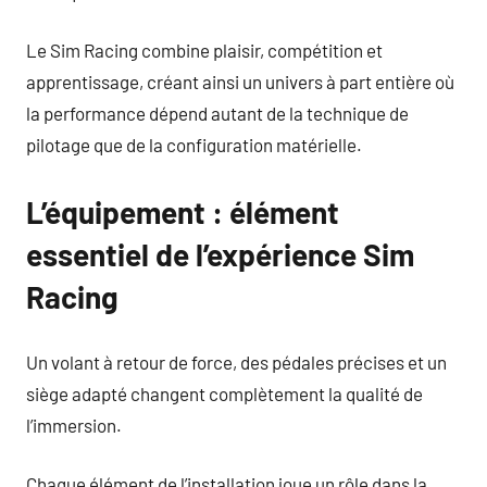
Le Sim Racing combine plaisir, compétition et
apprentissage, créant ainsi un univers à part entière où
la performance dépend autant de la technique de
pilotage que de la configuration matérielle.
L’équipement : élément
essentiel de l’expérience Sim
Racing
Un volant à retour de force, des pédales précises et un
siège adapté changent complètement la qualité de
l’immersion.
Chaque élément de l’installation joue un rôle dans la