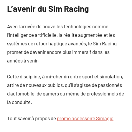
L’avenir du Sim Racing
Avec l’arrivée de nouvelles technologies comme
l’intelligence artificielle, la réalité augmentée et les
systèmes de retour haptique avancés, le Sim Racing
promet de devenir encore plus immersif dans les
années à venir.
Cette discipline, à mi-chemin entre sport et simulation,
attire de nouveaux publics, qu’il s’agisse de passionnés
d’automobile, de gamers ou même de professionnels de
la conduite.
Tout savoir à propos de
promo accessoire Simagic