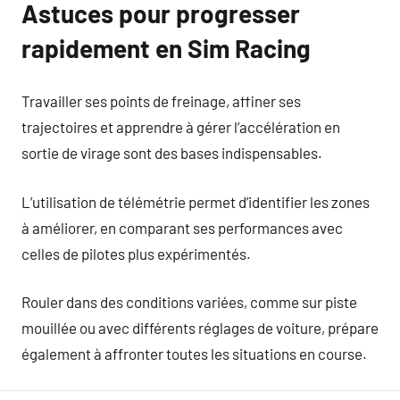
Astuces pour progresser
rapidement en Sim Racing
Travailler ses points de freinage, affiner ses
trajectoires et apprendre à gérer l’accélération en
sortie de virage sont des bases indispensables.
L’utilisation de télémétrie permet d’identifier les zones
à améliorer, en comparant ses performances avec
celles de pilotes plus expérimentés.
Rouler dans des conditions variées, comme sur piste
mouillée ou avec différents réglages de voiture, prépare
également à affronter toutes les situations en course.