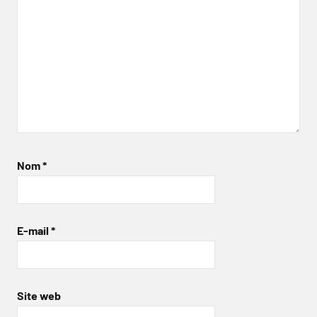
Nom
*
E-mail
*
Site web