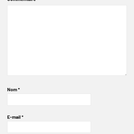
Nom
*
E-mail
*