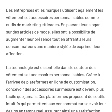
Les entreprises et les marques utilisent également les
vêtements et accessoires personnalisables comme
outils de marketing efficaces. En plaçant leur slogan
sur des articles de mode, elles ont la possibilité de
augmenter leur présence tout en offrant à leurs
consommateurs une manière stylée de exprimer leur
affection.
La technologie est essentielle dans le secteur des
vêtements et accessoires personnalisables. Grâce à
l’arrivée de plateformes en ligne de customisation,
concevoir des accessoires sur mesure est devenu plus
facile que jamais. Ces plateformes proposent des outils
intuitifs qui permettent aux consommateurs de voir leur
design en temps réel, assurant ainsi une satisfaction