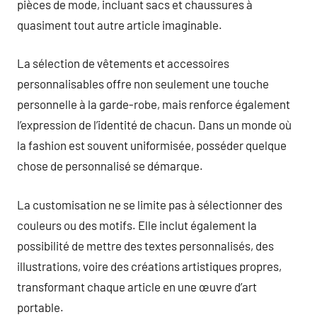
pièces de mode, incluant sacs et chaussures à
quasiment tout autre article imaginable.
La sélection de vêtements et accessoires
personnalisables offre non seulement une touche
personnelle à la garde-robe, mais renforce également
l’expression de l’identité de chacun. Dans un monde où
la fashion est souvent uniformisée, posséder quelque
chose de personnalisé se démarque.
La customisation ne se limite pas à sélectionner des
couleurs ou des motifs. Elle inclut également la
possibilité de mettre des textes personnalisés, des
illustrations, voire des créations artistiques propres,
transformant chaque article en une œuvre d’art
portable.