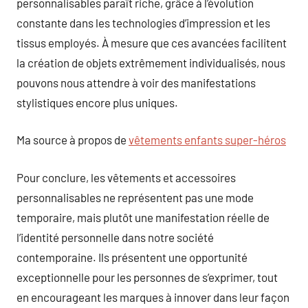
personnalisables paraît riche, grâce à l’évolution
constante dans les technologies d’impression et les
tissus employés. À mesure que ces avancées facilitent
la création de objets extrêmement individualisés, nous
pouvons nous attendre à voir des manifestations
stylistiques encore plus uniques.
Ma source à propos de
vêtements enfants super-héros
Pour conclure, les vêtements et accessoires
personnalisables ne représentent pas une mode
temporaire, mais plutôt une manifestation réelle de
l’identité personnelle dans notre société
contemporaine. Ils présentent une opportunité
exceptionnelle pour les personnes de s’exprimer, tout
en encourageant les marques à innover dans leur façon