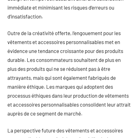
immédiate et minimisant les risques d’erreurs ou
d’insatisfaction.
Outre de la créativité offerte, l’engouement pour les
vêtements et accessoires personnalisables met en
évidence une tendance croissante pour des produits
durable. Les consommateurs souhaitent de plus en
plus des produits qui ne se réduisent pas à être
attrayants, mais qui sont également fabriqués de
manière éthique. Les marques qui adoptent des
processus éthiques dans leur production de vêtements
et accessoires personnalisables consolident leur attrait
auprès de ce segment de marché.
La perspective future des vêtements et accessoires