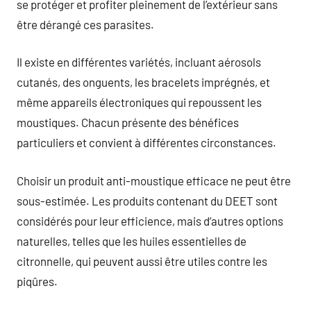
se protéger et profiter pleinement de l’extérieur sans
être dérangé ces parasites.
Il existe en différentes variétés, incluant aérosols
cutanés, des onguents, les bracelets imprégnés, et
même appareils électroniques qui repoussent les
moustiques. Chacun présente des bénéfices
particuliers et convient à différentes circonstances.
Choisir un produit anti-moustique efficace ne peut être
sous-estimée. Les produits contenant du DEET sont
considérés pour leur efficience, mais d’autres options
naturelles, telles que les huiles essentielles de
citronnelle, qui peuvent aussi être utiles contre les
piqûres.