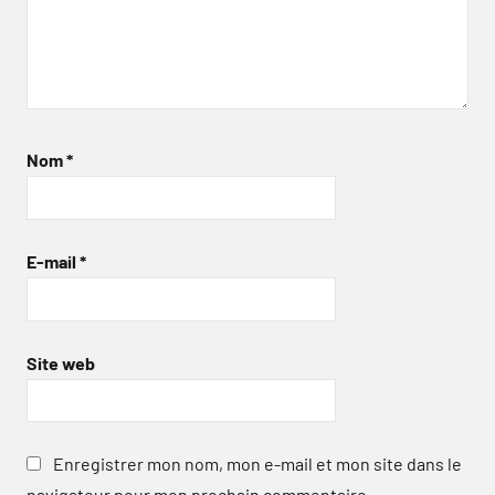
Nom
*
E-mail
*
Site web
Enregistrer mon nom, mon e-mail et mon site dans le
navigateur pour mon prochain commentaire.