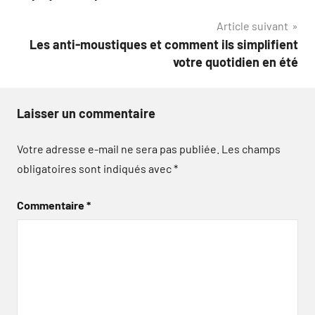
de
Article suivant
l’article
Les anti-moustiques et comment ils simplifient
votre quotidien en été
Laisser un commentaire
Votre adresse e-mail ne sera pas publiée.
Les champs
obligatoires sont indiqués avec
*
Commentaire
*