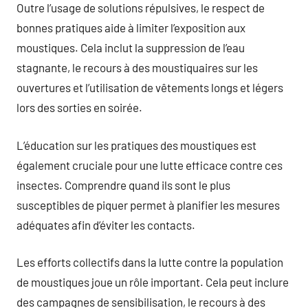
Outre l’usage de solutions répulsives, le respect de
bonnes pratiques aide à limiter l’exposition aux
moustiques. Cela inclut la suppression de l’eau
stagnante, le recours à des moustiquaires sur les
ouvertures et l’utilisation de vêtements longs et légers
lors des sorties en soirée.
L’éducation sur les pratiques des moustiques est
également cruciale pour une lutte efficace contre ces
insectes. Comprendre quand ils sont le plus
susceptibles de piquer permet à planifier les mesures
adéquates afin d’éviter les contacts.
Les efforts collectifs dans la lutte contre la population
de moustiques joue un rôle important. Cela peut inclure
des campagnes de sensibilisation, le recours à des