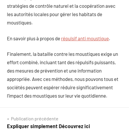
stratégies de contrôle naturel et la coopération avec
les autorités locales pour gérer les habitats de
moustiques.
En savoir plus à propos de
répulsif anti moustique
.
Finalement, la bataille contre les moustiques exige un
effort combiné, incluant tant des répulsifs puissants,
des mesures de prévention et une information
appropriée. Avec ces méthodes, nous pouvons tous et
sociétés peuvent espérer réduire significativement
l’impact des moustiques sur leur vie quotidienne.
Navigation
Publication précédente
Expliquer simplement Découvrez ici