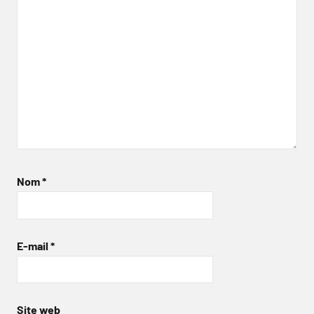
Nom
*
E-mail
*
Site web