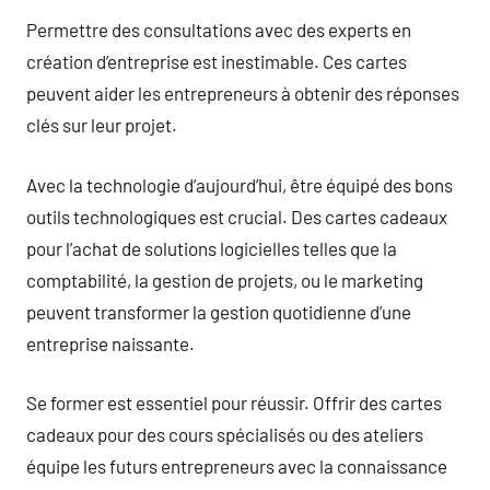
Permettre des consultations avec des experts en
création d’entreprise est inestimable. Ces cartes
peuvent aider les entrepreneurs à obtenir des réponses
clés sur leur projet.
Avec la technologie d’aujourd’hui, être équipé des bons
outils technologiques est crucial. Des cartes cadeaux
pour l’achat de solutions logicielles telles que la
comptabilité, la gestion de projets, ou le marketing
peuvent transformer la gestion quotidienne d’une
entreprise naissante.
Se former est essentiel pour réussir. Offrir des cartes
cadeaux pour des cours spécialisés ou des ateliers
équipe les futurs entrepreneurs avec la connaissance