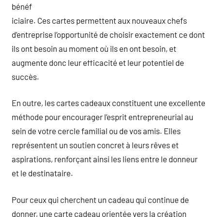
bénéf
iciaire. Ces cartes permettent aux nouveaux chefs
d’entreprise l’opportunité de choisir exactement ce dont
ils ont besoin au moment où ils en ont besoin, et
augmente donc leur efficacité et leur potentiel de
succès.
En outre, les cartes cadeaux constituent une excellente
méthode pour encourager l’esprit entrepreneurial au
sein de votre cercle familial ou de vos amis. Elles
représentent un soutien concret à leurs rêves et
aspirations, renforçant ainsi les liens entre le donneur
et le destinataire.
Pour ceux qui cherchent un cadeau qui continue de
donner, une carte cadeau orientée vers la création