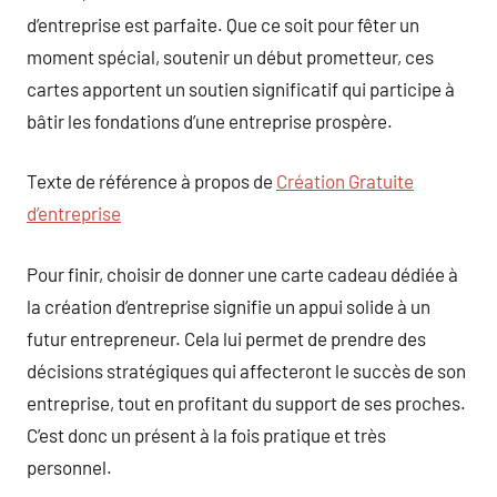
d’entreprise est parfaite. Que ce soit pour fêter un
moment spécial, soutenir un début prometteur, ces
cartes apportent un soutien significatif qui participe à
bâtir les fondations d’une entreprise prospère.
Texte de référence à propos de
Création Gratuite
d’entreprise
Pour finir, choisir de donner une carte cadeau dédiée à
la création d’entreprise signifie un appui solide à un
futur entrepreneur. Cela lui permet de prendre des
décisions stratégiques qui affecteront le succès de son
entreprise, tout en profitant du support de ses proches.
C’est donc un présent à la fois pratique et très
personnel.