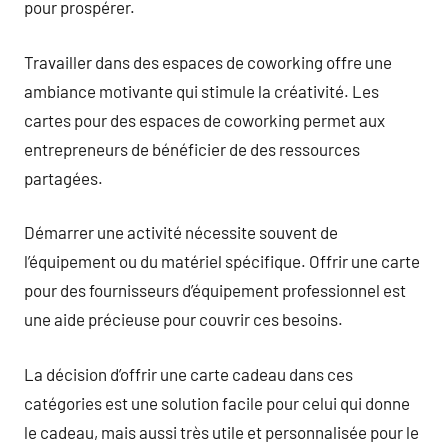
pour prospérer.
Travailler dans des espaces de coworking offre une
ambiance motivante qui stimule la créativité. Les
cartes pour des espaces de coworking permet aux
entrepreneurs de bénéficier de des ressources
partagées.
Démarrer une activité nécessite souvent de
l’équipement ou du matériel spécifique. Offrir une carte
pour des fournisseurs d’équipement professionnel est
une aide précieuse pour couvrir ces besoins.
La décision d’offrir une carte cadeau dans ces
catégories est une solution facile pour celui qui donne
le cadeau, mais aussi très utile et personnalisée pour le