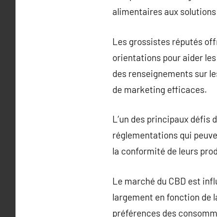
alimentaires aux solution
Les grossistes réputés o
orientations pour aider les
des renseignements sur les
de marketing efficaces.
L’un des principaux défis 
réglementations qui peuvent
la conformité de leurs prod
Le marché du CBD est infl
largement en fonction de 
préférences des consommate