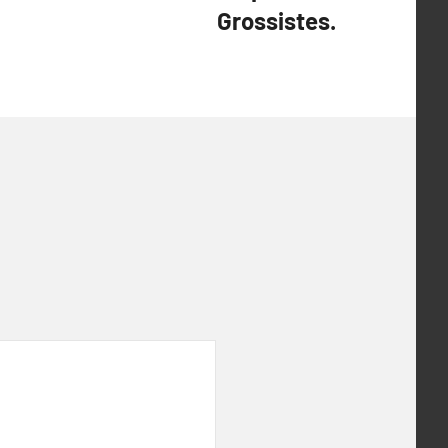
Grossistes.