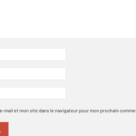
-mail et mon site dans le navigateur pour mon prochain comme