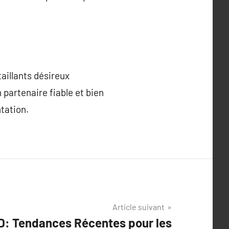
aillants désireux
 partenaire fiable et bien
tation.
Article suivant
D: Tendances Récentes pour les