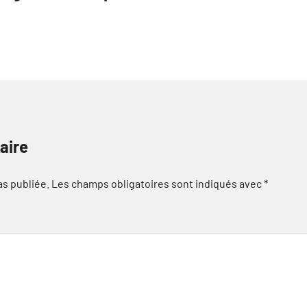
aire
as publiée.
Les champs obligatoires sont indiqués avec
*