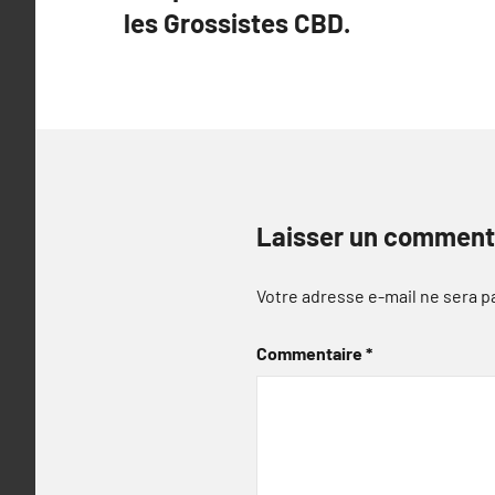
les Grossistes CBD.
l’article
Laisser un comment
Votre adresse e-mail ne sera p
Commentaire
*