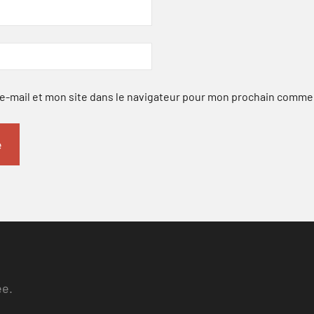
-mail et mon site dans le navigateur pour mon prochain comme
ee.