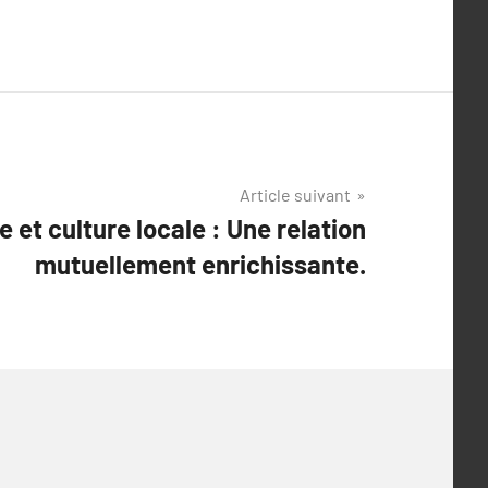
Article suivant
 et culture locale : Une relation
mutuellement enrichissante.