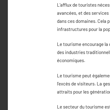
L’afflux de touristes néces
avancées, et des services 
dans ces domaines. Cela pr
infrastructures pour la pop
Le tourisme encourage la 
des industries traditionnel
économiques.
Le tourisme peut égaleme
l’excès de visiteurs. La g
attraits pour les génératio
Le secteur du tourisme est