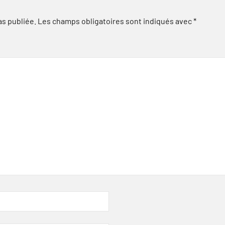
as publiée.
Les champs obligatoires sont indiqués avec
*