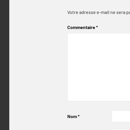
Votre adresse e-mail ne sera p
Commentaire
*
Nom
*