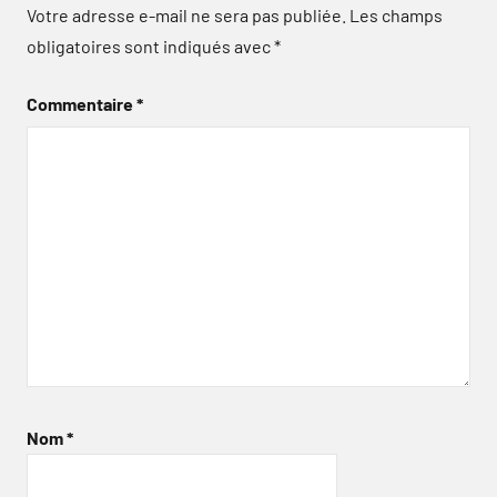
Votre adresse e-mail ne sera pas publiée.
Les champs
obligatoires sont indiqués avec
*
Commentaire
*
Nom
*