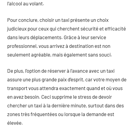
l’alcool au volant.
Pour conclure, choisir un taxi présente un choix
judicieux pour ceux qui cherchent sécurité et efficacité
dans leurs déplacements. Grâce à leur service
professionnel, vous arrivez à destination est non
seulement agréable, mais également sans souci.
De plus, l’option de réserver à l’avance avec un taxi
assure une plus grande paix d’esprit, car votre moyen de
transport vous attendra exactement quand et où vous
en avez besoin. Ceci supprime le stress de devoir
chercher un taxi à la dernière minute, surtout dans des
zones très fréquentées ou lorsque la demande est
élevée.