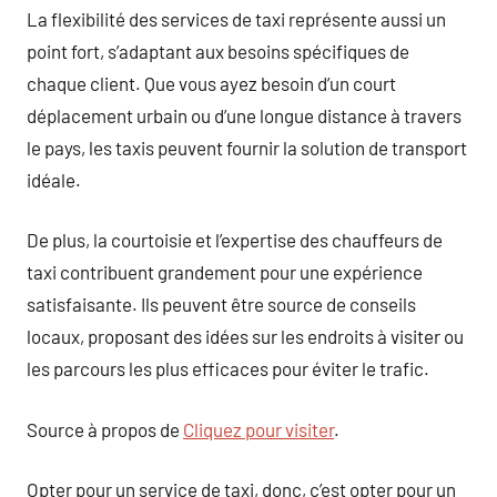
La flexibilité des services de taxi représente aussi un
point fort, s’adaptant aux besoins spécifiques de
chaque client. Que vous ayez besoin d’un court
déplacement urbain ou d’une longue distance à travers
le pays, les taxis peuvent fournir la solution de transport
idéale.
De plus, la courtoisie et l’expertise des chauffeurs de
taxi contribuent grandement pour une expérience
satisfaisante. Ils peuvent être source de conseils
locaux, proposant des idées sur les endroits à visiter ou
les parcours les plus efficaces pour éviter le trafic.
Source à propos de
Cliquez pour visiter
.
Opter pour un service de taxi, donc, c’est opter pour un