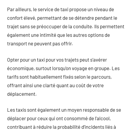
Par ailleurs, le service de taxi propose un niveau de
confort élevé, permettant de se détendre pendant le
trajet sans se préoccuper de la conduite. Ils permettent
également une intimité que les autres options de
transport ne peuvent pas offrir.
Opter pour un taxi pour vos trajets peut s’avérer
économique, surtout lorsqu’on voyage en groupe. Les
tarifs sont habituellement fixés selon le parcours,
offrant ainsi une clarté quant au coût de votre
déplacement.
Les taxis sont également un moyen responsable de se
déplacer pour ceux qui ont consommé de l’alcool,
contribuant à réduire la probabilité d’incidents liés à