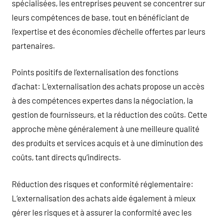
spécialisées, les entreprises peuvent se concentrer sur
leurs compétences de base, tout en bénéficiant de
l’expertise et des économies d’échelle offertes par leurs
partenaires.
Points positifs de l’externalisation des fonctions
d’achat: L’externalisation des achats propose un accès
à des compétences expertes dans la négociation, la
gestion de fournisseurs, et la réduction des coûts. Cette
approche mène généralement à une meilleure qualité
des produits et services acquis et à une diminution des
coûts, tant directs qu’indirects.
Réduction des risques et conformité réglementaire:
L’externalisation des achats aide également à mieux
gérer les risques et à assurer la conformité avec les