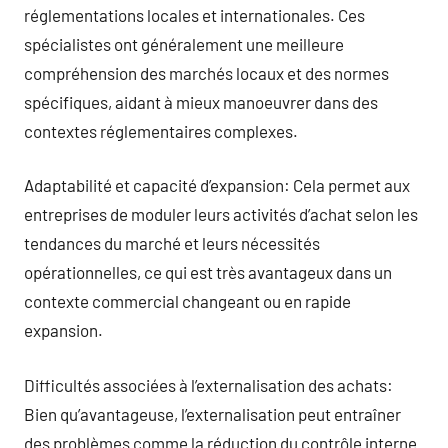
réglementations locales et internationales. Ces
spécialistes ont généralement une meilleure
compréhension des marchés locaux et des normes
spécifiques, aidant à mieux manoeuvrer dans des
contextes réglementaires complexes.
Adaptabilité et capacité d’expansion: Cela permet aux
entreprises de moduler leurs activités d’achat selon les
tendances du marché et leurs nécessités
opérationnelles, ce qui est très avantageux dans un
contexte commercial changeant ou en rapide
expansion.
Difficultés associées à l’externalisation des achats:
Bien qu’avantageuse, l’externalisation peut entraîner
des problèmes comme la réduction du contrôle interne