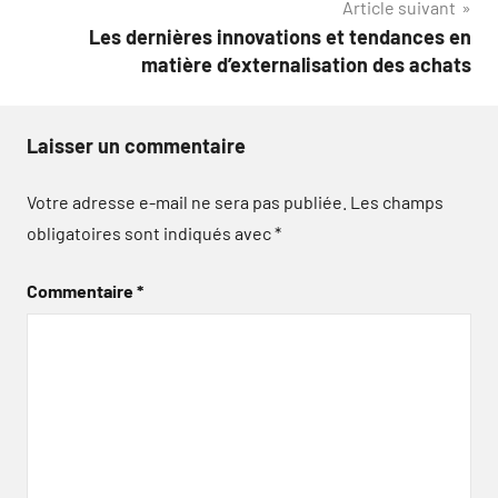
Article suivant
Les dernières innovations et tendances en
matière d’externalisation des achats
Laisser un commentaire
Votre adresse e-mail ne sera pas publiée.
Les champs
obligatoires sont indiqués avec
*
Commentaire
*