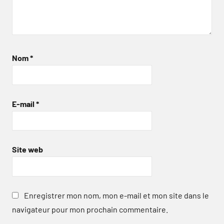
Nom
*
E-mail
*
Site web
Enregistrer mon nom, mon e-mail et mon site dans le
navigateur pour mon prochain commentaire.