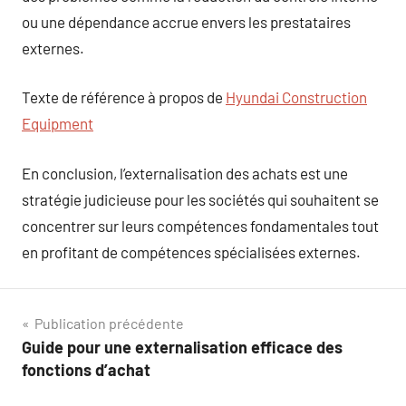
ou une dépendance accrue envers les prestataires
externes.
Texte de référence à propos de
Hyundai Construction
Equipment
En conclusion, l’externalisation des achats est une
stratégie judicieuse pour les sociétés qui souhaitent se
concentrer sur leurs compétences fondamentales tout
en profitant de compétences spécialisées externes.
Navigation
Publication précédente
Guide pour une externalisation efficace des
de
fonctions d’achat
l’article