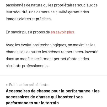
passionnés de nature ou les propriétaires soucieux de
leur sécurité, une caméra de qualité garantit des
images claires et précises.
En savoir plus à propos de
en savoir plus
Avec les évolutions technologiques, on maximise les
chances de capturer les scènes recherchées. Investir
dans un modèle performant permet d’obtenir des
résultats professionnels.
Navigation
Publication précédente
Accessoires de chasse pour la performance : les
de
accessoires de chasse qui boostent vos
l’article
performances sur le terrain