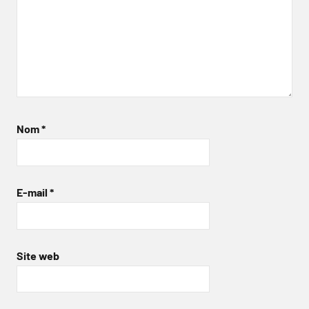
Nom
*
E-mail
*
Site web