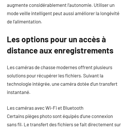
augmente considérablement l’autonomie. Utiliser un
mode veille intelligent peut aussi améliorer la longévité
de l’alimentation.
Les options pour un accès à
distance aux enregistrements
Les caméras de chasse modernes offrent plusieurs
solutions pour récupérer les fichiers. Suivant la
technologie intégrée, une caméra dotée d’un transfert
instantané.
Les caméras avec Wi-Fi et Bluetooth
Certains pièges photo sont équipés d’une connexion
sans fil. Le transfert des fichiers se fait directement sur