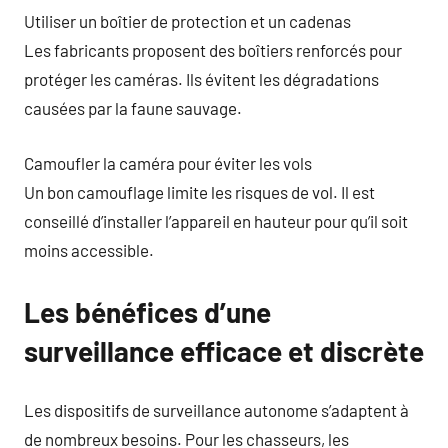
Utiliser un boîtier de protection et un cadenas
Les fabricants proposent des boîtiers renforcés pour
protéger les caméras. Ils évitent les dégradations
causées par la faune sauvage.
Camoufler la caméra pour éviter les vols
Un bon camouflage limite les risques de vol. Il est
conseillé d’installer l’appareil en hauteur pour qu’il soit
moins accessible.
Les bénéfices d’une
surveillance efficace et discrète
Les dispositifs de surveillance autonome s’adaptent à
de nombreux besoins. Pour les chasseurs, les