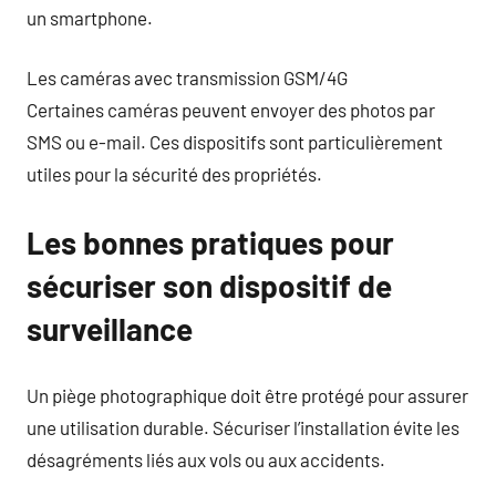
un smartphone.
Les caméras avec transmission GSM/4G
Certaines caméras peuvent envoyer des photos par
SMS ou e-mail. Ces dispositifs sont particulièrement
utiles pour la sécurité des propriétés.
Les bonnes pratiques pour
sécuriser son dispositif de
surveillance
Un piège photographique doit être protégé pour assurer
une utilisation durable. Sécuriser l’installation évite les
désagréments liés aux vols ou aux accidents.