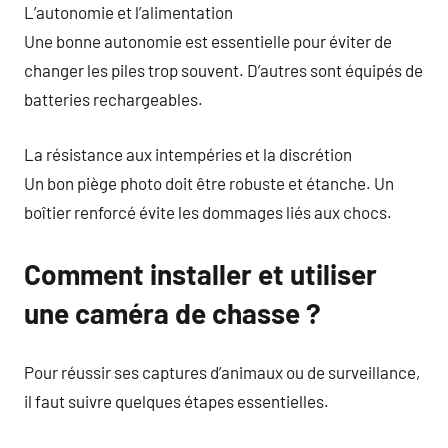
L’autonomie et l’alimentation
Une bonne autonomie est essentielle pour éviter de
changer les piles trop souvent. D’autres sont équipés de
batteries rechargeables.
La résistance aux intempéries et la discrétion
Un bon piège photo doit être robuste et étanche. Un
boîtier renforcé évite les dommages liés aux chocs.
Comment installer et utiliser
une caméra de chasse ?
Pour réussir ses captures d’animaux ou de surveillance,
il faut suivre quelques étapes essentielles.