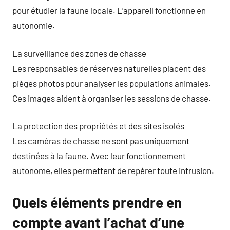
pour étudier la faune locale. L’appareil fonctionne en
autonomie.
La surveillance des zones de chasse
Les responsables de réserves naturelles placent des
pièges photos pour analyser les populations animales.
Ces images aident à organiser les sessions de chasse.
La protection des propriétés et des sites isolés
Les caméras de chasse ne sont pas uniquement
destinées à la faune. Avec leur fonctionnement
autonome, elles permettent de repérer toute intrusion.
Quels éléments prendre en
compte avant l’achat d’une