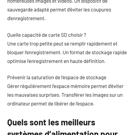
nombreuses images et vidéos. Un dispositif de
sauvegarde adapté permet d’éviter les coupures
d’enregistrement.
Quelle capacité de carte SD choisir ?
Une carte trop petite peut se remplir rapidement et
bloquer l’enregistrement. Un format de stockage rapide
optimise l’enregistrement en haute définition.
Prévenir la saturation de l’espace de stockage
Gérer régulièrement l’espace mémoire permet d’éviter
les mauvaises surprises. Transférer les images sur un
ordinateur permet de libérer de l’espace.
Quels sont les meilleurs
systèmes d’alimentation pour