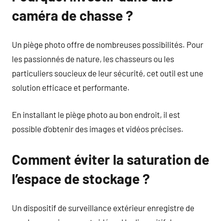
caméra de chasse ?
Un piège photo offre de nombreuses possibilités. Pour
les passionnés de nature, les chasseurs ou les
particuliers soucieux de leur sécurité, cet outil est une
solution efficace et performante.
En installant le piège photo au bon endroit, il est
possible d’obtenir des images et vidéos précises.
Comment éviter la saturation de
l’espace de stockage ?
Un dispositif de surveillance extérieur enregistre de