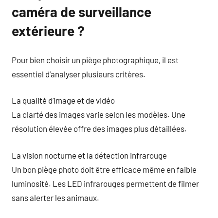
caméra de surveillance
extérieure ?
Pour bien choisir un piège photographique, il est
essentiel d’analyser plusieurs critères.
La qualité d’image et de vidéo
La clarté des images varie selon les modèles. Une
résolution élevée offre des images plus détaillées.
La vision nocturne et la détection infrarouge
Un bon piège photo doit être efficace même en faible
luminosité. Les LED infrarouges permettent de filmer
sans alerter les animaux.