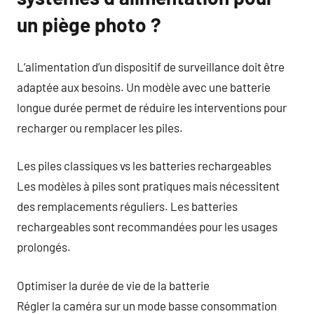
un piège photo ?
L’alimentation d’un dispositif de surveillance doit être
adaptée aux besoins. Un modèle avec une batterie
longue durée permet de réduire les interventions pour
recharger ou remplacer les piles.
Les piles classiques vs les batteries rechargeables
Les modèles à piles sont pratiques mais nécessitent
des remplacements réguliers. Les batteries
rechargeables sont recommandées pour les usages
prolongés.
Optimiser la durée de vie de la batterie
Régler la caméra sur un mode basse consommation