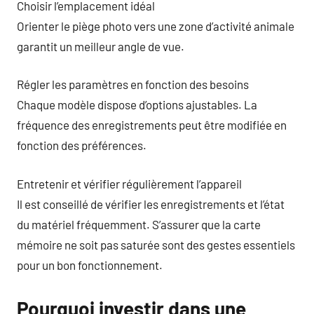
Choisir l’emplacement idéal
Orienter le piège photo vers une zone d’activité animale
garantit un meilleur angle de vue.
Régler les paramètres en fonction des besoins
Chaque modèle dispose d’options ajustables. La
fréquence des enregistrements peut être modifiée en
fonction des préférences.
Entretenir et vérifier régulièrement l’appareil
Il est conseillé de vérifier les enregistrements et l’état
du matériel fréquemment. S’assurer que la carte
mémoire ne soit pas saturée sont des gestes essentiels
pour un bon fonctionnement.
Pourquoi investir dans une