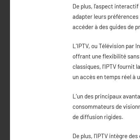
De plus, l’aspect interact
adapter leurs préférences d
accéder à des guides de 
L’IPTV, ou Télévision par 
offrant une flexibilité san
classiques, l’IPTV fournit 
un accès en temps réel à 
L’un des principaux avantag
consommateurs de visionner
de diffusion rigides.
De plus, l’IPTV intègre des