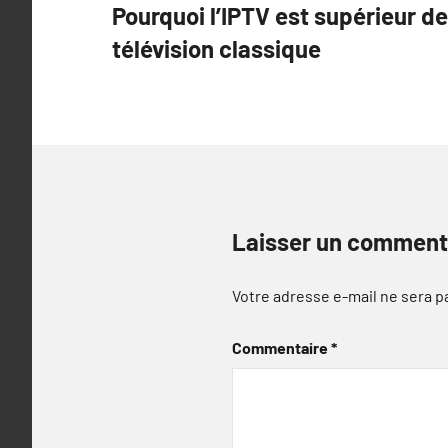
Pourquoi l’IPTV est supérieur de 
de
télévision classique
l’article
Laisser un comment
Votre adresse e-mail ne sera p
Commentaire
*