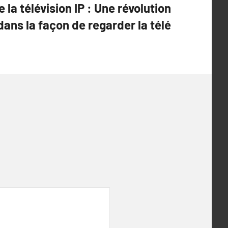
 la télévision IP : Une révolution
dans la façon de regarder la télé