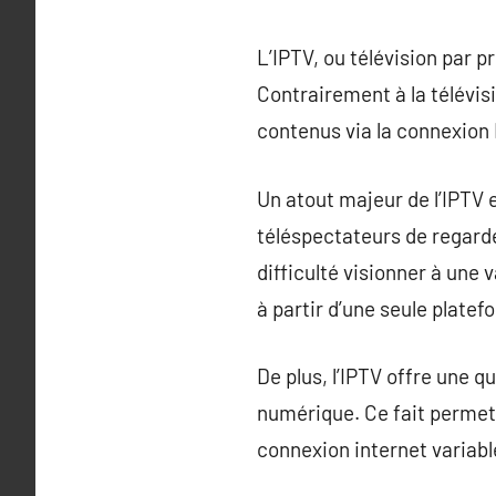
L’IPTV, ou télévision par
Contrairement à la télévisi
contenus via la connexion 
Un atout majeur de l’IPTV 
téléspectateurs de regarder
difficulté visionner à une
à partir d’une seule platef
De plus, l’IPTV offre une q
numérique. Ce fait permet
connexion internet variabl