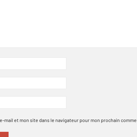
-mail et mon site dans le navigateur pour mon prochain comme