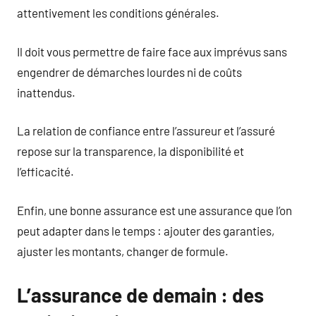
attentivement les conditions générales.
Il doit vous permettre de faire face aux imprévus sans
engendrer de démarches lourdes ni de coûts
inattendus.
La relation de confiance entre l’assureur et l’assuré
repose sur la transparence, la disponibilité et
l’efficacité.
Enfin, une bonne assurance est une assurance que l’on
peut adapter dans le temps : ajouter des garanties,
ajuster les montants, changer de formule.
L’assurance de demain : des