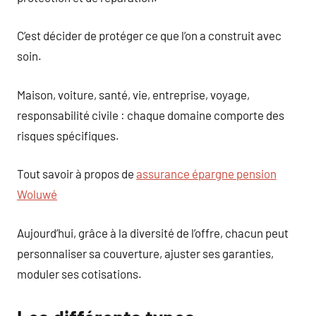
C’est décider de protéger ce que l’on a construit avec
soin.
Maison, voiture, santé, vie, entreprise, voyage,
responsabilité civile : chaque domaine comporte des
risques spécifiques.
Tout savoir à propos de
assurance épargne pension
Woluwé
Aujourd’hui, grâce à la diversité de l’offre, chacun peut
personnaliser sa couverture, ajuster ses garanties,
moduler ses cotisations.