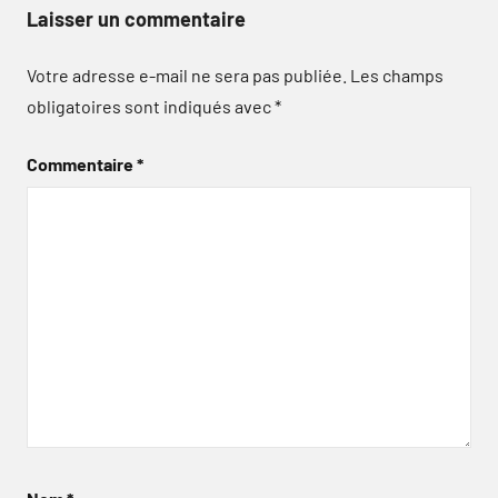
Laisser un commentaire
Votre adresse e-mail ne sera pas publiée.
Les champs
obligatoires sont indiqués avec
*
Commentaire
*