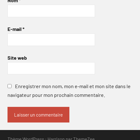
Nom
*
E-mail
*
Site web
Enregistrer mon nom, mon e-mail et mon site dans le
navigateur pour mon prochain commentaire.
Thème WordPress : Harrison par ThemeZee.