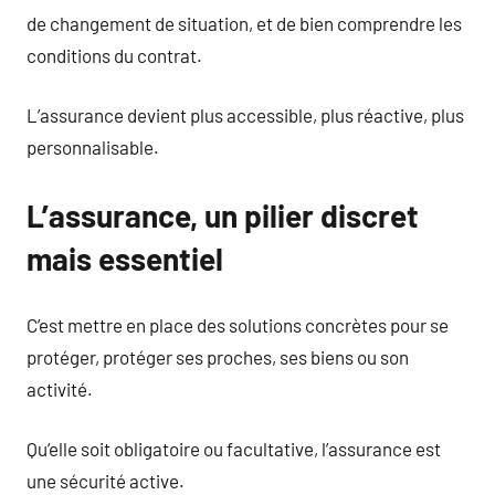
de changement de situation, et de bien comprendre les
conditions du contrat.
L’assurance devient plus accessible, plus réactive, plus
personnalisable.
L’assurance, un pilier discret
mais essentiel
C’est mettre en place des solutions concrètes pour se
protéger, protéger ses proches, ses biens ou son
activité.
Qu’elle soit obligatoire ou facultative, l’assurance est
une sécurité active.