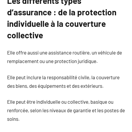
Les différents types
d’assurance : de la protection
individuelle à la couverture
collective
Elle offre aussi une assistance routière, un véhicule de
remplacement ou une protection juridique.
Elle peut inclure la responsabilité civile, la couverture
des biens, des équipements et des extérieurs.
Elle peut être individuelle ou collective, basique ou
renforcée, selon les niveaux de garantie et les postes de
soins.