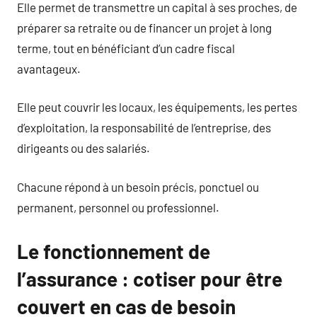
Elle permet de transmettre un capital à ses proches, de
préparer sa retraite ou de financer un projet à long
terme, tout en bénéficiant d’un cadre fiscal
avantageux.
Elle peut couvrir les locaux, les équipements, les pertes
d’exploitation, la responsabilité de l’entreprise, des
dirigeants ou des salariés.
Chacune répond à un besoin précis, ponctuel ou
permanent, personnel ou professionnel.
Le fonctionnement de
l’assurance : cotiser pour être
couvert en cas de besoin