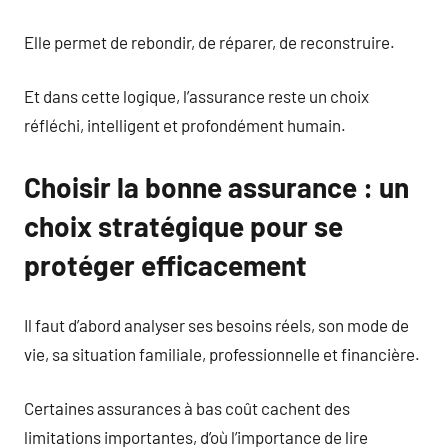
Elle permet de rebondir, de réparer, de reconstruire.
Et dans cette logique, l’assurance reste un choix
réfléchi, intelligent et profondément humain.
Choisir la bonne assurance : un
choix stratégique pour se
protéger efficacement
Il faut d’abord analyser ses besoins réels, son mode de
vie, sa situation familiale, professionnelle et financière.
Certaines assurances à bas coût cachent des
limitations importantes, d’où l’importance de lire