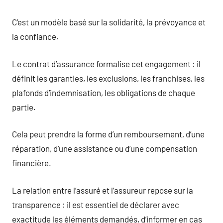
C’est un modèle basé sur la solidarité, la prévoyance et
la confiance.
Le contrat d’assurance formalise cet engagement : il
définit les garanties, les exclusions, les franchises, les
plafonds d’indemnisation, les obligations de chaque
partie.
Cela peut prendre la forme d’un remboursement, d’une
réparation, d’une assistance ou d’une compensation
financière.
La relation entre l’assuré et l’assureur repose sur la
transparence : il est essentiel de déclarer avec
exactitude les éléments demandés, d’informer en cas