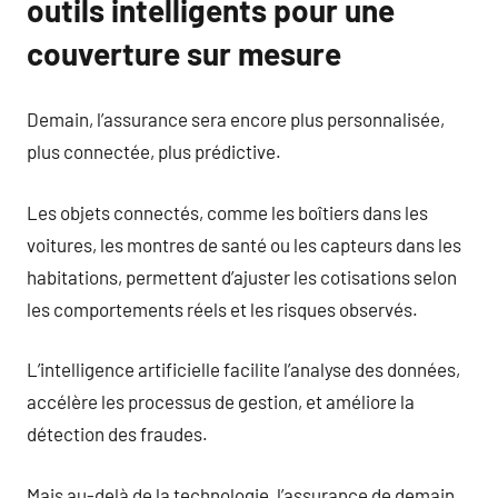
outils intelligents pour une
couverture sur mesure
Demain, l’assurance sera encore plus personnalisée,
plus connectée, plus prédictive.
Les objets connectés, comme les boîtiers dans les
voitures, les montres de santé ou les capteurs dans les
habitations, permettent d’ajuster les cotisations selon
les comportements réels et les risques observés.
L’intelligence artificielle facilite l’analyse des données,
accélère les processus de gestion, et améliore la
détection des fraudes.
Mais au-delà de la technologie, l’assurance de demain