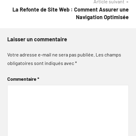
Article suivant
La Refonte de Site Web : Comment Assurer une
Navigation Optimisée
Laisser un commentaire
Votre adresse e-mail ne sera pas publiée.
Les champs
obligatoires sont indiqués avec
*
Commentaire
*