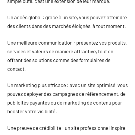
simple outil, c’est une extension de leur marque.
Un accès global : grâce à un site, vous pouvez atteindre
des clients dans des marchés éloignés, à tout moment.
Une meilleure communication : présentez vos produits,
services et valeurs de manière attractive, tout en
offrant des solutions comme des formulaires de
contact.
Un marketing plus efficace : avec un site optimisé, vous
pouvez déployer des campagnes de référencement, de
publicités payantes ou de marketing de contenu pour
booster votre visibilité.
Une preuve de crédibilité : un site professionnel inspire