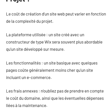
Le coût de création d’un site web peut varier en fonction
de la complexité du projet.
La plateforme utilisée : un site créé avec un
constructeur de type Wix sera souvent plus abordable
qu’un site développé sur mesure.
Les fonctionnalités : un site basique avec quelques
pages coûte généralement moins cher qu’un site
incluant un e-commerce.
Les frais annexes : n’oubliez pas de prendre en compte
le coût du domaine, ainsi que les éventuelles dépenses
liées à la maintenance.