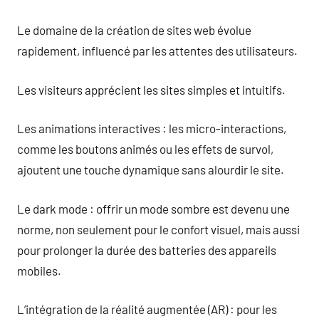
Le domaine de la création de sites web évolue
rapidement, influencé par les attentes des utilisateurs.
Les visiteurs apprécient les sites simples et intuitifs.
Les animations interactives : les micro-interactions,
comme les boutons animés ou les effets de survol,
ajoutent une touche dynamique sans alourdir le site.
Le dark mode : offrir un mode sombre est devenu une
norme, non seulement pour le confort visuel, mais aussi
pour prolonger la durée des batteries des appareils
mobiles.
L’intégration de la réalité augmentée (AR) : pour les