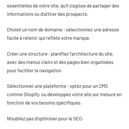
essentielles de votre site, qu’il s’agisse de partager des
informations ou d’attirer des prospects.
Choisir un nom de domaine : sélectionnez une adresse
facile à retenir, qui reflète votre marque.
Créer une structure : planifiez l’architecture du site,
avec des menus clairs et des pages bien organisées
pour faciliter la navigation.
Sélectionner une plateforme : optez pour un CMS
comme Shopify, ou développez votre site sur mesure en
fonction de vos besoins spécifiques.
N’oubliez pas d’optimiser pour le SEO.