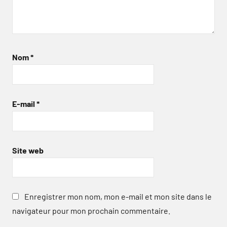
Nom
*
E-mail
*
Site web
Enregistrer mon nom, mon e-mail et mon site dans le
navigateur pour mon prochain commentaire.