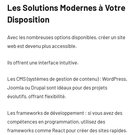
Les Solutions Modernes à Votre
Disposition
Avec les nombreuses options disponibles, créer un site
web est devenu plus accessible.
Ils offrent une interface intuitive.
Les CMS (systèmes de gestion de contenu) : WordPress,
Joomla ou Drupal sont idéaux pour des projets
évolutifs, offrant flexibilité.
Les frameworks de développement : si vous avez des
compétences en programmation, utilisez des
frameworks comme React pour créer des sites rapides.