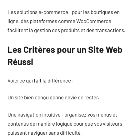
Les solutions e-commerce : pour les boutiques en
ligne, des plateformes comme WooCommerce
facilitent la gestion des produits et des transactions.
Les Critères pour un Site Web
Réussi
Voici ce qui fait la différence :
Un site bien conçu donne envie de rester.
Une navigation intuitive : organisez vos menus et
contenus de manière logique pour que vos visiteurs
puissent naviguer sans difficulté.