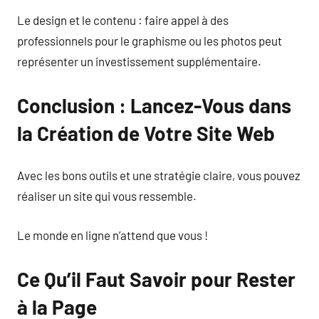
Le design et le contenu : faire appel à des
professionnels pour le graphisme ou les photos peut
représenter un investissement supplémentaire.
Conclusion : Lancez-Vous dans
la Création de Votre Site Web
Avec les bons outils et une stratégie claire, vous pouvez
réaliser un site qui vous ressemble.
Le monde en ligne n’attend que vous !
Ce Qu’il Faut Savoir pour Rester
à la Page