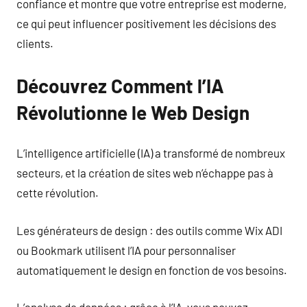
confiance et montre que votre entreprise est moderne,
ce qui peut influencer positivement les décisions des
clients.
Découvrez Comment l’IA
Révolutionne le Web Design
L’intelligence artificielle (IA) a transformé de nombreux
secteurs, et la création de sites web n’échappe pas à
cette révolution.
Les générateurs de design : des outils comme Wix ADI
ou Bookmark utilisent l’IA pour personnaliser
automatiquement le design en fonction de vos besoins.