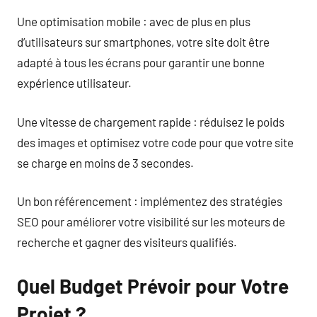
Une optimisation mobile : avec de plus en plus
d’utilisateurs sur smartphones, votre site doit être
adapté à tous les écrans pour garantir une bonne
expérience utilisateur.
Une vitesse de chargement rapide : réduisez le poids
des images et optimisez votre code pour que votre site
se charge en moins de 3 secondes.
Un bon référencement : implémentez des stratégies
SEO pour améliorer votre visibilité sur les moteurs de
recherche et gagner des visiteurs qualifiés.
Quel Budget Prévoir pour Votre
Projet ?