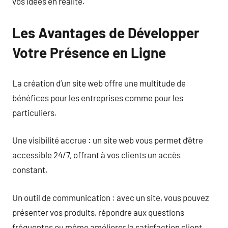
vos idées en réalité.
Les Avantages de Développer
Votre Présence en Ligne
La création d’un site web offre une multitude de
bénéfices pour les entreprises comme pour les
particuliers.
Une visibilité accrue : un site web vous permet d’être
accessible 24/7, offrant à vos clients un accès
constant.
Un outil de communication : avec un site, vous pouvez
présenter vos produits, répondre aux questions
fréquentes ou même améliorer la satisfaction client.