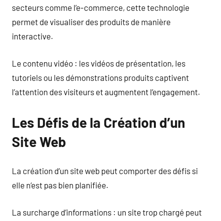
secteurs comme l’e-commerce, cette technologie
permet de visualiser des produits de manière
interactive.
Le contenu vidéo : les vidéos de présentation, les
tutoriels ou les démonstrations produits captivent
l’attention des visiteurs et augmentent l’engagement.
Les Défis de la Création d’un
Site Web
La création d’un site web peut comporter des défis si
elle n’est pas bien planifiée.
La surcharge d’informations : un site trop chargé peut