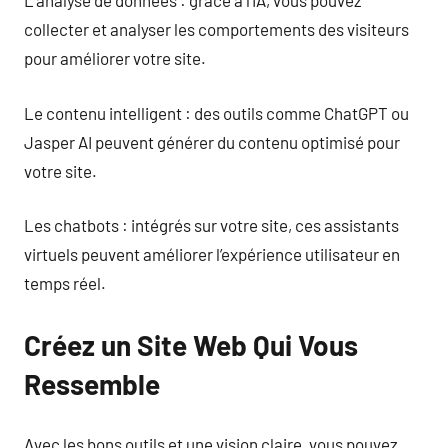
L’analyse de données : grâce à l’IA, vous pouvez
collecter et analyser les comportements des visiteurs
pour améliorer votre site.
Le contenu intelligent : des outils comme ChatGPT ou
Jasper AI peuvent générer du contenu optimisé pour
votre site.
Les chatbots : intégrés sur votre site, ces assistants
virtuels peuvent améliorer l’expérience utilisateur en
temps réel.
Créez un Site Web Qui Vous
Ressemble
Avec les bons outils et une vision claire, vous pouvez