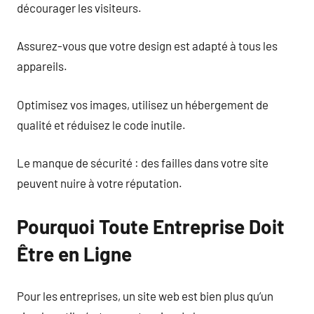
décourager les visiteurs.
Assurez-vous que votre design est adapté à tous les
appareils.
Optimisez vos images, utilisez un hébergement de
qualité et réduisez le code inutile.
Le manque de sécurité : des failles dans votre site
peuvent nuire à votre réputation.
Pourquoi Toute Entreprise Doit
Être en Ligne
Pour les entreprises, un site web est bien plus qu’un