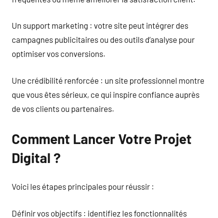
Un support marketing : votre site peut intégrer des
campagnes publicitaires ou des outils d’analyse pour
optimiser vos conversions.
Une crédibilité renforcée : un site professionnel montre
que vous êtes sérieux, ce qui inspire confiance auprès
de vos clients ou partenaires.
Comment Lancer Votre Projet
Digital ?
Voici les étapes principales pour réussir :
Définir vos objectifs : identifiez les fonctionnalités