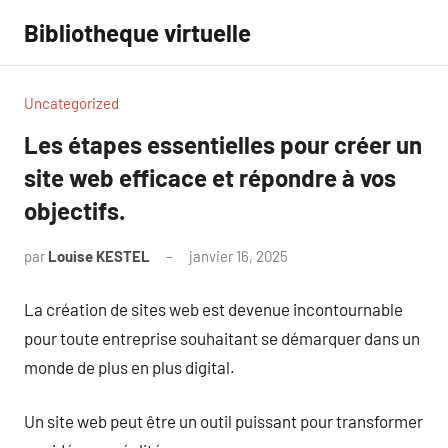
Aller
Bibliotheque virtuelle
au
contenu
Uncategorized
Les étapes essentielles pour créer un
site web efficace et répondre à vos
objectifs.
par
Louise KESTEL
janvier 16, 2025
Aucun
commentaire
La création de sites web est devenue incontournable
pour toute entreprise souhaitant se démarquer dans un
monde de plus en plus digital.
Un site web peut être un outil puissant pour transformer