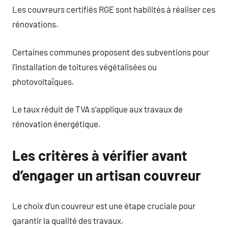
Les couvreurs certifiés RGE sont habilités à réaliser ces
rénovations.
Certaines communes proposent des subventions pour
l’installation de toitures végétalisées ou
photovoltaïques.
Le taux réduit de TVA s’applique aux travaux de
rénovation énergétique.
Les critères à vérifier avant
d’engager un artisan couvreur
Le choix d’un couvreur est une étape cruciale pour
garantir la qualité des travaux.