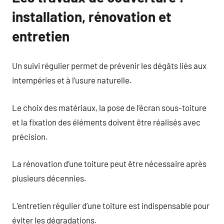
installation, rénovation et
entretien
Un suivi régulier permet de prévenir les dégâts liés aux
intempéries et à l’usure naturelle.
Le choix des matériaux, la pose de l’écran sous-toiture
et la fixation des éléments doivent être réalisés avec
précision.
La rénovation d’une toiture peut être nécessaire après
plusieurs décennies.
L’entretien régulier d’une toiture est indispensable pour
éviter les dégradations.