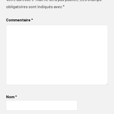
obligatoires sont indiqués avec
*
Commentaire
*
Nom
*