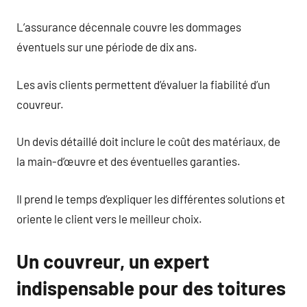
L’assurance décennale couvre les dommages
éventuels sur une période de dix ans.
Les avis clients permettent d’évaluer la fiabilité d’un
couvreur.
Un devis détaillé doit inclure le coût des matériaux, de
la main-d’œuvre et des éventuelles garanties.
Il prend le temps d’expliquer les différentes solutions et
oriente le client vers le meilleur choix.
Un couvreur, un expert
indispensable pour des toitures