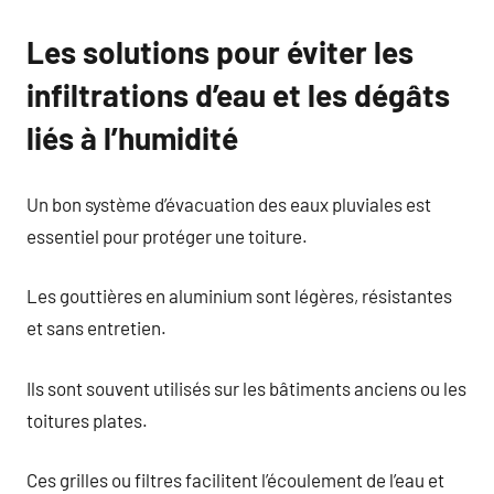
Les solutions pour éviter les
infiltrations d’eau et les dégâts
liés à l’humidité
Un bon système d’évacuation des eaux pluviales est
essentiel pour protéger une toiture.
Les gouttières en aluminium sont légères, résistantes
et sans entretien.
Ils sont souvent utilisés sur les bâtiments anciens ou les
toitures plates.
Ces grilles ou filtres facilitent l’écoulement de l’eau et