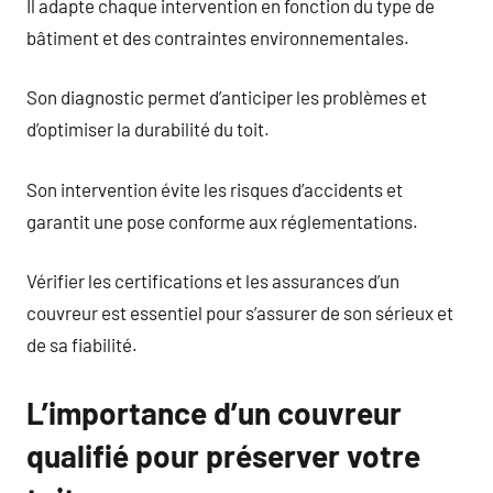
Il adapte chaque intervention en fonction du type de
bâtiment et des contraintes environnementales.
Son diagnostic permet d’anticiper les problèmes et
d’optimiser la durabilité du toit.
Son intervention évite les risques d’accidents et
garantit une pose conforme aux réglementations.
Vérifier les certifications et les assurances d’un
couvreur est essentiel pour s’assurer de son sérieux et
de sa fiabilité.
L’importance d’un couvreur
qualifié pour préserver votre