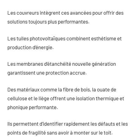
Les couvreurs intègrent ces avancées pour offrir des
solutions toujours plus performantes.
Les tuiles photovoltaïques combinent esthétisme et
production d’énergie.
Les membranes d’étanchéité nouvelle génération
garantissent une protection accrue.
Des matériaux comme la fibre de bois, la ouate de
cellulose et le liège offrent une isolation thermique et
phonique performante.
Ils permettent d’identifier rapidement les défauts et les
points de fragilité sans avoir à monter sur le toit.