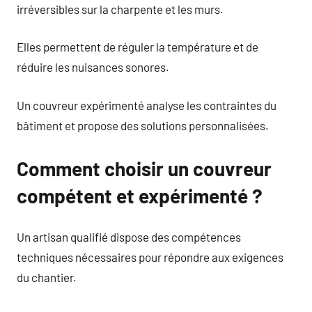
irréversibles sur la charpente et les murs.
Elles permettent de réguler la température et de
réduire les nuisances sonores.
Un couvreur expérimenté analyse les contraintes du
bâtiment et propose des solutions personnalisées.
Comment choisir un couvreur
compétent et expérimenté ?
Un artisan qualifié dispose des compétences
techniques nécessaires pour répondre aux exigences
du chantier.