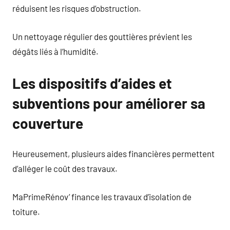
réduisent les risques d’obstruction.
Un nettoyage régulier des gouttières prévient les
dégâts liés à l’humidité.
Les dispositifs d’aides et
subventions pour améliorer sa
couverture
Heureusement, plusieurs aides financières permettent
d’alléger le coût des travaux.
MaPrimeRénov’ finance les travaux d’isolation de
toiture.