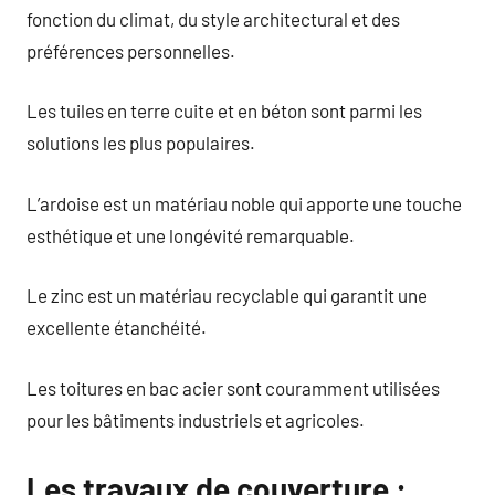
fonction du climat, du style architectural et des
préférences personnelles.
Les tuiles en terre cuite et en béton sont parmi les
solutions les plus populaires.
L’ardoise est un matériau noble qui apporte une touche
esthétique et une longévité remarquable.
Le zinc est un matériau recyclable qui garantit une
excellente étanchéité.
Les toitures en bac acier sont couramment utilisées
pour les bâtiments industriels et agricoles.
Les travaux de couverture :