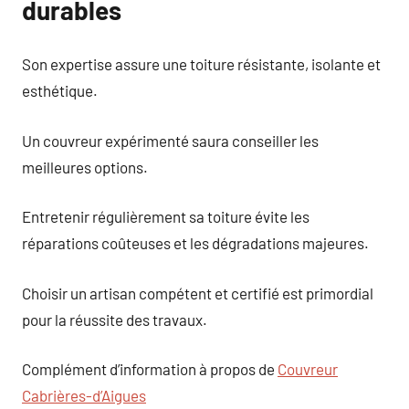
durables
Son expertise assure une toiture résistante, isolante et
esthétique.
Un couvreur expérimenté saura conseiller les
meilleures options.
Entretenir régulièrement sa toiture évite les
réparations coûteuses et les dégradations majeures.
Choisir un artisan compétent et certifié est primordial
pour la réussite des travaux.
Complément d’information à propos de
Couvreur
Cabrières-d’Aigues