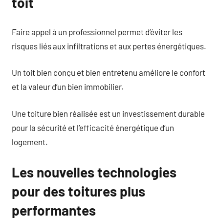
toit
Faire appel à un professionnel permet d’éviter les
risques liés aux infiltrations et aux pertes énergétiques.
Un toit bien conçu et bien entretenu améliore le confort
et la valeur d’un bien immobilier.
Une toiture bien réalisée est un investissement durable
pour la sécurité et l’efficacité énergétique d’un
logement.
Les nouvelles technologies
pour des toitures plus
performantes