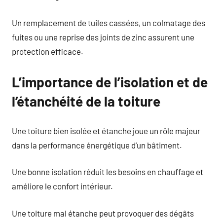
Un remplacement de tuiles cassées, un colmatage des
fuites ou une reprise des joints de zinc assurent une
protection efficace.
L’importance de l’isolation et de
l’étanchéité de la toiture
Une toiture bien isolée et étanche joue un rôle majeur
dans la performance énergétique d’un bâtiment.
Une bonne isolation réduit les besoins en chauffage et
améliore le confort intérieur.
Une toiture mal étanche peut provoquer des dégâts