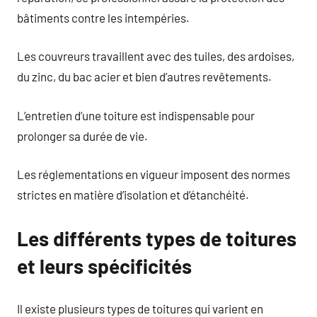
bâtiments contre les intempéries.
Les couvreurs travaillent avec des tuiles, des ardoises,
du zinc, du bac acier et bien d’autres revêtements.
L’entretien d’une toiture est indispensable pour
prolonger sa durée de vie.
Les réglementations en vigueur imposent des normes
strictes en matière d’isolation et d’étanchéité.
Les différents types de toitures
et leurs spécificités
Il existe plusieurs types de toitures qui varient en