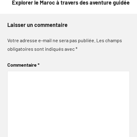
Explorer le Maroc à travers des aventure guidée
Laisser un commentaire
Votre adresse e-mail ne sera pas publiée.
Les champs
obligatoires sont indiqués avec
*
Commentaire
*