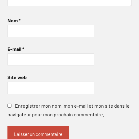
Nom
*
E-mail
*
Site web
Enregistrer mon nom, mon e-mail et mon site dans le
navigateur pour mon prochain commentaire.