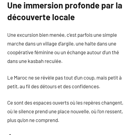
Une immersion profonde par la
découverte locale
Une excursion bien menée, c’est parfois une simple
marche dans un village d’argile, une halte dans une
coopérative féminine ou un échange autour d’un thé
dans une kasbah reculée.
Le Maroc ne se révèle pas tout d’un coup, mais petit à
petit, au fil des détours et des confidences.
Ce sont des espaces ouverts où les repères changent,
où le silence prend une place nouvelle, où l’on ressent,
plus qu’on ne comprend.