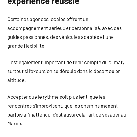
expérience réussie
Certaines agences locales offrent un
accompagnement sérieux et personnalisé, avec des
guides passionnés, des véhicules adaptés et une
grande flexibilité.
Il est également important de tenir compte du climat,
surtout si l’excursion se déroule dans le désert ou en
altitude.
Accepter que le rythme soit plus lent, que les
rencontres s’improvisent, que les chemins mènent
parfois à l’inattendu, c’est aussi cela l’art de voyager au
Maroc.