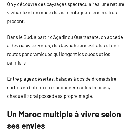
On y découvre des paysages spectaculaires, une nature
vivifiante et un mode de vie montagnard encore très
présent.
Dans le Sud, à partir d’Agadir ou Ouarzazate, on accède
à des oasis secrètes, des kasbahs ancestrales et des
routes panoramiques qui longent les oueds et les
palmiers.
Entre plages désertes, balades à dos de dromadaire,
sorties en bateau ou randonnées sur les falaises,
chaque littoral possède sa propre magie.
Un Maroc multiple à vivre selon
ses envies