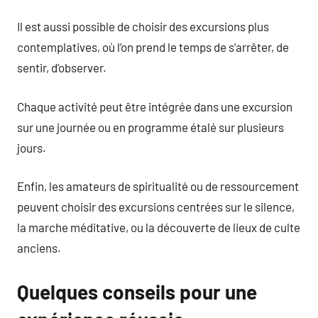
Il est aussi possible de choisir des excursions plus
contemplatives, où l’on prend le temps de s’arrêter, de
sentir, d’observer.
Chaque activité peut être intégrée dans une excursion
sur une journée ou en programme étalé sur plusieurs
jours.
Enfin, les amateurs de spiritualité ou de ressourcement
peuvent choisir des excursions centrées sur le silence,
la marche méditative, ou la découverte de lieux de culte
anciens.
Quelques conseils pour une