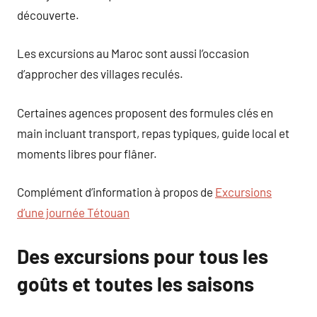
découverte.
Les excursions au Maroc sont aussi l’occasion
d’approcher des villages reculés.
Certaines agences proposent des formules clés en
main incluant transport, repas typiques, guide local et
moments libres pour flâner.
Complément d’information à propos de
Excursions
d’une journée Tétouan
Des excursions pour tous les
goûts et toutes les saisons