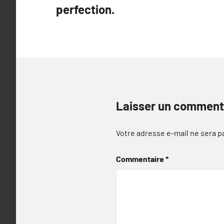
l’article
perfection.
Laisser un comment
Votre adresse e-mail ne sera p
Commentaire
*