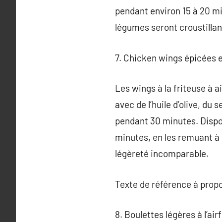
pendant environ 15 à 20 mi
légumes seront croustillant
7. Chicken wings épicées e
Les wings à la friteuse à a
avec de l’huile d’olive, du 
pendant 30 minutes. Dispose
minutes, en les remuant à 
légèreté incomparable.
Texte de référence à prop
8. Boulettes légères à l’air