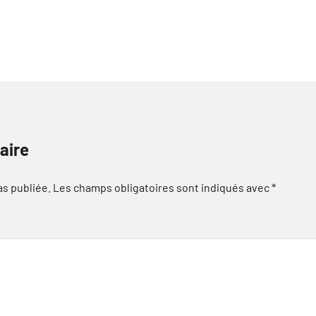
aire
as publiée.
Les champs obligatoires sont indiqués avec
*