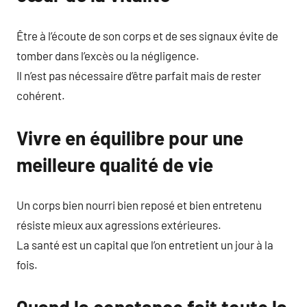
Être à l’écoute de son corps et de ses signaux évite de
tomber dans l’excès ou la négligence.
Il n’est pas nécessaire d’être parfait mais de rester
cohérent.
Vivre en équilibre pour une
meilleure qualité de vie
Un corps bien nourri bien reposé et bien entretenu
résiste mieux aux agressions extérieures.
La santé est un capital que l’on entretient un jour à la
fois.