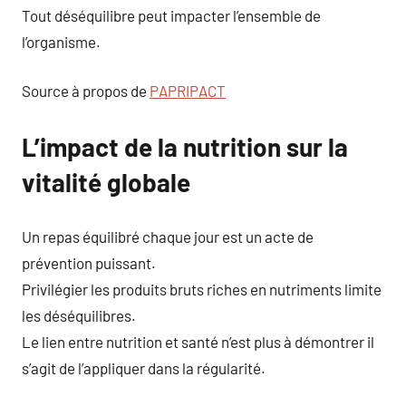
Tout déséquilibre peut impacter l’ensemble de
l’organisme.
Source à propos de
PAPRIPACT
L’impact de la nutrition sur la
vitalité globale
Un repas équilibré chaque jour est un acte de
prévention puissant.
Privilégier les produits bruts riches en nutriments limite
les déséquilibres.
Le lien entre nutrition et santé n’est plus à démontrer il
s’agit de l’appliquer dans la régularité.