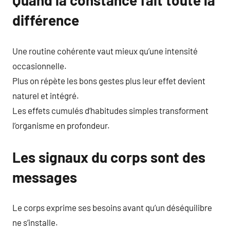
Quand la constance fait toute la
différence
Une routine cohérente vaut mieux qu’une intensité
occasionnelle.
Plus on répète les bons gestes plus leur effet devient
naturel et intégré.
Les effets cumulés d’habitudes simples transforment
l’organisme en profondeur.
Les signaux du corps sont des
messages
Le corps exprime ses besoins avant qu’un déséquilibre
ne s’installe.