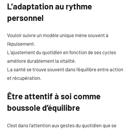
L’adaptation au rythme
personnel
Vouloir suivre un modèle unique mène souvent à
l’épuisement.
L’ajustement du quotidien en fonction de ses cycles
améliore durablement la vitalité.
La santé se trouve souvent dans l’équilibre entre action
et récupération.
Être attentif à soi comme
boussole d’équilibre
C’est dans l’attention aux gestes du quotidien que se