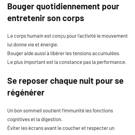
Bouger quotidiennement pour
entretenir son corps
Le corps humain est conçu pour l’activité le mouvement
lui donne vie et énergie.
Bouger aide aussi à libérer les tensions accumulées.
Le plus important est la constance pas la performance.
Se reposer chaque nuit pour se
régénérer
Un bon sommeil soutient l’immunité les fonctions
cognitives et la digestion.
Éviter les écrans avant le coucher et respecter un