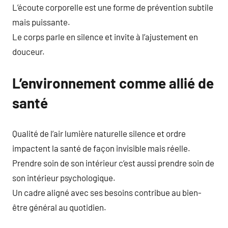
L’écoute corporelle est une forme de prévention subtile
mais puissante.
Le corps parle en silence et invite à l’ajustement en
douceur.
L’environnement comme allié de
santé
Qualité de l’air lumière naturelle silence et ordre
impactent la santé de façon invisible mais réelle.
Prendre soin de son intérieur c’est aussi prendre soin de
son intérieur psychologique.
Un cadre aligné avec ses besoins contribue au bien-
être général au quotidien.