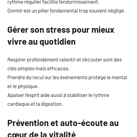
rythme régulier facilite l’endormissement.
Dormir est un pilier fondamental trop souvent négligé.
Gérer son stress pour mieux
vivre au quotidien
Respirer profondément ralentir et s’écouter sont des
clés simples mais efficaces.
Prendre du recul sur les événements protège le mental
et le physique.
Apaiser l’esprit aide aussi à stabiliser le rythme
cardiaque et la digestion.
Prévention et auto-écoute au
cœur de la vitalité