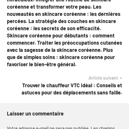
coréenne et transformer votre peau. Les
nouveautés en skincare coréenne : les dernières
percées. La stratégie des couches en skincare
coréenne : les secrets de son efficacité.
Skincare coréenne pour débutants : comment
commencer. Traiter les préoccupations cutanées
avec la sagesse de la skincare coréenne. Plus
que de simples soins : skincare coréenne pour
favoriser le bien-être général.
Article suivant
Trouver le chauffeur VTC idéal : Conseils et
astuces pour des déplacements sans faille.
Laisser un commentaire
Votre adresse e-mail ne sera pas publiée.
Les champs