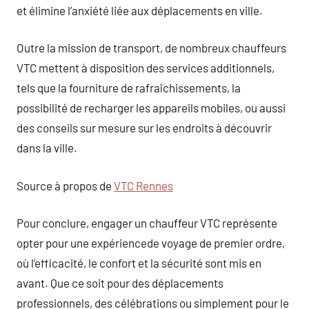
et élimine l’anxiété liée aux déplacements en ville.
Outre la mission de transport, de nombreux chauffeurs
VTC mettent à disposition des services additionnels,
tels que la fourniture de rafraîchissements, la
possibilité de recharger les appareils mobiles, ou aussi
des conseils sur mesure sur les endroits à découvrir
dans la ville.
Source à propos de
VTC Rennes
Pour conclure, engager un chauffeur VTC représente
opter pour une expériencede voyage de premier ordre,
où l’efficacité, le confort et la sécurité sont mis en
avant. Que ce soit pour des déplacements
professionnels, des célébrations ou simplement pour le