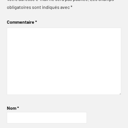
obligatoires sont indiqués avec
*
Commentaire
*
Nom
*