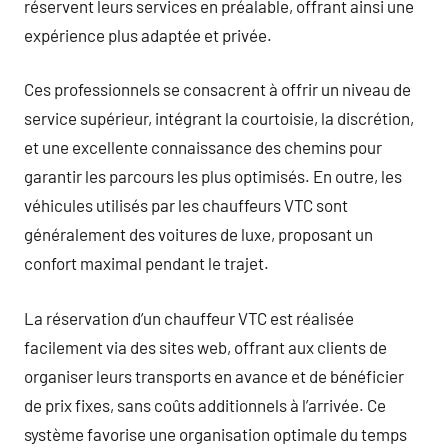
réservent leurs services en préalable, offrant ainsi une
expérience plus adaptée et privée.
Ces professionnels se consacrent à offrir un niveau de
service supérieur, intégrant la courtoisie, la discrétion,
et une excellente connaissance des chemins pour
garantir les parcours les plus optimisés. En outre, les
véhicules utilisés par les chauffeurs VTC sont
généralement des voitures de luxe, proposant un
confort maximal pendant le trajet.
La réservation d’un chauffeur VTC est réalisée
facilement via des sites web, offrant aux clients de
organiser leurs transports en avance et de bénéficier
de prix fixes, sans coûts additionnels à l’arrivée. Ce
système favorise une organisation optimale du temps