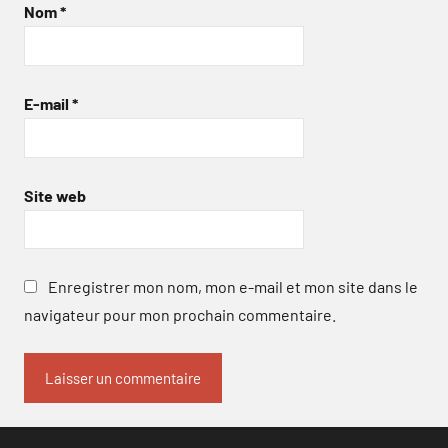
Nom
*
E-mail
*
Site web
Enregistrer mon nom, mon e-mail et mon site dans le
navigateur pour mon prochain commentaire.