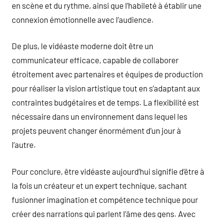
en scène et du rythme, ainsi que l’habileté à établir une
connexion émotionnelle avec l’audience.
De plus, le vidéaste moderne doit être un
communicateur efficace, capable de collaborer
étroitement avec partenaires et équipes de production
pour réaliser la vision artistique tout en s’adaptant aux
contraintes budgétaires et de temps. La flexibilité est
nécessaire dans un environnement dans lequel les
projets peuvent changer énormément d’un jour à
l’autre.
Pour conclure, être vidéaste aujourd’hui signifie d’être à
la fois un créateur et un expert technique, sachant
fusionner imagination et compétence technique pour
créer des narrations qui parlent l’âme des gens. Avec