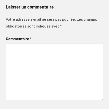
Laisser un commentaire
Votre adresse e-mail ne sera pas publiée.
Les champs
obligatoires sont indiqués avec
*
Commentaire
*