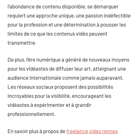
l’abondance de contenu disponible, se démarquer
requiert une approche unique, une passion indéfectible
pour la profession et une détermination à pousser les
limites de ce que les contenus vidéo peuvent
transmettre.
De plus, l’ère numérique a généré de nouveaux moyens
pour les vidéastes de diffuser leur art, atteignant une
audience internationale comme jamais auparavant.
Les réseaux sociaux proposent des possibilités
incroyables pour la visibilité, encourageant les
vidéastes à expérimenter et à grandir
professionnellement.
En savoir plus à propos de
freelance video rennes