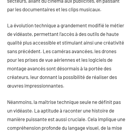
secteurs, allant du cinéma aux publicités, en passant
par les documentaires et les clips musicaux.
La évolution technique a grandement modifié le métier
de vidéaste, permettant l’accès à des outils de haute
qualité plus accessible et stimulant ainsi une créativité
sans précédent. Les caméras avancées, les drones
pour les prises de vue aériennes et les logiciels de
montage avancés sont désormais à la portée des
créateurs, leur donnant la possibilité de réaliser des
œuvres impressionnantes.
Néanmoins, la maîtrise technique seule ne définit pas
un vidéaste. La aptitude à raconter une histoire de
manière puissante est aussi cruciale. Cela implique une
compréhension profonde du langage visuel, de la mise