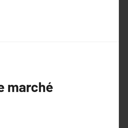
le marché