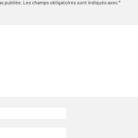
as publiée.
Les champs obligatoires sont indiqués avec
*