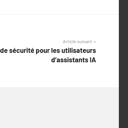
Article suivant
de sécurité pour les utilisateurs
d’assistants IA