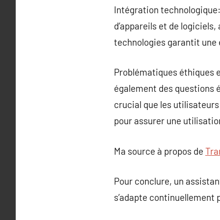
Intégration technologique:
d’appareils et de logiciels
technologies garantit une 
Problématiques éthiques et
également des questions ét
crucial que les utilisateu
pour assurer une utilisati
Ma source à propos de
Tra
Pour conclure, un assistan
s’adapte continuellement p