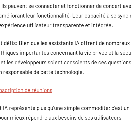
 Ils peuvent se connecter et fonctionner de concert av
, améliorant leur fonctionnalité. Leur capacité à se sync
expérience utilisateur transparente et intégrée.
 défis: Bien que les assistants IA offrent de nombreux 
hiques importantes concernant la vie privée et la sécur
rs et les développeurs soient conscients de ces questions
on responsable de cette technologie.
nscription de réunions
t IA représente plus qu’une simple commodité; c’est un
our mieux répondre aux besoins de ses utilisateurs.