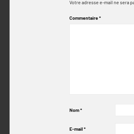
Votre adresse e-mail ne sera p
Commentaire
*
Nom
*
E-mail
*