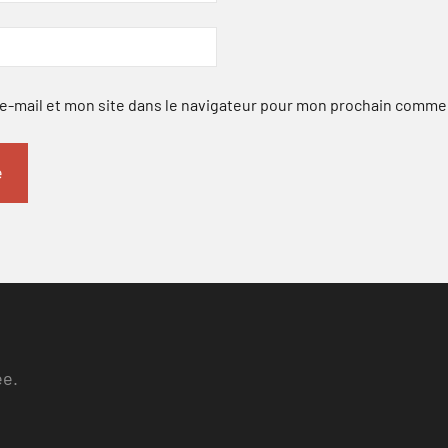
-mail et mon site dans le navigateur pour mon prochain comme
ee.