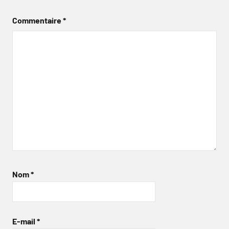
Commentaire
*
Nom
*
E-mail
*