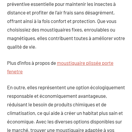
préventive essentielle pour maintenir les insectes à
distance et profiter de l’air frais sans désagrément,
offrant ainsi à la fois confort et protection. Que vous
choisissiez des moustiquaires fixes, enroulables ou
magnétiques, elles contribuent toutes à améliorer votre
qualité de vie.
Plus d’infos à propos de
moustiquaire plissée porte
fenetre
En outre, elles représentent une option écologiquement
responsable et économiquement avantageuse,
réduisant le besoin de produits chimiques et de
climatisation, ce qui aide à créer un habitat plus sain et
économique. Avec les diverses options disponibles sur
le marché, trouver une moustiquaire adaptée à vos