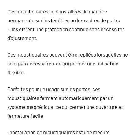
Ces moustiquaires sont installées de manière
permanente sur les fenêtres ou les cadres de porte.
Elles offrent une protection continue sans nécessiter
d’ajustement.
Ces moustiquaires peuvent être repliées lorsqu’elles ne
sont pas nécessaires, ce qui permet une utilisation
flexible.
Parfaites pour un usage sur les portes, ces
moustiquaires ferment automatiquement par un
système magnétique, ce qui permet une ouverture et
fermeture facile.
L’installation de moustiquaires est une mesure