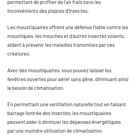
permettant de profiter de l’air frais sans les
inconvénients des piqûres d’insectes.
Les moustiquaires offrent une défense fiable contre les
moustiques, les mouches et d’autres insectes volants,
aidant à prévenir les maladies transmises par ces
créatures.
Avec des moustiquaires, vous pouvez laisser les
fenêtres ouvertes pour aérer sans gêne, diminuant ainsi
le besoin de climatisation.
En permettant une ventilation naturelle tout en faisant
barrage l’entrée des insectes, les moustiquaires
peuvent aider à diminuer les dépenses énergétiques
par une moindre utilisation de climatisation.