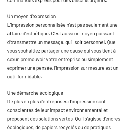
Un moyen d’expression
L’impression personnalisée n’est pas seulement une
affaire d’esthétique. C’est aussi un moyen puissant
d’transmettre un message, qu’il soit personnel. Que
vous souhaitiez partager une cause qui vous tient à
cœur, promouvoir votre entreprise ou simplement
exprimer une pensée, l’impression sur mesure est un
outil formidable.
Une démarche écologique
De plus en plus d’entreprises d’impression sont
conscientes de leur impact environnemental et
proposent des solutions vertes. Qu’il s’agisse d’encres
écologiques, de papiers recyclés ou de pratiques