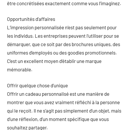
être concrétisées exactement comme vous l’imaginez.
Opportunités d’affaires
L’impression personnalisée n’est pas seulement pour
les individus. Les entreprises peuvent l’utiliser pour se
démarquer, que ce soit par des brochures uniques, des
uniformes d’employés ou des goodies promotionnels.
C’est un excellent moyen d’établir une marque
mémorable.
Offrir quelque chose d’unique
Offrir un cadeau personnalisé est une manière de
montrer que vous avez vraiment réfléchi à la personne
qui le reçoit. Il ne s’agit pas simplement d’un objet, mais
d’une réflexion, d’un moment spécifique que vous
souhaitez partager.