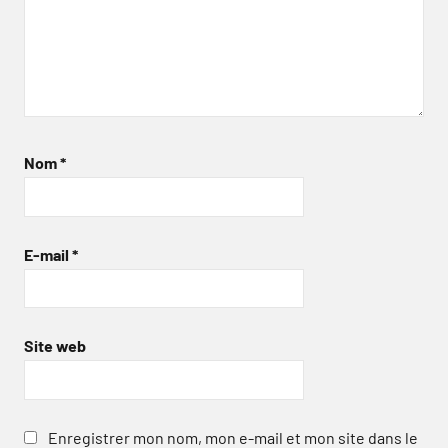
Nom
*
E-mail
*
Site web
Enregistrer mon nom, mon e-mail et mon site dans le