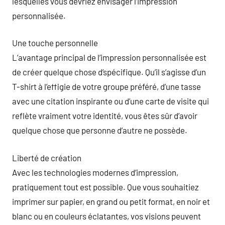
lesquelles vous devriez envisager l’impression
personnalisée.
Une touche personnelle
L’avantage principal de l’impression personnalisée est
de créer quelque chose d’spécifique. Qu’il s’agisse d’un
T-shirt à l’effigie de votre groupe préféré, d’une tasse
avec une citation inspirante ou d’une carte de visite qui
reflète vraiment votre identité, vous êtes sûr d’avoir
quelque chose que personne d’autre ne possède.
Liberté de création
Avec les technologies modernes d’impression,
pratiquement tout est possible. Que vous souhaitiez
imprimer sur papier, en grand ou petit format, en noir et
blanc ou en couleurs éclatantes, vos visions peuvent