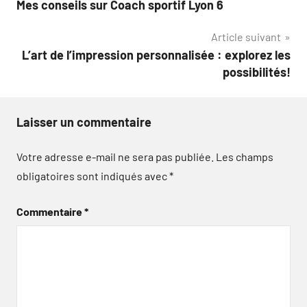
Mes conseils sur Coach sportif Lyon 6
de
Article suivant
l’article
L’art de l’impression personnalisée : explorez les
possibilités!
Laisser un commentaire
Votre adresse e-mail ne sera pas publiée.
Les champs
obligatoires sont indiqués avec
*
Commentaire
*