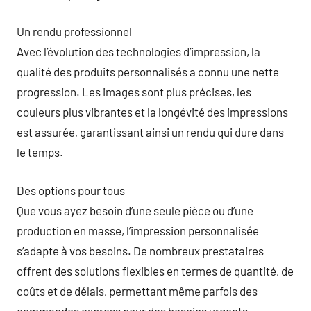
Un rendu professionnel
Avec l’évolution des technologies d’impression, la
qualité des produits personnalisés a connu une nette
progression. Les images sont plus précises, les
couleurs plus vibrantes et la longévité des impressions
est assurée, garantissant ainsi un rendu qui dure dans
le temps.
Des options pour tous
Que vous ayez besoin d’une seule pièce ou d’une
production en masse, l’impression personnalisée
s’adapte à vos besoins. De nombreux prestataires
offrent des solutions flexibles en termes de quantité, de
coûts et de délais, permettant même parfois des
commandes express pour des besoins urgents.