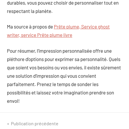
durables, vous pouvez choisir de personnaliser tout en
respectant la planète.
Ma source à propos de
Prête plume, Service ghost
writer, service Prête plume livre
Pour résumer, l’impression personnalisée offre une
pléthore d’options pour exprimer sa personnalité. Quels
que soient vos besoins ou vos envies, il existe sûrement
une solution d’impression qui vous convient
parfaitement. Prenez le temps de sonder les
possibilités et laissez votre imagination prendre son
envol!
Navigation
Publication précédente