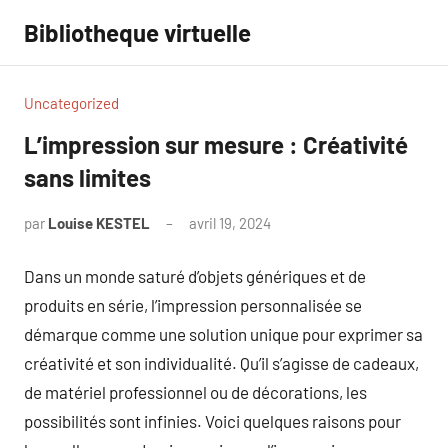
Aller
Bibliotheque virtuelle
au
contenu
Uncategorized
L’impression sur mesure : Créativité
sans limites
par
Louise KESTEL
avril 19, 2024
Aucun
commentaire
Dans un monde saturé d’objets génériques et de
produits en série, l’impression personnalisée se
démarque comme une solution unique pour exprimer sa
créativité et son individualité. Qu’il s’agisse de cadeaux,
de matériel professionnel ou de décorations, les
possibilités sont infinies. Voici quelques raisons pour