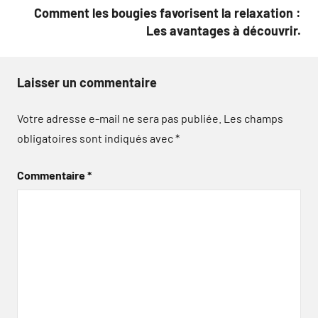
Comment les bougies favorisent la relaxation :
Les avantages à découvrir.
Laisser un commentaire
Votre adresse e-mail ne sera pas publiée.
Les champs
obligatoires sont indiqués avec
*
Commentaire
*