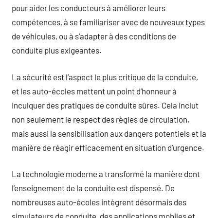
pour aider les conducteurs à améliorer leurs
compétences, à se familiariser avec de nouveaux types
de véhicules, ou à s’adapter à des conditions de
conduite plus exigeantes.
La sécurité est l’aspect le plus critique de la conduite,
et les auto-écoles mettent un point d’honneur à
inculquer des pratiques de conduite sûres. Cela inclut
non seulement le respect des règles de circulation,
mais aussi la sensibilisation aux dangers potentiels et la
manière de réagir efficacement en situation d’urgence.
La technologie moderne a transformé la manière dont
l’enseignement de la conduite est dispensé. De
nombreuses auto-écoles intègrent désormais des
simulateurs de conduite, des applications mobiles et