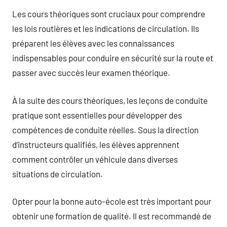
Les cours théoriques sont cruciaux pour comprendre
les lois routières et les indications de circulation. Ils
préparent les élèves avec les connaissances
indispensables pour conduire en sécurité sur la route et
passer avec succès leur examen théorique.
À la suite des cours théoriques, les leçons de conduite
pratique sont essentielles pour développer des
compétences de conduite réelles. Sous la direction
d’instructeurs qualifiés, les élèves apprennent
comment contrôler un véhicule dans diverses
situations de circulation.
Opter pour la bonne auto-école est très important pour
obtenir une formation de qualité. Il est recommandé de