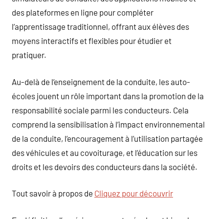
des plateformes en ligne pour compléter
l’apprentissage traditionnel, offrant aux élèves des
moyens interactifs et flexibles pour étudier et
pratiquer.
Au-delà de l’enseignement de la conduite, les auto-
écoles jouent un rôle important dans la promotion de la
responsabilité sociale parmi les conducteurs. Cela
comprend la sensibilisation à l’impact environnemental
de la conduite, l’encouragement à l’utilisation partagée
des véhicules et au covoiturage, et l’éducation sur les
droits et les devoirs des conducteurs dans la société.
Tout savoir à propos de
Cliquez pour découvrir