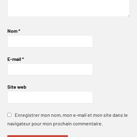
Nom
*
E-mail
*
Site web
Enregistrer mon nom, mon e-mail et mon site dans le
navigateur pour mon prochain commentaire.