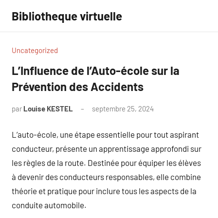
Aller
Bibliotheque virtuelle
au
contenu
Uncategorized
L’Influence de l’Auto-école sur la
Prévention des Accidents
par
Louise KESTEL
septembre 25, 2024
Aucun
commentaire
L’auto-école, une étape essentielle pour tout aspirant
conducteur, présente un apprentissage approfondi sur
les règles de la route. Destinée pour équiper les élèves
à devenir des conducteurs responsables, elle combine
théorie et pratique pour inclure tous les aspects de la
conduite automobile.