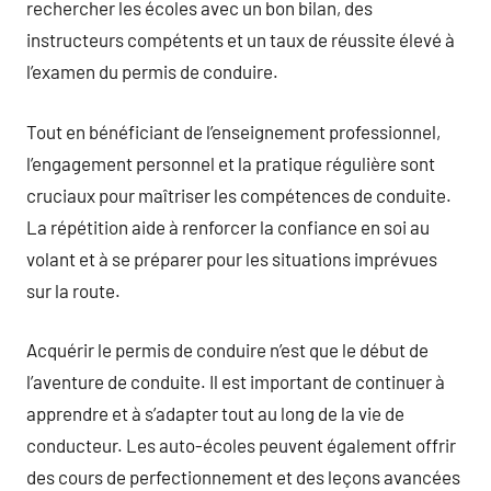
rechercher les écoles avec un bon bilan, des
instructeurs compétents et un taux de réussite élevé à
l’examen du permis de conduire.
Tout en bénéficiant de l’enseignement professionnel,
l’engagement personnel et la pratique régulière sont
cruciaux pour maîtriser les compétences de conduite.
La répétition aide à renforcer la confiance en soi au
volant et à se préparer pour les situations imprévues
sur la route.
Acquérir le permis de conduire n’est que le début de
l’aventure de conduite. Il est important de continuer à
apprendre et à s’adapter tout au long de la vie de
conducteur. Les auto-écoles peuvent également offrir
des cours de perfectionnement et des leçons avancées