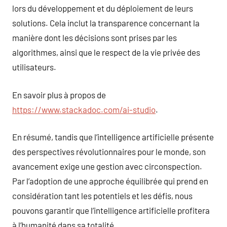
lors du développement et du déploiement de leurs
solutions. Cela inclut la transparence concernant la
manière dont les décisions sont prises par les
algorithmes, ainsi que le respect de la vie privée des
utilisateurs.
En savoir plus à propos de
https://www.stackadoc.com/ai-studio
.
En résumé, tandis que l’intelligence artificielle présente
des perspectives révolutionnaires pour le monde, son
avancement exige une gestion avec circonspection.
Par l’adoption de une approche équilibrée qui prend en
considération tant les potentiels et les défis, nous
pouvons garantir que l’intelligence artificielle profitera
à l’humanité dans sa totalité.