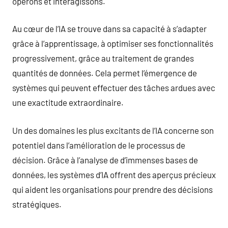
opérons et interagissons.
Au cœur de l’IA se trouve dans sa capacité à s’adapter
grâce à l’apprentissage, à optimiser ses fonctionnalités
progressivement, grâce au traitement de grandes
quantités de données. Cela permet l’émergence de
systèmes qui peuvent effectuer des tâches ardues avec
une exactitude extraordinaire.
Un des domaines les plus excitants de l’IA concerne son
potentiel dans l’amélioration de le processus de
décision. Grâce à l’analyse de d’immenses bases de
données, les systèmes d’IA offrent des aperçus précieux
qui aident les organisations pour prendre des décisions
stratégiques.