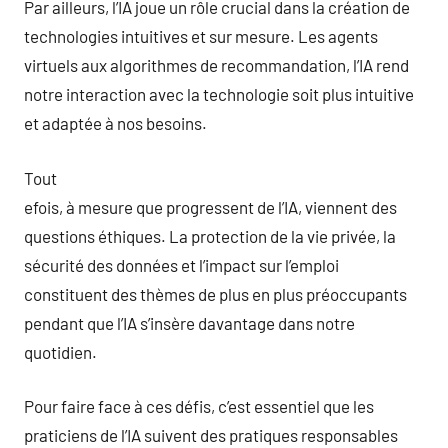
Par ailleurs, l’IA joue un rôle crucial dans la création de
technologies intuitives et sur mesure. Les agents
virtuels aux algorithmes de recommandation, l’IA rend
notre interaction avec la technologie soit plus intuitive
et adaptée à nos besoins.
Tout
efois, à mesure que progressent de l’IA, viennent des
questions éthiques. La protection de la vie privée, la
sécurité des données et l’impact sur l’emploi
constituent des thèmes de plus en plus préoccupants
pendant que l’IA s’insère davantage dans notre
quotidien.
Pour faire face à ces défis, c’est essentiel que les
praticiens de l’IA suivent des pratiques responsables