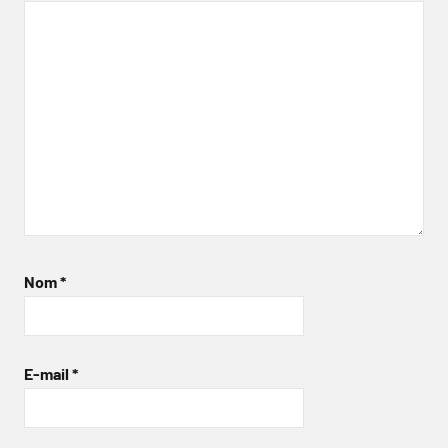
Nom
*
E-mail
*