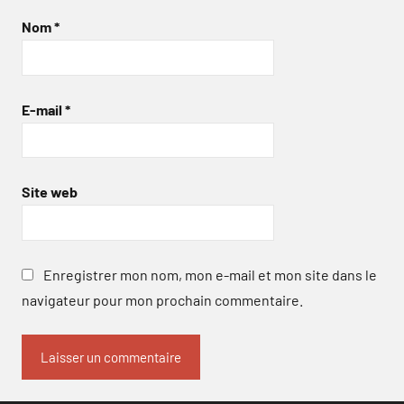
Nom
*
E-mail
*
Site web
Enregistrer mon nom, mon e-mail et mon site dans le
navigateur pour mon prochain commentaire.