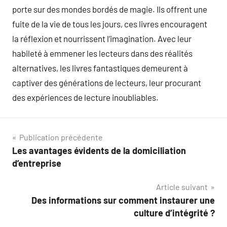
porte sur des mondes bordés de magie. Ils offrent une
fuite de la vie de tous les jours, ces livres encouragent
la réflexion et nourrissent l’imagination. Avec leur
habileté à emmener les lecteurs dans des réalités
alternatives, les livres fantastiques demeurent à
captiver des générations de lecteurs, leur procurant
des expériences de lecture inoubliables.
Navigation
Publication précédente
Les avantages évidents de la domiciliation
de
d’entreprise
l’article
Article suivant
Des informations sur comment instaurer une
culture d’intégrité ?