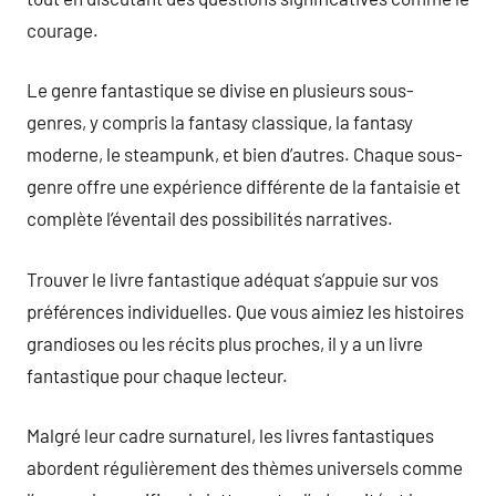
courage.
Le genre fantastique se divise en plusieurs sous-
genres, y compris la fantasy classique, la fantasy
moderne, le steampunk, et bien d’autres. Chaque sous-
genre offre une expérience différente de la fantaisie et
complète l’éventail des possibilités narratives.
Trouver le livre fantastique adéquat s’appuie sur vos
préférences individuelles. Que vous aimiez les histoires
grandioses ou les récits plus proches, il y a un livre
fantastique pour chaque lecteur.
Malgré leur cadre surnaturel, les livres fantastiques
abordent régulièrement des thèmes universels comme