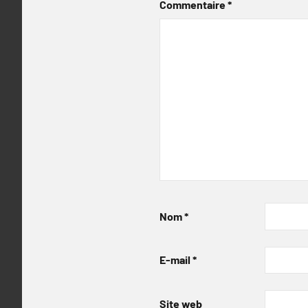
Commentaire
*
Nom
*
E-mail
*
Site web