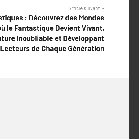
Article suivant
stiques : Découvrez des Mondes
ù le Fantastique Devient Vivant,
ture Inoubliable et Développant
s Lecteurs de Chaque Génération