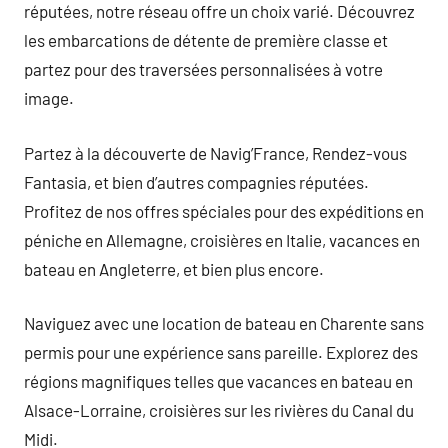
réputées, notre réseau offre un choix varié. Découvrez
les embarcations de détente de première classe et
partez pour des traversées personnalisées à votre
image.
Partez à la découverte de Navig’France, Rendez-vous
Fantasia, et bien d’autres compagnies réputées.
Profitez de nos offres spéciales pour des expéditions en
péniche en Allemagne, croisières en Italie, vacances en
bateau en Angleterre, et bien plus encore.
Naviguez avec une location de bateau en Charente sans
permis pour une expérience sans pareille. Explorez des
régions magnifiques telles que vacances en bateau en
Alsace-Lorraine, croisières sur les rivières du Canal du
Midi.