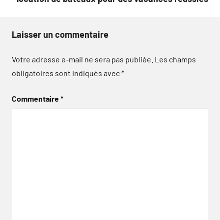
Laisser un commentaire
Votre adresse e-mail ne sera pas publiée.
Les champs
obligatoires sont indiqués avec
*
Commentaire
*