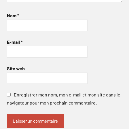
Nom
*
E-mail
*
Site web
Enregistrer mon nom, mon e-mail et mon site dans le
navigateur pour mon prochain commentaire.