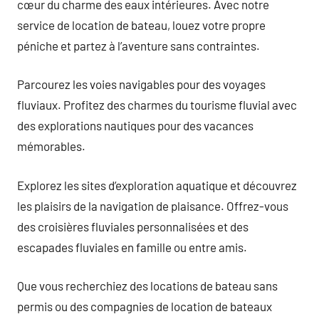
cœur du charme des eaux intérieures. Avec notre
service de location de bateau, louez votre propre
péniche et partez à l’aventure sans contraintes.
Parcourez les voies navigables pour des voyages
fluviaux. Profitez des charmes du tourisme fluvial avec
des explorations nautiques pour des vacances
mémorables.
Explorez les sites d’exploration aquatique et découvrez
les plaisirs de la navigation de plaisance. Offrez-vous
des croisières fluviales personnalisées et des
escapades fluviales en famille ou entre amis.
Que vous recherchiez des locations de bateau sans
permis ou des compagnies de location de bateaux