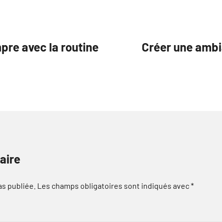
pre avec la routine
Créer une ambi
aire
as publiée.
Les champs obligatoires sont indiqués avec
*