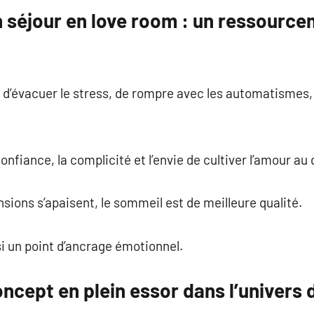
n séjour en love room : un ressourc
’évacuer le stress, de rompre avec les automatismes, 
onfiance, la complicité et l’envie de cultiver l’amour au 
nsions s’apaisent, le sommeil est de meilleure qualité.
i un point d’ancrage émotionnel.
ncept en plein essor dans l’univers 