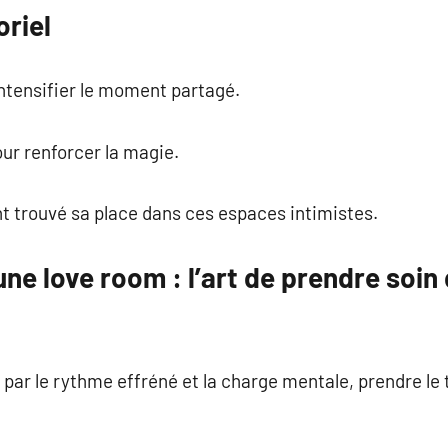
oriel
intensifier le moment partagé.
ur renforcer la magie.
t trouvé sa place dans ces espaces intimistes.
ne love room : l’art de prendre soin 
ar le rythme effréné et la charge mentale, prendre le 