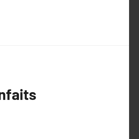
nfaits