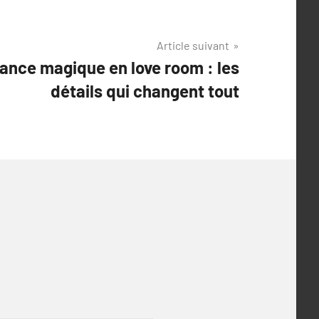
Article suivant
ance magique en love room : les
détails qui changent tout