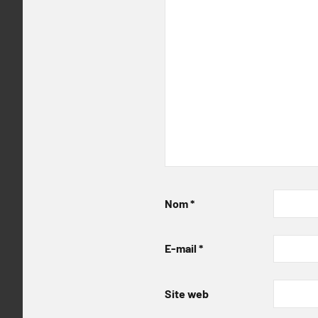
Nom
*
E-mail
*
Site web