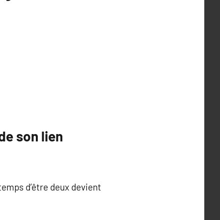
de son lien
temps d’être deux devient