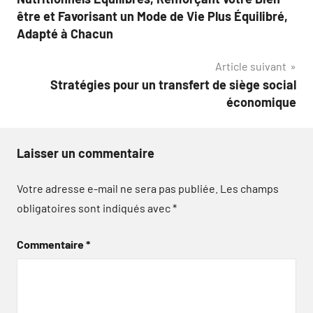
l’article
être et Favorisant un Mode de Vie Plus Équilibré,
Adapté à Chacun
Article suivant
Stratégies pour un transfert de siège social
économique
Laisser un commentaire
Votre adresse e-mail ne sera pas publiée.
Les champs
obligatoires sont indiqués avec
*
Commentaire
*