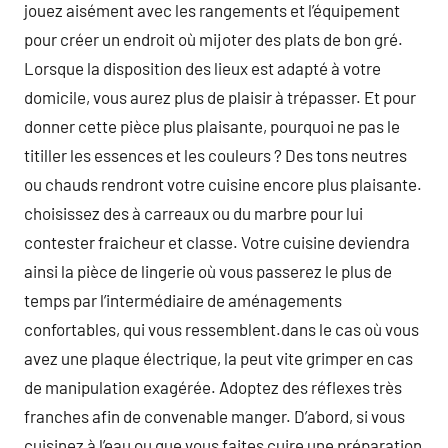
jouez aisément avec les rangements et l’équipement
pour créer un endroit où mijoter des plats de bon gré.
Lorsque la disposition des lieux est adapté à votre
domicile, vous aurez plus de plaisir à trépasser. Et pour
donner cette pièce plus plaisante, pourquoi ne pas le
titiller les essences et les couleurs ? Des tons neutres
ou chauds rendront votre cuisine encore plus plaisante.
choisissez des à carreaux ou du marbre pour lui
contester fraicheur et classe. Votre cuisine deviendra
ainsi la pièce de lingerie où vous passerez le plus de
temps par l’intermédiaire de aménagements
confortables, qui vous ressemblent.dans le cas où vous
avez une plaque électrique, la peut vite grimper en cas
de manipulation exagérée. Adoptez des réflexes très
franches afin de convenable manger. D’abord, si vous
cuisinez à l’eau ou que vous faites cuire une préparation