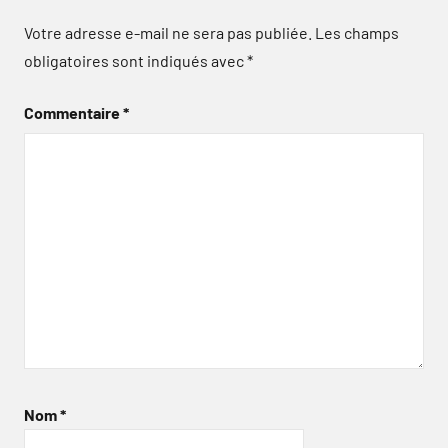
Votre adresse e-mail ne sera pas publiée.
Les champs
obligatoires sont indiqués avec
*
Commentaire
*
Nom
*