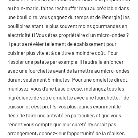
au bain-marie, faites réchauffer l’eau au préalable dans
une bouilloire, vous gagnez du temps et de l’énergie ( les
bouilloires étant le plus souvent moins gourmandes en
électricité ) ! Vous êtes propriétaire d’ un micro-ondes ?
Il peut se révéler tellement de ébahissement pour
cuisiner plus vite et à ce titre à moindre coût. Pour
rissoler une patate par exemple, il faudra la enfoncer
avec une fourchette avant de la mettre au micro-ondes
durant seulement 5 minutes. Pour une omelette direct,
munissez-vous d’une base creuse, mélangez tous les
ingrédients de votre omelette avec une fourchette, 1 de
cuisson et c’est prêt !si vos plus jeunes expriment le
désir de faire une activité en particulier, et que vous
rendez vous compte que leur sûreté n’y serait pas
arrangement, donnez-leur l’opportunité de la réaliser.