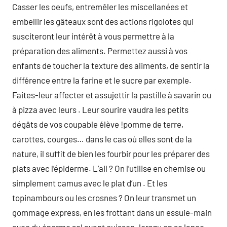
Casser les oeufs, entremêler les miscellanées et
embellir les gâteaux sont des actions rigolotes qui
susciteront leur intérêt à vous permettre à la
préparation des aliments. Permettez aussi à vos
enfants de toucher la texture des aliments, de sentir la
différence entre la farine et le sucre par exemple.
Faites-leur affecter et assujettir la pastille à savarin ou
à pizza avec leurs . Leur sourire vaudra les petits
dégâts de vos coupable élève !pomme de terre,
carottes, courges… dans le cas où elles sont de la
nature, il suffit de bien les fourbir pour les préparer des
plats avec l’épiderme. L’ail ? On l’utilise en chemise ou
simplement camus avec le plat d’un . Et les
topinambours ou les crosnes ? On leur transmet un
gommage express, en les frottant dans un essuie-main