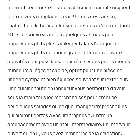
Internet ces trucs et astuces de cuisine simple risquent
bien de vous remplacer la vie ! Et oui, c’est aussi ça
l’habitation du futur : aller sur le net dès qu’on a un doute
! Bref, découvrez vite ces quelques astuces pour
mijoter des plats plus facilement.dans l’optique de
mijoter des plats de bonne grâce, différents travaux
activités sont possibles. Pour réaliser des petits menus
minceurs allégés et sapide, optez pour une pièce de
lingerie sympa et bien équipée s’ouvrant sur l’extérieur.
Une cuisine toute en longueur vous permettra d’avoir
sous la main tous les marchandises pour créer de
délicieuses salades ou de quoi manger irréprochables
qui plairont certes à vos limitrophes à. Entre un
aménagement avec un atoll intermédiaire, un intervalle
ouvert ou en L, vous avez l’embarras de la sélection.