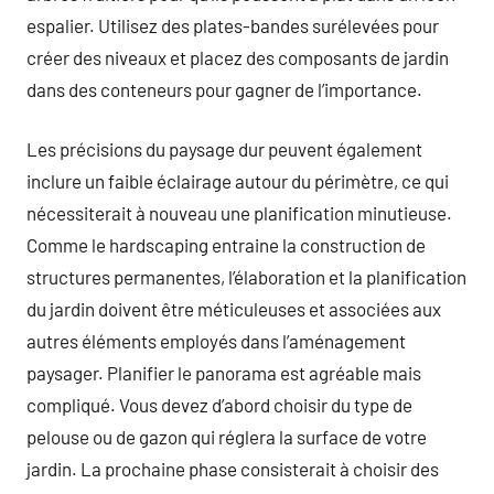
espalier. Utilisez des plates-bandes surélevées pour
créer des niveaux et placez des composants de jardin
dans des conteneurs pour gagner de l’importance.
Les précisions du paysage dur peuvent également
inclure un faible éclairage autour du périmètre, ce qui
nécessiterait à nouveau une planification minutieuse.
Comme le hardscaping entraine la construction de
structures permanentes, l’élaboration et la planification
du jardin doivent être méticuleuses et associées aux
autres éléments employés dans l’aménagement
paysager. Planifier le panorama est agréable mais
compliqué. Vous devez d’abord choisir du type de
pelouse ou de gazon qui réglera la surface de votre
jardin. La prochaine phase consisterait à choisir des