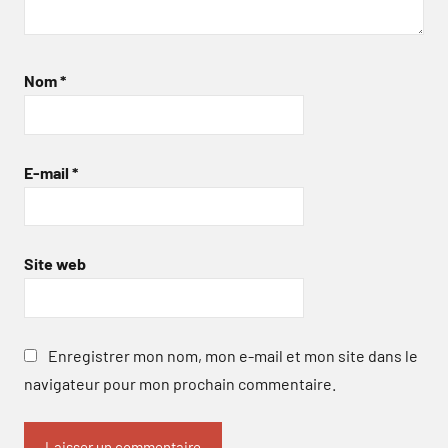
Nom
*
E-mail
*
Site web
Enregistrer mon nom, mon e-mail et mon site dans le
navigateur pour mon prochain commentaire.