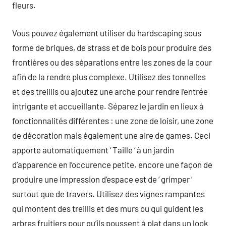
fleurs.
Vous pouvez également utiliser du hardscaping sous
forme de briques, de strass et de bois pour produire des
frontières ou des séparations entre les zones de la cour
afin de la rendre plus complexe. Utilisez des tonnelles
et des treillis ou ajoutez une arche pour rendre l’entrée
intrigante et accueillante. Séparez le jardin en lieux à
fonctionnalités différentes : une zone de loisir, une zone
de décoration mais également une aire de games. Ceci
apporte automatiquement ‘ Taille ‘ à un jardin
d’apparence en l’occurence petite. encore une façon de
produire une impression d’espace est de ‘ grimper ‘
surtout que de travers. Utilisez des vignes rampantes
qui montent des treillis et des murs ou qui guident les
arbres fruitiers pour qu’ils poussent à plat dans un look