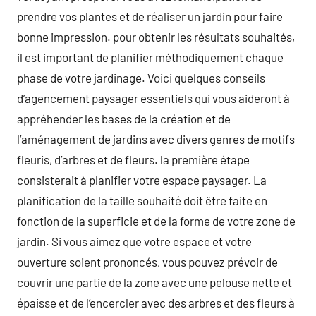
prendre vos plantes et de réaliser un jardin pour faire
bonne impression. pour obtenir les résultats souhaités,
il est important de planifier méthodiquement chaque
phase de votre jardinage. Voici quelques conseils
d’agencement paysager essentiels qui vous aideront à
appréhender les bases de la création et de
l’aménagement de jardins avec divers genres de motifs
fleuris, d’arbres et de fleurs. la première étape
consisterait à planifier votre espace paysager. La
planification de la taille souhaité doit être faite en
fonction de la superficie et de la forme de votre zone de
jardin. Si vous aimez que votre espace et votre
ouverture soient prononcés, vous pouvez prévoir de
couvrir une partie de la zone avec une pelouse nette et
épaisse et de l’encercler avec des arbres et des fleurs à