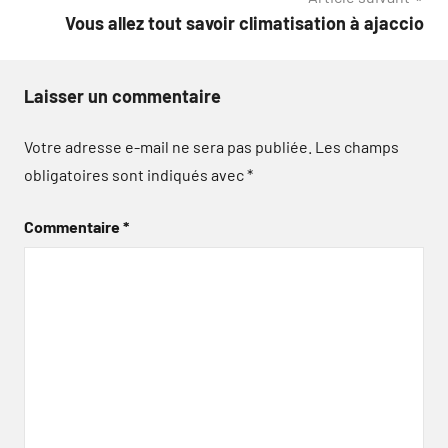
l’article
Vous allez tout savoir climatisation à ajaccio
Laisser un commentaire
Votre adresse e-mail ne sera pas publiée.
Les champs
obligatoires sont indiqués avec
*
Commentaire
*