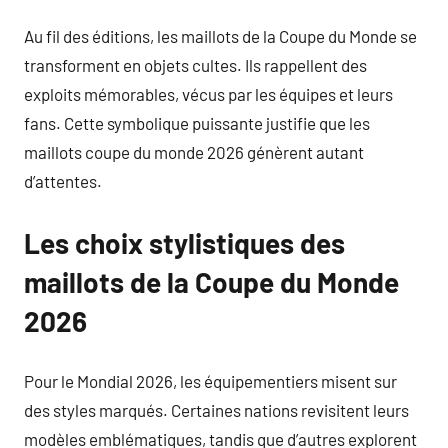
Au fil des éditions, les maillots de la Coupe du Monde se
transforment en objets cultes. Ils rappellent des
exploits mémorables, vécus par les équipes et leurs
fans. Cette symbolique puissante justifie que les
maillots coupe du monde 2026 génèrent autant
d’attentes.
Les choix stylistiques des
maillots de la Coupe du Monde
2026
Pour le Mondial 2026, les équipementiers misent sur
des styles marqués. Certaines nations revisitent leurs
modèles emblématiques, tandis que d’autres explorent