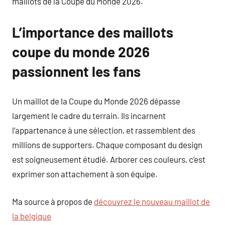
maillots de la Coupe du Monde 2026.
L’importance des maillots
coupe du monde 2026
passionnent les fans
Un maillot de la Coupe du Monde 2026 dépasse
largement le cadre du terrain. Ils incarnent
l’appartenance à une sélection, et rassemblent des
millions de supporters. Chaque composant du design
est soigneusement étudié. Arborer ces couleurs, c’est
exprimer son attachement à son équipe.
Ma source à propos de
découvrez le nouveau maillot de
la belgique