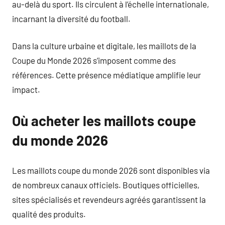
au-delà du sport. Ils circulent à l’échelle internationale,
incarnant la diversité du football.
Dans la culture urbaine et digitale, les maillots de la
Coupe du Monde 2026 s’imposent comme des
références. Cette présence médiatique amplifie leur
impact.
Où acheter les maillots coupe
du monde 2026
Les maillots coupe du monde 2026 sont disponibles via
de nombreux canaux officiels. Boutiques officielles,
sites spécialisés et revendeurs agréés garantissent la
qualité des produits.