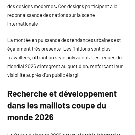
des designs modernes. Ces designs participent à la
reconnaissance des nations sur la scène
internationale.
La montée en puissance des tendances urbaines est
également très présente. Les finitions sont plus
travaillées, offrant un style polyvalent. Les tenues du
Mondial 2026 s’intègrent au quotidien, renforçant leur
visibilité auprès d’un public élargi.
Recherche et développement
dans les maillots coupe du
monde 2026
La Coupe du Monde 2026 est un véritable laboratoire