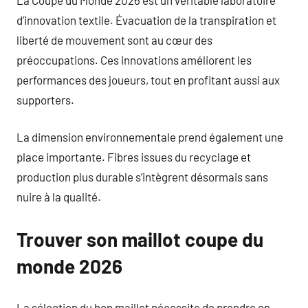
d’innovation textile. Évacuation de la transpiration et
liberté de mouvement sont au cœur des
préoccupations. Ces innovations améliorent les
performances des joueurs, tout en profitant aussi aux
supporters.
La dimension environnementale prend également une
place importante. Fibres issues du recyclage et
production plus durable s’intègrent désormais sans
nuire à la qualité.
Trouver son maillot coupe du
monde 2026
La sélection du bon maillot nécessite de prendre en