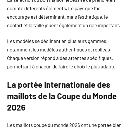
compte différents éléments. Le pays que l’on
encourage est déterminant, mais l’esthétique, le
confort et la taille jouent également un rôle important.
Les modèles se déclinent en plusieurs gammes,
notamment les modèles authentiques et replicas.
Chaque version répond à des attentes spécifiques,
permettant à chacun de faire le choix le plus adapté.
La portée internationale des
maillots de la Coupe du Monde
2026
Les maillots coupe du monde 2026 ont une portée bien