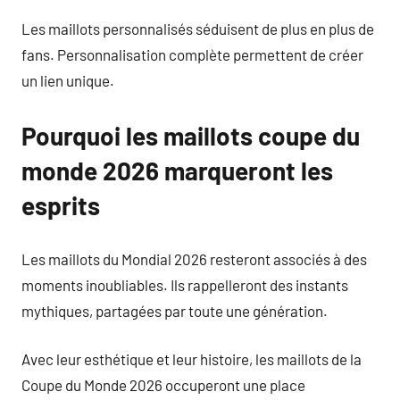
Les maillots personnalisés séduisent de plus en plus de
fans. Personnalisation complète permettent de créer
un lien unique.
Pourquoi les maillots coupe du
monde 2026 marqueront les
esprits
Les maillots du Mondial 2026 resteront associés à des
moments inoubliables. Ils rappelleront des instants
mythiques, partagées par toute une génération.
Avec leur esthétique et leur histoire, les maillots de la
Coupe du Monde 2026 occuperont une place