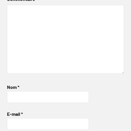
Nom
*
E-mail
*