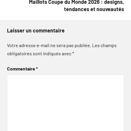
Maillots Coupe du Monde 2026 : designs,
tendances et nouveautés
Laisser un commentaire
Votre adresse e-mail ne sera pas publiée.
Les champs
obligatoires sont indiqués avec
*
Commentaire
*