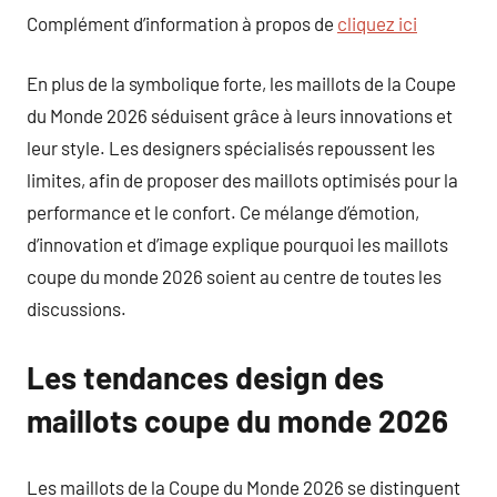
Complément d’information à propos de
cliquez ici
En plus de la symbolique forte, les maillots de la Coupe
du Monde 2026 séduisent grâce à leurs innovations et
leur style. Les designers spécialisés repoussent les
limites, afin de proposer des maillots optimisés pour la
performance et le confort. Ce mélange d’émotion,
d’innovation et d’image explique pourquoi les maillots
coupe du monde 2026 soient au centre de toutes les
discussions.
Les tendances design des
maillots coupe du monde 2026
Les maillots de la Coupe du Monde 2026 se distinguent