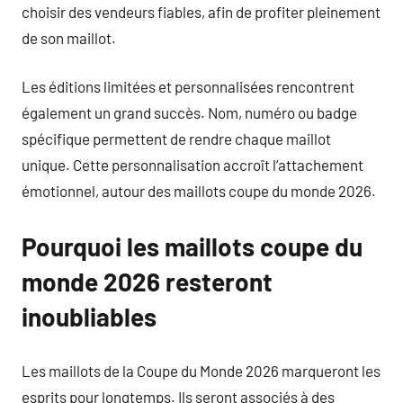
choisir des vendeurs fiables, afin de profiter pleinement
de son maillot.
Les éditions limitées et personnalisées rencontrent
également un grand succès. Nom, numéro ou badge
spécifique permettent de rendre chaque maillot
unique. Cette personnalisation accroît l’attachement
émotionnel, autour des maillots coupe du monde 2026.
Pourquoi les maillots coupe du
monde 2026 resteront
inoubliables
Les maillots de la Coupe du Monde 2026 marqueront les
esprits pour longtemps. Ils seront associés à des