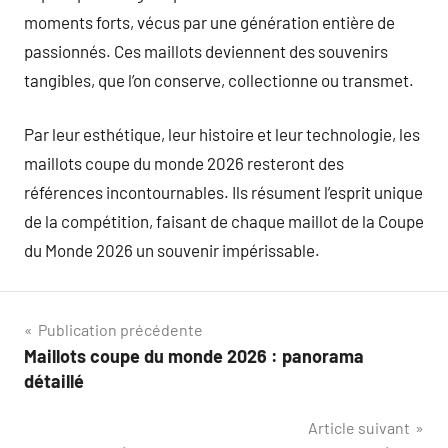
moments forts, vécus par une génération entière de
passionnés. Ces maillots deviennent des souvenirs
tangibles, que l’on conserve, collectionne ou transmet.
Par leur esthétique, leur histoire et leur technologie, les
maillots coupe du monde 2026 resteront des
références incontournables. Ils résument l’esprit unique
de la compétition, faisant de chaque maillot de la Coupe
du Monde 2026 un souvenir impérissable.
Navigation
Publication précédente
Maillots coupe du monde 2026 : panorama
de
détaillé
l’article
Article suivant