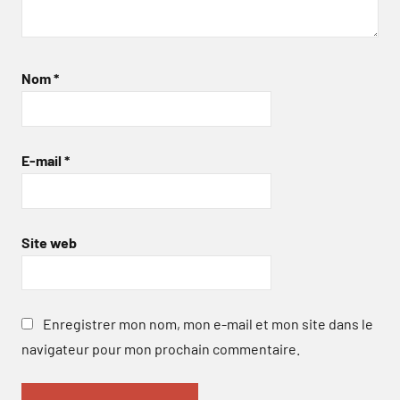
Nom
*
E-mail
*
Site web
Enregistrer mon nom, mon e-mail et mon site dans le
navigateur pour mon prochain commentaire.