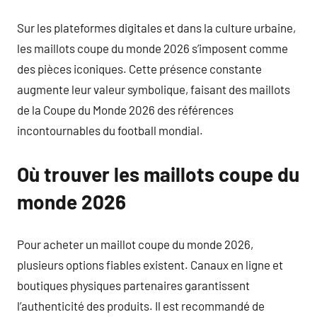
Sur les plateformes digitales et dans la culture urbaine,
les maillots coupe du monde 2026 s’imposent comme
des pièces iconiques. Cette présence constante
augmente leur valeur symbolique, faisant des maillots
de la Coupe du Monde 2026 des références
incontournables du football mondial.
Où trouver les maillots coupe du
monde 2026
Pour acheter un maillot coupe du monde 2026,
plusieurs options fiables existent. Canaux en ligne et
boutiques physiques partenaires garantissent
l’authenticité des produits. Il est recommandé de