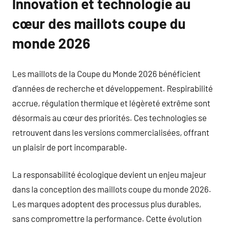
Innovation et technologie au
cœur des maillots coupe du
monde 2026
Les maillots de la Coupe du Monde 2026 bénéficient
d’années de recherche et développement. Respirabilité
accrue, régulation thermique et légèreté extrême sont
désormais au cœur des priorités. Ces technologies se
retrouvent dans les versions commercialisées, offrant
un plaisir de port incomparable.
La responsabilité écologique devient un enjeu majeur
dans la conception des maillots coupe du monde 2026.
Les marques adoptent des processus plus durables,
sans compromettre la performance. Cette évolution