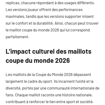
replicas, chacune répondant à des usages différents.
Les versions joueur offrent des performances
maximales, tandis que les versions supporter misent
sur le confort et la durabilité. Ainsi, chacun peut trouver
le maillot coupe du monde 2026 qui lui correspond
parfaitement.
L’impact culturel des maillots
coupe du monde 2026
Les maillots de la Coupe du Monde 2026 dépassent
largement le cadre du sport. Ils incarnent l’unité et la
diversité, portés par une communauté internationale de
fans. Chaque maillot raconte une histoire nationale,
contribuant à renforcer le lien entre sport et société.