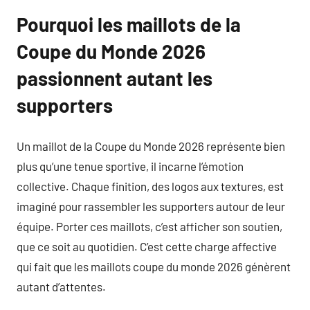
Pourquoi les maillots de la
Coupe du Monde 2026
passionnent autant les
supporters
Un maillot de la Coupe du Monde 2026 représente bien
plus qu’une tenue sportive, il incarne l’émotion
collective. Chaque finition, des logos aux textures, est
imaginé pour rassembler les supporters autour de leur
équipe. Porter ces maillots, c’est afficher son soutien,
que ce soit au quotidien. C’est cette charge affective
qui fait que les maillots coupe du monde 2026 génèrent
autant d’attentes.