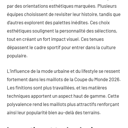
par des orientations esthétiques marquées. Plusieurs
équipes choisissent de revisiter leur histoire, tandis que
d’autres explorent des palettes inédites. Ces choix
esthétiques soulignent la personnalité des sélections,
tout en créant un fort impact visuel. Ces tenues
dépassent le cadre sportif pour entrer dans la culture
populaire.
L’influence de la mode urbaine et du lifestyle se ressent
fortement dans les maillots de la Coupe du Monde 2026.
Les finitions sont plus travaillées, et les matières
techniques apportent un aspect haut de gamme. Cette
polyvalence rend les maillots plus attractifs renforçant
ainsi leur popularité bien au-delà des terrains.