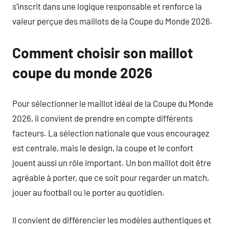
s’inscrit dans une logique responsable et renforce la
valeur perçue des maillots de la Coupe du Monde 2026.
Comment choisir son maillot
coupe du monde 2026
Pour sélectionner le maillot idéal de la Coupe du Monde
2026, il convient de prendre en compte différents
facteurs. La sélection nationale que vous encouragez
est centrale, mais le design, la coupe et le confort
jouent aussi un rôle important. Un bon maillot doit être
agréable à porter, que ce soit pour regarder un match,
jouer au football ou le porter au quotidien.
Il convient de différencier les modèles authentiques et