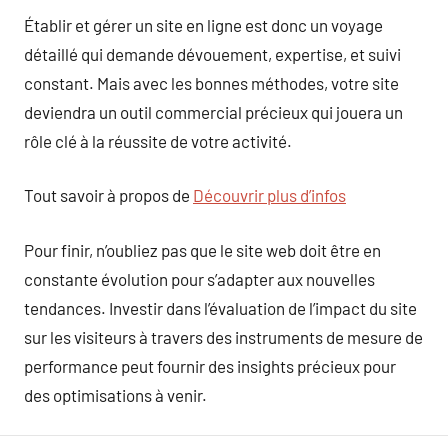
Établir et gérer un site en ligne est donc un voyage
détaillé qui demande dévouement, expertise, et suivi
constant. Mais avec les bonnes méthodes, votre site
deviendra un outil commercial précieux qui jouera un
rôle clé à la réussite de votre activité.
Tout savoir à propos de
Découvrir plus d’infos
Pour finir, n’oubliez pas que le site web doit être en
constante évolution pour s’adapter aux nouvelles
tendances. Investir dans l’évaluation de l’impact du site
sur les visiteurs à travers des instruments de mesure de
performance peut fournir des insights précieux pour
des optimisations à venir.