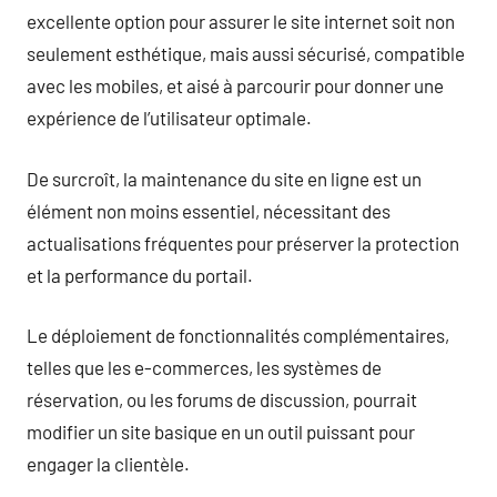
excellente option pour assurer le site internet soit non
seulement esthétique, mais aussi sécurisé, compatible
avec les mobiles, et aisé à parcourir pour donner une
expérience de l’utilisateur optimale.
De surcroît, la maintenance du site en ligne est un
élément non moins essentiel, nécessitant des
actualisations fréquentes pour préserver la protection
et la performance du portail.
Le déploiement de fonctionnalités complémentaires,
telles que les e-commerces, les systèmes de
réservation, ou les forums de discussion, pourrait
modifier un site basique en un outil puissant pour
engager la clientèle.