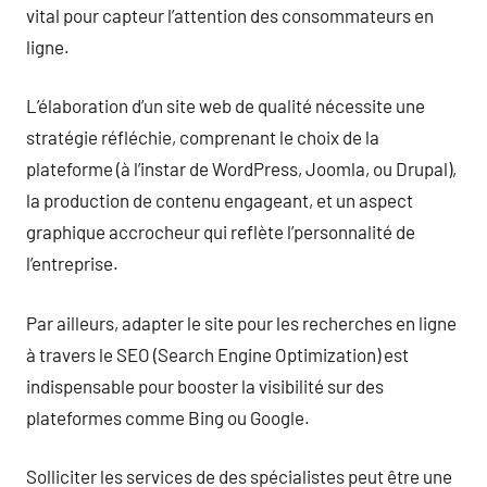
vital pour capteur l’attention des consommateurs en
ligne.
L’élaboration d’un site web de qualité nécessite une
stratégie réfléchie, comprenant le choix de la
plateforme (à l’instar de WordPress, Joomla, ou Drupal),
la production de contenu engageant, et un aspect
graphique accrocheur qui reflète l’personnalité de
l’entreprise.
Par ailleurs, adapter le site pour les recherches en ligne
à travers le SEO (Search Engine Optimization) est
indispensable pour booster la visibilité sur des
plateformes comme Bing ou Google.
Solliciter les services de des spécialistes peut être une