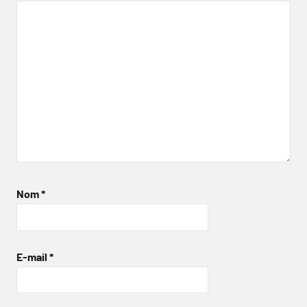
Nom
*
E-mail
*