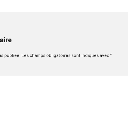
aire
as publiée.
Les champs obligatoires sont indiqués avec
*