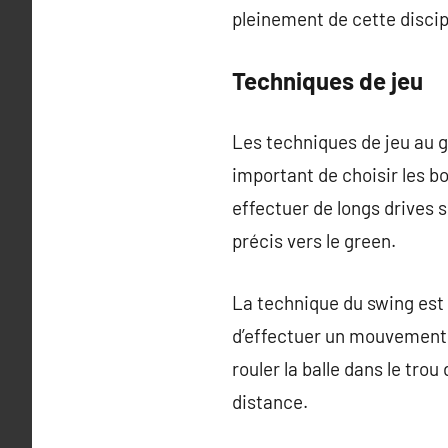
pleinement de cette discip
Techniques de jeu
Les techniques de jeu au go
important de choisir les bo
effectuer de longs drives s
précis vers le green.
La technique du swing est 
d’effectuer un mouvement fl
rouler la balle dans le tro
distance.