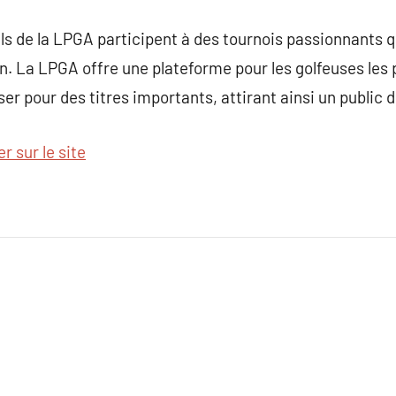
s de la LPGA participent à des tournois passionnants q
on. La LPGA offre une plateforme pour les golfeuses les
iser pour des titres importants, attirant ainsi un public 
er sur le site