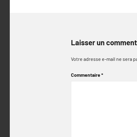
Laisser un comment
Votre adresse e-mail ne sera p
Commentaire
*