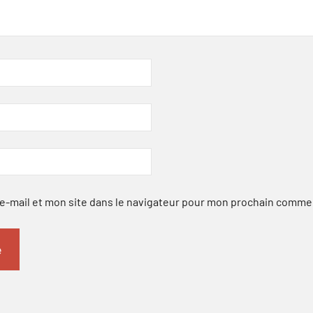
-mail et mon site dans le navigateur pour mon prochain comme