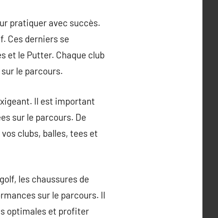
our pratiquer avec succès.
f. Ces derniers se
es et le Putter. Chaque club
 sur le parcours.
exigeant. Il est important
ées sur le parcours. De
vos clubs, balles, tees et
golf, les chaussures de
rmances sur le parcours. Il
s optimales et profiter