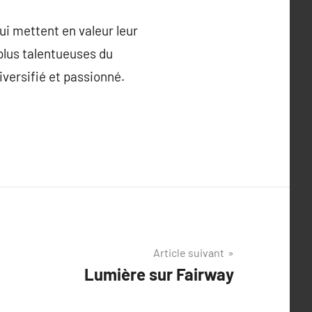
ui mettent en valeur leur
 plus talentueuses du
diversifié et passionné.
Article suivant
Lumière sur Fairway