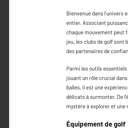
Bienvenue dans l’univers e
entier. Associant puissance
chaque mouvement peut fair
jeu, les clubs de golf sont
des partenaires de confian
Parmi les outils essentiels 
jouant un rôle crucial dans
balles, il est une expérie
délicats à surmonter. De l
mystère à explorer et une 
Équipement de golf