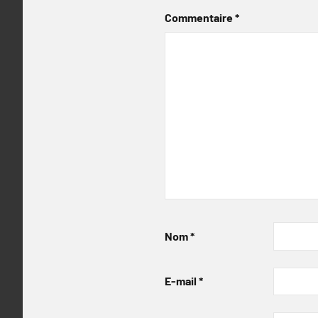
Commentaire
*
Nom
*
E-mail
*