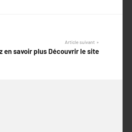
Article suivant
z en savoir plus Découvrir le site