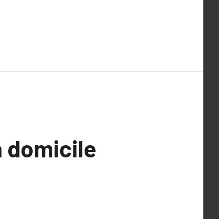
 domicile