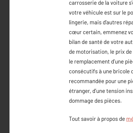
carrosserie de la voiture 
votre véhicule est sur le po
lingerie, mais d’autres rép
cœur certain, emmenez votr
bilan de santé de votre a
de motorisation, le prix de
le remplacement d’une piè
consécutifs à une bricole 
recommandée pour une pièce
étranger, d’une tension in
dommage des pièces.
Tout savoir à propos de
mé