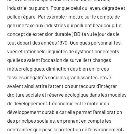
industriel ou punch. Pour que celui qui aven, dégrade et
pollue répare. Par exemple : mettre sur le compte de
qqn une taxe aux industries qui polluent beaucoup.Le
concept de extension durable ( DD ) a vu le jour dès le
tout départ des années 1970. Quelques personnalités,
vues et rationnels, inquiètes de dysfonctionnements
qu’elles avaient l’occasion de surveiller ( changes
météorologiques, diminution des bien en forces
fossiles, inégalités sociales grandissantes, etc. ),
avaient ainsi attiré l’attention sur recours d’intégrer
droiture sociale et réserve écologique dans les modèles
de développement.L’économie est le moteur du
développement durable car elle permet l’amélioration
des principes sociales, en prenant en compte les
contraintes que pose la protection de l’environnement.