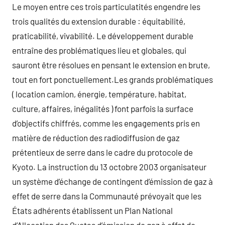
Le moyen entre ces trois particulatités engendre les
trois qualités du extension durable : équitabilité,
praticabilité, vivabilité. Le développement durable
entraîne des problématiques lieu et globales, qui
sauront être résolues en pensant le extension en brute,
tout en fort ponctuellement.Les grands problématiques
( location camion, énergie, température, habitat,
culture, affaires, inégalités ) font parfois la surface
d’objectifs chiffrés, comme les engagements pris en
matière de réduction des radiodiffusion de gaz
prétentieux de serre dans le cadre du protocole de
Kyoto. La instruction du 13 octobre 2003 organisateur
un système d’échange de contingent d’émission de gaz à
effet de serre dans la Communauté prévoyait que les
États adhérents établissent un Plan National