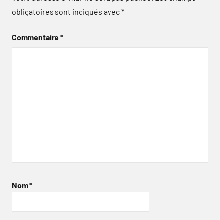
obligatoires sont indiqués avec
*
Commentaire
*
Nom
*