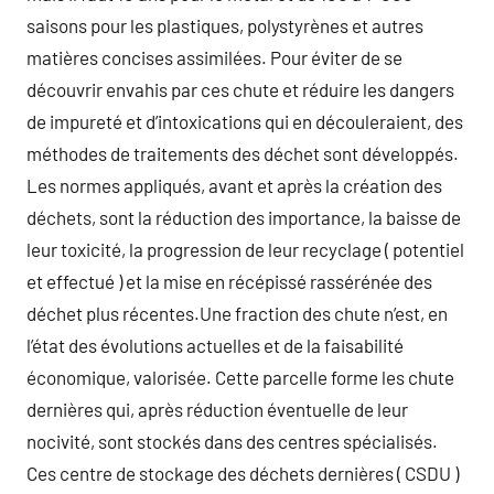
saisons pour les plastiques, polystyrènes et autres
matières concises assimilées. Pour éviter de se
découvrir envahis par ces chute et réduire les dangers
de impureté et d’intoxications qui en découleraient, des
méthodes de traitements des déchet sont développés.
Les normes appliqués, avant et après la création des
déchets, sont la réduction des importance, la baisse de
leur toxicité, la progression de leur recyclage ( potentiel
et effectué ) et la mise en récépissé rassérénée des
déchet plus récentes.Une fraction des chute n’est, en
l’état des évolutions actuelles et de la faisabilité
économique, valorisée. Cette parcelle forme les chute
dernières qui, après réduction éventuelle de leur
nocivité, sont stockés dans des centres spécialisés.
Ces centre de stockage des déchets dernières ( CSDU )