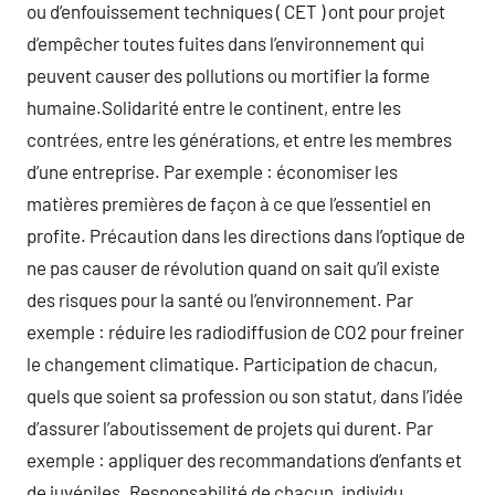
ou d’enfouissement techniques ( CET ) ont pour projet
d’empêcher toutes fuites dans l’environnement qui
peuvent causer des pollutions ou mortifier la forme
humaine.Solidarité entre le continent, entre les
contrées, entre les générations, et entre les membres
d’une entreprise. Par exemple : économiser les
matières premières de façon à ce que l’essentiel en
profite. Précaution dans les directions dans l’optique de
ne pas causer de révolution quand on sait qu’il existe
des risques pour la santé ou l’environnement. Par
exemple : réduire les radiodiffusion de CO2 pour freiner
le changement climatique. Participation de chacun,
quels que soient sa profession ou son statut, dans l’idée
d’assurer l’aboutissement de projets qui durent. Par
exemple : appliquer des recommandations d’enfants et
de juvéniles. Responsabilité de chacun, individu,