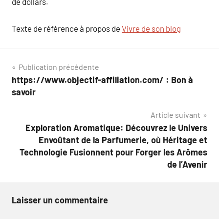
de dollars.
Texte de référence à propos de
Vivre de son blog
Navigation
Publication précédente
https://www.objectif-affiliation.com/ : Bon à
de
savoir
l’article
Article suivant
Exploration Aromatique: Découvrez le Univers
Envoûtant de la Parfumerie, où Héritage et
Technologie Fusionnent pour Forger les Arômes
de l’Avenir
Laisser un commentaire