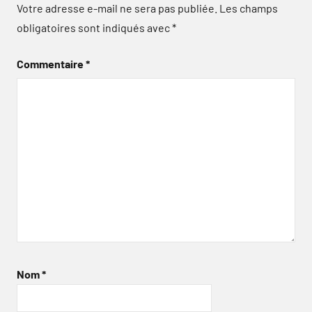
Votre adresse e-mail ne sera pas publiée.
Les champs
obligatoires sont indiqués avec
*
Commentaire
*
Nom
*