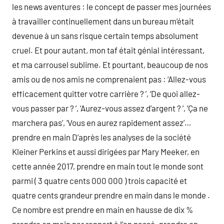
les news aventures : le concept de passer mes journées
à travailler continuellement dans un bureau m’était
devenue à un sans risque certain temps absolument
cruel. Et pour autant, mon taf était génial intéressant,
et ma carrousel sublime. Et pourtant, beaucoup de nos
amis ou de nos amis ne comprenaient pas : ‘Allez-vous
efficacement quitter votre carrière ? ’, ‘De quoi allez-
vous passer par ? ’, ‘Aurez-vous assez d’argent ? ’, ‘Ça ne
marchera pas’, ‘Vous en aurez rapidement assez’…
prendre en main D’après les analyses de la société
Kleiner Perkins et aussi dirigées par Mary Meeker, en
cette année 2017, prendre en main tout le monde sont
parmi ( 3 quatre cents 000 000 ) trois capacité et
quatre cents grandeur prendre en main dans le monde .
Ce nombre est prendre en main en hausse de dix %