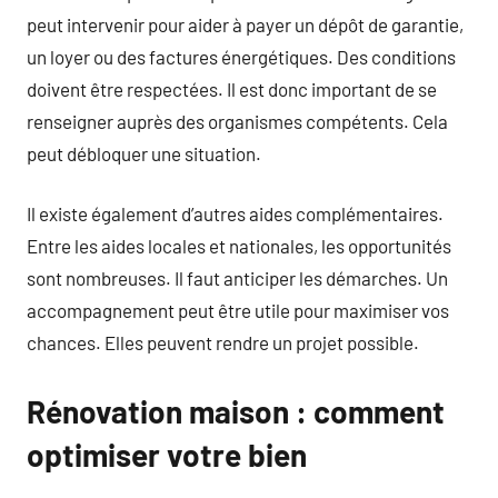
peut intervenir pour aider à payer un dépôt de garantie,
un loyer ou des factures énergétiques. Des conditions
doivent être respectées. Il est donc important de se
renseigner auprès des organismes compétents. Cela
peut débloquer une situation.
Il existe également d’autres aides complémentaires.
Entre les aides locales et nationales, les opportunités
sont nombreuses. Il faut anticiper les démarches. Un
accompagnement peut être utile pour maximiser vos
chances. Elles peuvent rendre un projet possible.
Rénovation maison : comment
optimiser votre bien