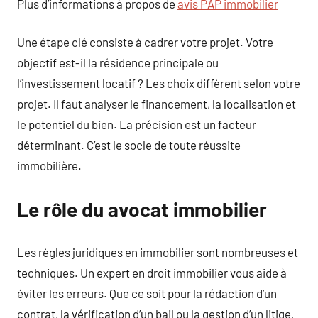
Plus d’informations à propos de
avis PAP immobilier
Une étape clé consiste à cadrer votre projet. Votre
objectif est-il la résidence principale ou
l’investissement locatif ? Les choix diffèrent selon votre
projet. Il faut analyser le financement, la localisation et
le potentiel du bien. La précision est un facteur
déterminant. C’est le socle de toute réussite
immobilière.
Le rôle du avocat immobilier
Les règles juridiques en immobilier sont nombreuses et
techniques. Un expert en droit immobilier vous aide à
éviter les erreurs. Que ce soit pour la rédaction d’un
contrat, la vérification d’un bail ou la gestion d’un litige,