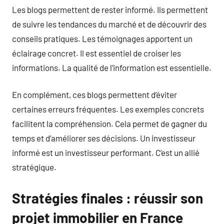
Les blogs permettent de rester informé. Ils permettent
de suivre les tendances du marché et de découvrir des
conseils pratiques. Les témoignages apportent un
éclairage concret. Il est essentiel de croiser les
informations. La qualité de l’information est essentielle.
En complément, ces blogs permettent d’éviter
certaines erreurs fréquentes. Les exemples concrets
facilitent la compréhension. Cela permet de gagner du
temps et d’améliorer ses décisions. Un investisseur
informé est un investisseur performant. C’est un allié
stratégique.
Stratégies finales : réussir son
projet immobilier en France