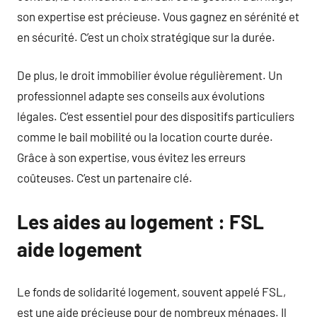
son expertise est précieuse. Vous gagnez en sérénité et
en sécurité. C’est un choix stratégique sur la durée.
De plus, le droit immobilier évolue régulièrement. Un
professionnel adapte ses conseils aux évolutions
légales. C’est essentiel pour des dispositifs particuliers
comme le bail mobilité ou la location courte durée.
Grâce à son expertise, vous évitez les erreurs
coûteuses. C’est un partenaire clé.
Les aides au logement : FSL
aide logement
Le fonds de solidarité logement, souvent appelé FSL,
est une aide précieuse pour de nombreux ménages. Il