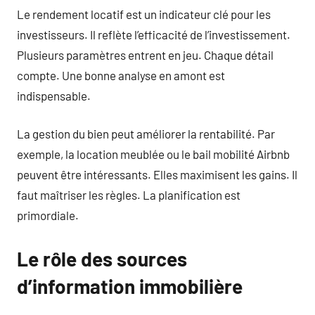
Le rendement locatif est un indicateur clé pour les
investisseurs. Il reflète l’efficacité de l’investissement.
Plusieurs paramètres entrent en jeu. Chaque détail
compte. Une bonne analyse en amont est
indispensable.
La gestion du bien peut améliorer la rentabilité. Par
exemple, la location meublée ou le bail mobilité Airbnb
peuvent être intéressants. Elles maximisent les gains. Il
faut maîtriser les règles. La planification est
primordiale.
Le rôle des sources
d’information immobilière