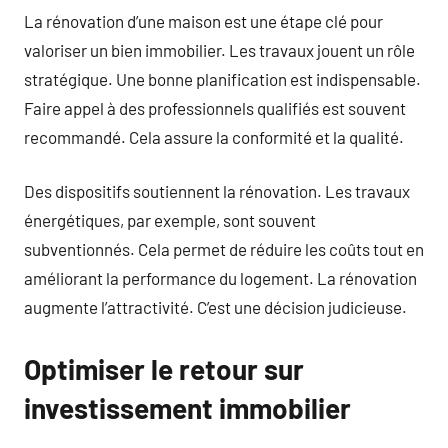
La rénovation d’une maison est une étape clé pour
valoriser un bien immobilier. Les travaux jouent un rôle
stratégique. Une bonne planification est indispensable.
Faire appel à des professionnels qualifiés est souvent
recommandé. Cela assure la conformité et la qualité.
Des dispositifs soutiennent la rénovation. Les travaux
énergétiques, par exemple, sont souvent
subventionnés. Cela permet de réduire les coûts tout en
améliorant la performance du logement. La rénovation
augmente l’attractivité. C’est une décision judicieuse.
Optimiser le retour sur
investissement immobilier