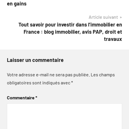
l’article
en gains
Article suivant
Tout savoir pour investir dans l’immobilier en
France : blog immobilier, avis PAP, droit et
travaux
Laisser un commentaire
Votre adresse e-mail ne sera pas publiée.
Les champs
obligatoires sont indiqués avec
*
Commentaire
*