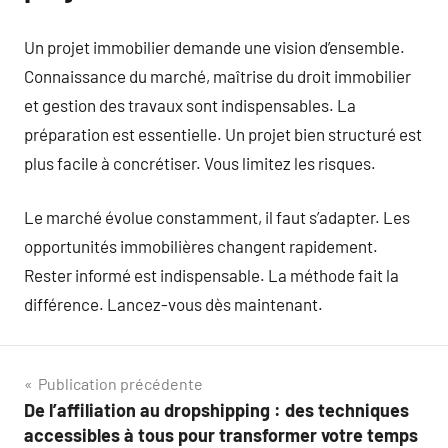
Un projet immobilier demande une vision d’ensemble.
Connaissance du marché, maîtrise du droit immobilier
et gestion des travaux sont indispensables. La
préparation est essentielle. Un projet bien structuré est
plus facile à concrétiser. Vous limitez les risques.
Le marché évolue constamment, il faut s’adapter. Les
opportunités immobilières changent rapidement.
Rester informé est indispensable. La méthode fait la
différence. Lancez-vous dès maintenant.
Navigation
Publication précédente
De l’affiliation au dropshipping : des techniques
de
accessibles à tous pour transformer votre temps