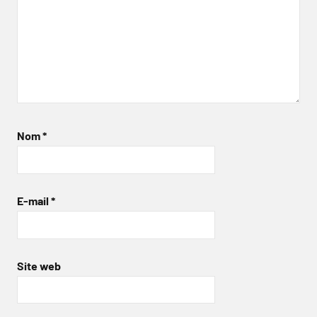
Nom
*
E-mail
*
Site web