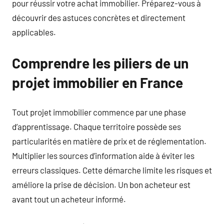
pour réussir votre achat immobilier. Préparez-vous à
découvrir des astuces concrètes et directement
applicables.
Comprendre les piliers de un
projet immobilier en France
Tout projet immobilier commence par une phase
d’apprentissage. Chaque territoire possède ses
particularités en matière de prix et de réglementation.
Multiplier les sources d’information aide à éviter les
erreurs classiques. Cette démarche limite les risques et
améliore la prise de décision. Un bon acheteur est
avant tout un acheteur informé.