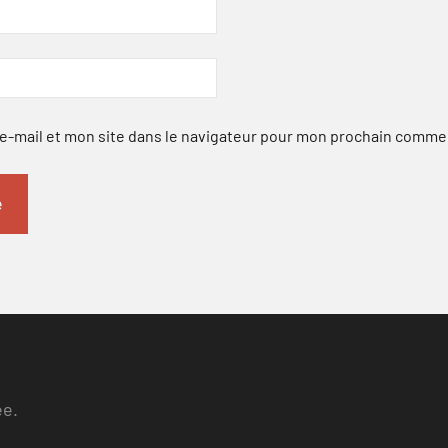
-mail et mon site dans le navigateur pour mon prochain comme
ee.