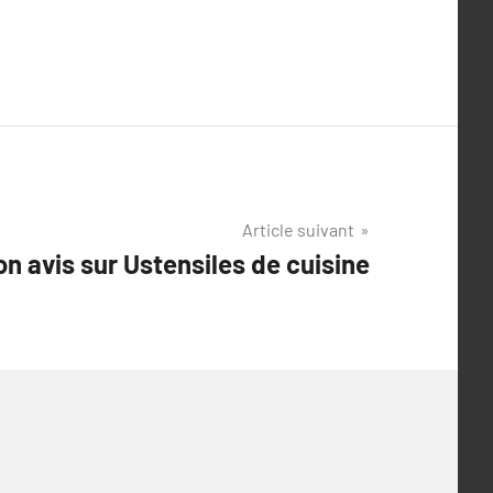
Article suivant
n avis sur Ustensiles de cuisine