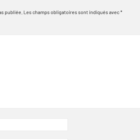
as publiée.
Les champs obligatoires sont indiqués avec
*