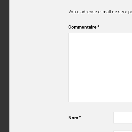
Votre adresse e-mail ne sera p
Commentaire
*
Nom
*