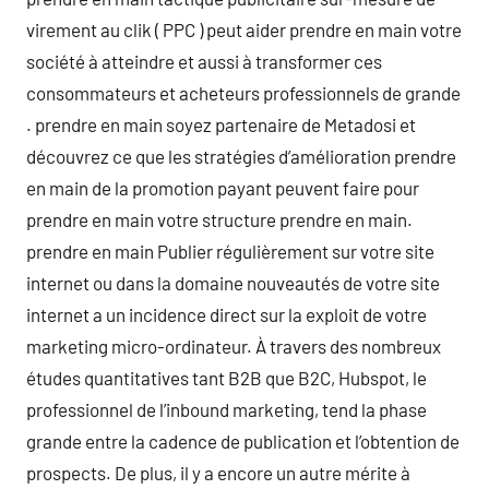
virement au clik ( PPC ) peut aider prendre en main votre
société à atteindre et aussi à transformer ces
consommateurs et acheteurs professionnels de grande
. prendre en main soyez partenaire de Metadosi et
découvrez ce que les stratégies d’amélioration prendre
en main de la promotion payant peuvent faire pour
prendre en main votre structure prendre en main.
prendre en main Publier régulièrement sur votre site
internet ou dans la domaine nouveautés de votre site
internet a un incidence direct sur la exploit de votre
marketing micro-ordinateur. À travers des nombreux
études quantitatives tant B2B que B2C, Hubspot, le
professionnel de l’inbound marketing, tend la phase
grande entre la cadence de publication et l’obtention de
prospects. De plus, il y a encore un autre mérite à