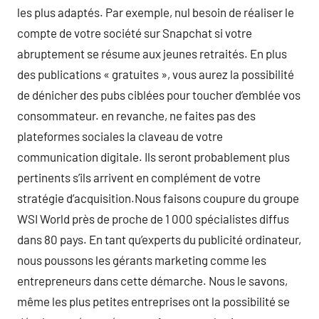
les plus adaptés. Par exemple, nul besoin de réaliser le
compte de votre société sur Snapchat si votre
abruptement se résume aux jeunes retraités. En plus
des publications « gratuites », vous aurez la possibilité
de dénicher des pubs ciblées pour toucher d’emblée vos
consommateur. en revanche, ne faites pas des
plateformes sociales la claveau de votre
communication digitale. Ils seront probablement plus
pertinents s’ils arrivent en complément de votre
stratégie d’acquisition.Nous faisons coupure du groupe
WSI World près de proche de 1 000 spécialistes diffus
dans 80 pays. En tant qu’experts du publicité ordinateur,
nous poussons les gérants marketing comme les
entrepreneurs dans cette démarche. Nous le savons,
même les plus petites entreprises ont la possibilité se