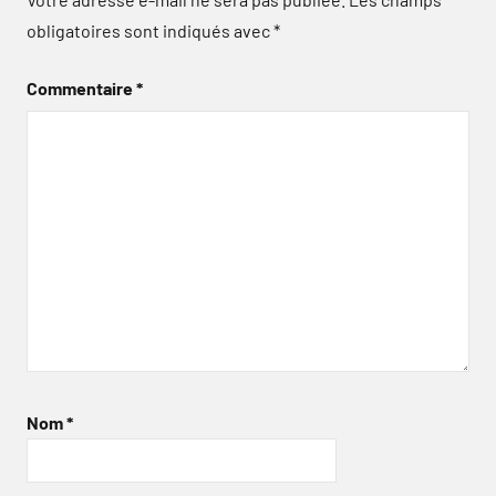
obligatoires sont indiqués avec
*
Commentaire
*
Nom
*