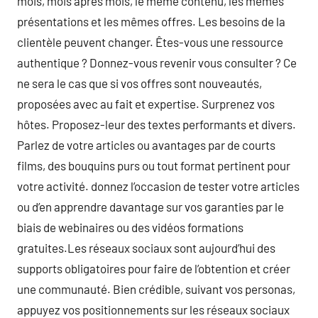
mois, mois après mois, le même contenu, les mêmes
présentations et les mêmes offres. Les besoins de la
clientèle peuvent changer. Êtes-vous une ressource
authentique ? Donnez-vous revenir vous consulter ? Ce
ne sera le cas que si vos offres sont nouveautés,
proposées avec au fait et expertise. Surprenez vos
hôtes. Proposez-leur des textes performants et divers.
Parlez de votre articles ou avantages par de courts
films, des bouquins purs ou tout format pertinent pour
votre activité. donnez l’occasion de tester votre articles
ou d’en apprendre davantage sur vos garanties par le
biais de webinaires ou des vidéos formations
gratuites.Les réseaux sociaux sont aujourd’hui des
supports obligatoires pour faire de l’obtention et créer
une communauté. Bien crédible, suivant vos personas,
appuyez vos positionnements sur les réseaux sociaux