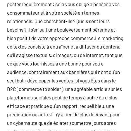
poster régulièrement : cela vous oblige à penser à vos
consommateur et à votre société en termes
relationnels. Que cherchent-ils ? Quels sont leurs
besoins ? Il s’en suit une bouleversement pérenne et
bien positif de votre approche commerce.Le marketing
de textes consiste à entraîner et à diffuser du contenu,
qu’il s’agisse textuels, d’images, ou de internet, tant que
ce que vous fournissez a une bonne pour votre
audience, contrairement aux bannières qui n’ont qu’un
seul but : développer les ventes. si vous êtes dans le
B2C ( commerce to solder ), une agréable article sur les
plateformes sociales peut de temps à autre être plus
efficace et pratique qu’un rapport, recueil bleu, une
prédication ou autre.Il n’y a rien de plus décevant pour
un cybernaute que de éclater soumettre jours après