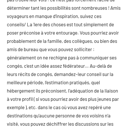
déterminer tant les possibilités sont nombreuses ! Amis
voyageurs en manque d’inspiration, suivez ces
conseils/ La 1ere des choses est tout simplement de
poser préconise à votre entourage. Vous pourriez avoir
probablement de la famille, des collègues, ou bien des
amis de bureau que vous pouvez solliciter :
généralement on ne rechigne pas à communiquer ses
congés, c’est un idée assez fédérateur… Au-delà de
leurs récits de congés, demandez-leur conseil sur la
meilleure période, l’estimation pratiqués, quel
hébergement ils préconisent, l’adéquation de la liaison
à votre profil ( si vous pourriez avoir des plus jeunes par
exemple ), etc. dans le cas où vous avez repéré une
destinations qu’aucune personne de vos voisins n’a
visité, vous pouvez déchiffrer les discussions sur les