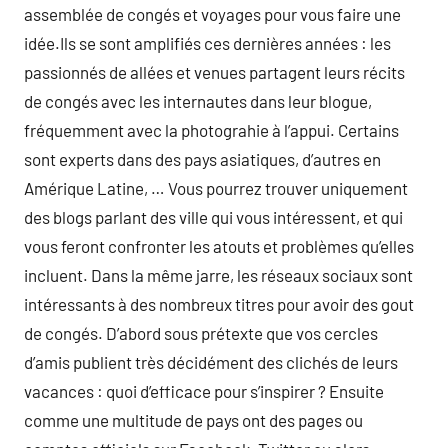
assemblée de congés et voyages pour vous faire une
idée.Ils se sont amplifiés ces dernières années : les
passionnés de allées et venues partagent leurs récits
de congés avec les internautes dans leur blogue,
fréquemment avec la photograhie à l’appui. Certains
sont experts dans des pays asiatiques, d’autres en
Amérique Latine, … Vous pourrez trouver uniquement
des blogs parlant des ville qui vous intéressent, et qui
vous feront confronter les atouts et problèmes qu’elles
incluent. Dans la même jarre, les réseaux sociaux sont
intéressants à des nombreux titres pour avoir des gout
de congés. D’abord sous prétexte que vos cercles
d’amis publient très décidément des clichés de leurs
vacances : quoi d’efficace pour s’inspirer ? Ensuite
comme une multitude de pays ont des pages ou