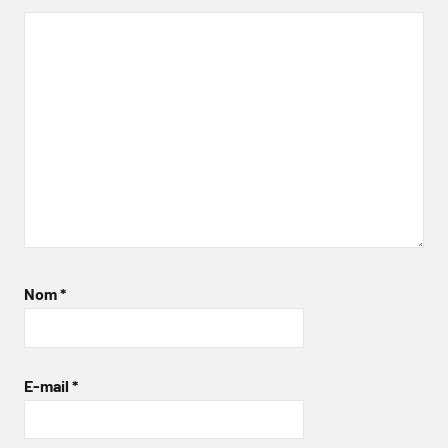
Nom
*
E-mail
*