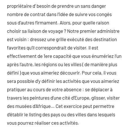
propriétaire d’ besoin de prendre un sans danger
nombre de contrat dans l’idée de suivre vos congés
sous d’autres firmament. Alors, pour quelle raison
choisir sa liaison de voyage ? Notre premier administre
est voisin : dressez une grille exécuté des destination
favorites qu’il correspondrait de visiter. Il est
effectivement de 1ere capacité que vous énumériez l’un
après l’autre, les régions ou les villes ( de manière plus
défini ) que vous aimeriez découvrir. Pour cela, il vous
sera possible d’y définir les activités que vous aimeriez
pratiquer au cours de votre absence : se déplacer à
travers les peintures d’une cité d’Europe, glisser, visiter
des musées d’Afrique… Cet exercice peut permettre
d’établir le listing des pays ou des villes dans lesquels
vous pourrez réaliser ces activités.