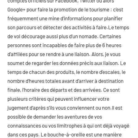
comptes officiels sur Facebook, Twitter ou alors
Google+ pour faire la promotion de le tourisme : c’est
fréquemment une mine d’informations pour planifier
son parcours et détecter des activités à faire.Le temps
de vol décourage aussi plus d’un nomade. Certaines
personnes sont incapables de faire plus de 6 heures
d’affilées pour se rendre à une liaison. Alors, je vous
soumet de regarder les données précis aux liaison. Le
temps de chacun des produits, le nombre d’escales, le
nombre d’heures totales avant d’arriver à destination
finale, l’horaire des départs et des arrivées. Ce sont
plusieurs critères qui peuvent influencer votre
jugement d’après s’ils vous conviennent ou non.Il est
possible de demander les aventures de vos
connaissances ou vos limitrophes à qui ont déjà voyagé
dans ces pays. Le bouche-à-oreille est une manière