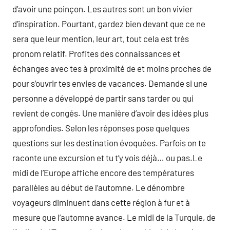
d’avoir une poinçon. Les autres sont un bon vivier
d’inspiration. Pourtant, gardez bien devant que ce ne
sera que leur mention, leur art, tout cela est très
pronom relatif. Profites des connaissances et
échanges avec tes à proximité de et moins proches de
pour s’ouvrir tes envies de vacances. Demande si une
personne a développé de partir sans tarder ou qui
revient de congés. Une manière d’avoir des idées plus
approfondies. Selon les réponses pose quelques
questions sur les destination évoquées. Parfois on te
raconte une excursion et tu t’y vois déjà… ou pas.Le
midi de l’Europe affiche encore des températures
parallèles au début de l’automne. Le dénombre
voyageurs diminuent dans cette région à fur et à
mesure que l’automne avance. Le midi de la Turquie, de