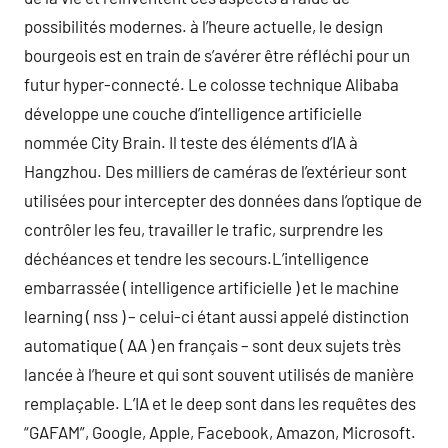
possibilités modernes. à l’heure actuelle, le design
bourgeois est en train de s’avérer être réfléchi pour un
futur hyper-connecté. Le colosse technique Alibaba
développe une couche d’intelligence artificielle
nommée City Brain. Il teste des éléments d’IA à
Hangzhou. Des milliers de caméras de l’extérieur sont
utilisées pour intercepter des données dans l’optique de
contrôler les feu, travailler le trafic, surprendre les
déchéances et tendre les secours.L’intelligence
embarrassée ( intelligence artificielle ) et le machine
learning ( nss ) – celui-ci étant aussi appelé distinction
automatique ( AA ) en français – sont deux sujets très
lancée à l’heure et qui sont souvent utilisés de manière
remplaçable. L’IA et le deep sont dans les requêtes des
“GAFAM”, Google, Apple, Facebook, Amazon, Microsoft.