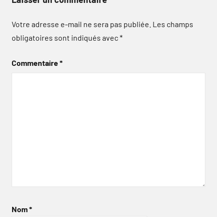
Votre adresse e-mail ne sera pas publiée.
Les champs
obligatoires sont indiqués avec
*
Commentaire
*
Nom
*