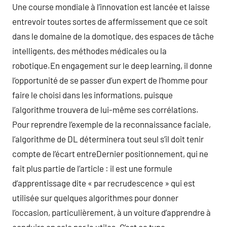
Une course mondiale à l’innovation est lancée et laisse
entrevoir toutes sortes de affermissement que ce soit
dans le domaine de la domotique, des espaces de tâche
intelligents, des méthodes médicales ou la
robotique.En engagement sur le deep learning, il donne
l’opportunité de se passer d’un expert de l’homme pour
faire le choisi dans les informations, puisque
l’algorithme trouvera de lui-même ses corrélations.
Pour reprendre l’exemple de la reconnaissance faciale,
l’algorithme de DL déterminera tout seul s’il doit tenir
compte de l’écart entreDernier positionnement, qui ne
fait plus partie de l’article : il est une formule
d’apprentissage dite « par recrudescence » qui est
utilisée sur quelques algorithmes pour donner
l’occasion, particulièrement, à un voiture d’apprendre à