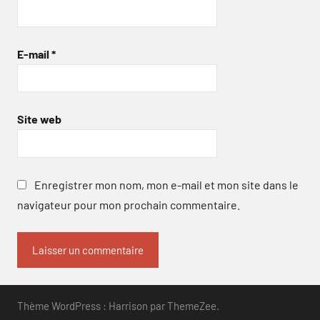
E-mail
*
Site web
Enregistrer mon nom, mon e-mail et mon site dans le
navigateur pour mon prochain commentaire.
Thème WordPress : Harrison par ThemeZee.