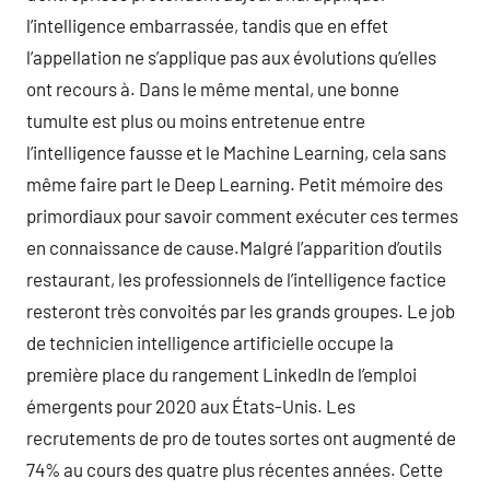
l’intelligence embarrassée, tandis que en effet
l’appellation ne s’applique pas aux évolutions qu’elles
ont recours à. Dans le même mental, une bonne
tumulte est plus ou moins entretenue entre
l’intelligence fausse et le Machine Learning, cela sans
même faire part le Deep Learning. Petit mémoire des
primordiaux pour savoir comment exécuter ces termes
en connaissance de cause.Malgré l’apparition d’outils
restaurant, les professionnels de l’intelligence factice
resteront très convoités par les grands groupes. Le job
de technicien intelligence artificielle occupe la
première place du rangement LinkedIn de l’emploi
émergents pour 2020 aux États-Unis. Les
recrutements de pro de toutes sortes ont augmenté de
74% au cours des quatre plus récentes années. Cette